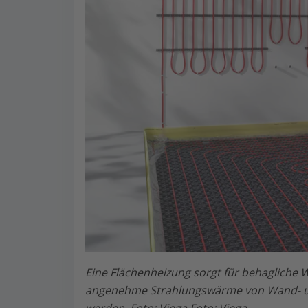
Eine Flächenheizung sorgt für behagliche 
angenehme Strahlungswärme von Wand- u