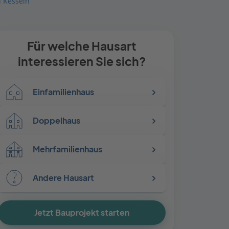
 Kesseln
Für welche Hausart
interessieren Sie sich?
Einfamilienhaus
Doppelhaus
Mehrfamilienhaus
Andere Hausart
Jetzt Bauprojekt starten