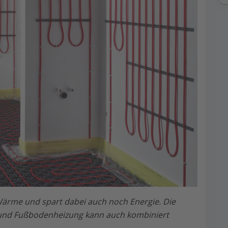
Wärme und spart dabei auch noch Energie. Die
nd Fußbodenheizung kann auch kombiniert