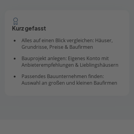
Kurz gefasst
Alles auf einen Blick vergleichen: Häuser,
Grundrisse, Preise & Baufirmen
Bauprojekt anlegen: Eigenes Konto mit
Anbieterempfehlungen & Lieblingshäusern
Passendes Bauunternehmen finden:
Auswahl an großen und kleinen Baufirmen