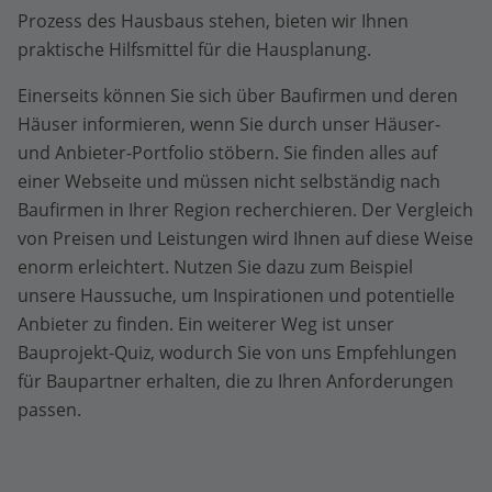
Prozess des Hausbaus stehen, bieten wir Ihnen
praktische Hilfsmittel für die Hausplanung.
Einerseits können Sie sich über Baufirmen und deren
Häuser informieren, wenn Sie durch unser Häuser-
und Anbieter-Portfolio stöbern. Sie finden alles auf
einer Webseite und müssen nicht selbständig nach
Baufirmen in Ihrer Region recherchieren. Der Vergleich
von Preisen und Leistungen wird Ihnen auf diese Weise
enorm erleichtert. Nutzen Sie dazu zum Beispiel
unsere Haussuche, um Inspirationen und potentielle
Anbieter zu finden. Ein weiterer Weg ist unser
Bauprojekt-Quiz, wodurch Sie von uns Empfehlungen
für Baupartner erhalten, die zu Ihren Anforderungen
passen.