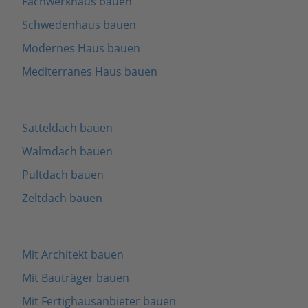
Fachwerkhaus bauen
Schwedenhaus bauen
Modernes Haus bauen
Mediterranes Haus bauen
Satteldach bauen
Walmdach bauen
Pultdach bauen
Zeltdach bauen
Mit Architekt bauen
Mit Bauträger bauen
Mit Fertighausanbieter bauen