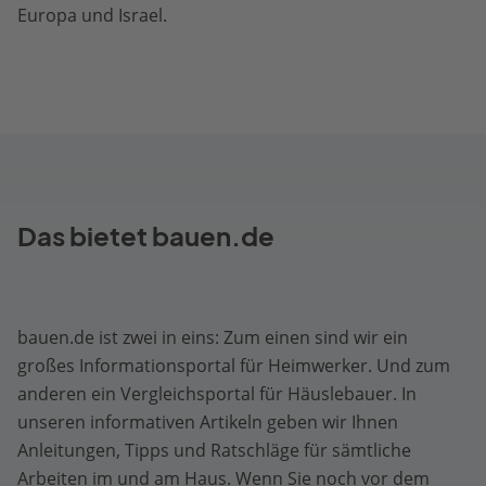
Europa und Israel.
Das bietet bauen.de
bauen.de ist zwei in eins: Zum einen sind wir ein
großes Informationsportal für Heimwerker. Und zum
anderen ein Vergleichsportal für Häuslebauer. In
unseren informativen Artikeln geben wir Ihnen
Anleitungen, Tipps und Ratschläge für sämtliche
Arbeiten im und am Haus. Wenn Sie noch vor dem