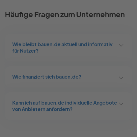
Häufige Fragen zum Unternehmen
Wie bleibt bauen.de aktuell und informativ
für Nutzer?
Wie finanziert sich bauen.de?
Kann ich auf bauen.de individuelle Angebote
von Anbietern anfordern?