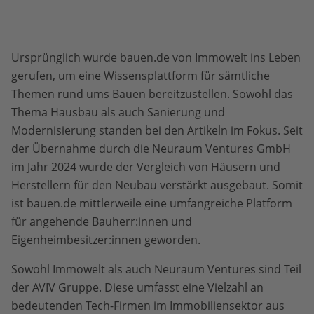
Ursprünglich wurde bauen.de von Immowelt ins Leben
gerufen, um eine Wissensplattform für sämtliche
Themen rund ums Bauen bereitzustellen. Sowohl das
Thema Hausbau als auch Sanierung und
Modernisierung standen bei den Artikeln im Fokus. Seit
der Übernahme durch die Neuraum Ventures GmbH
im Jahr 2024 wurde der Vergleich von Häusern und
Herstellern für den Neubau verstärkt ausgebaut. Somit
ist bauen.de mittlerweile eine umfangreiche Platform
für angehende Bauherr:innen und
Eigenheimbesitzer:innen geworden.
Sowohl Immowelt als auch Neuraum Ventures sind Teil
der AVIV Gruppe. Diese umfasst eine Vielzahl an
bedeutenden Tech-Firmen im Immobiliensektor aus