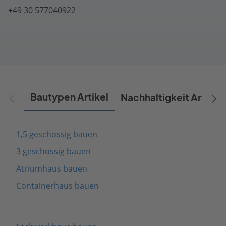
+49 30 577040922
Bautypen Artikel
Nachhaltigkeit Artikel
1,5 geschossig bauen
3 geschossig bauen
Atriumhaus bauen
Containerhaus bauen