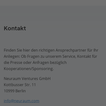
Kontakt
Finden Sie hier den richtigen Ansprechpartner für Ihr
Anliegen: Ob Fragen zu unserem Service, Kontakt für
die Presse oder Anfragen bezüglich
Kooperationen/Sponsoring.
Neuraum Ventures GmbH
Kottbusser Str. 11
10999 Berlin
info@neuraum.com