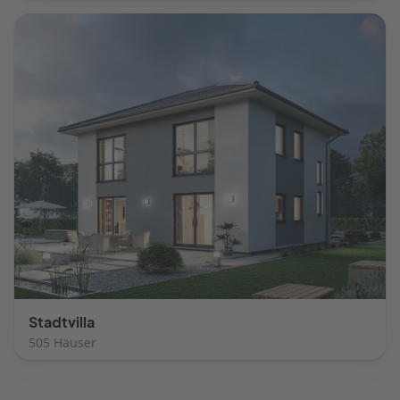
Stadtvilla
505 Häuser