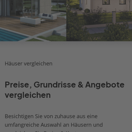
Häuser vergleichen
Preise, Grundrisse & Angebote
vergleichen
Besichtigen Sie von zuhause aus eine
umfangreiche Auswahl an Häusern und