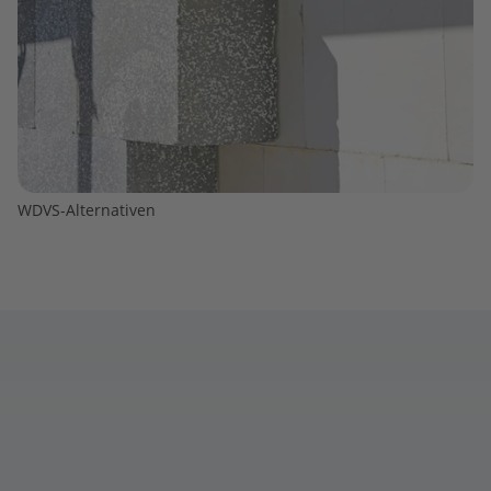
WDVS-Alternativen