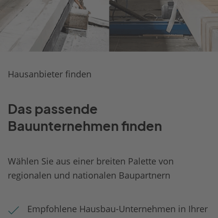
Hausanbieter finden
Das passende
Bauunternehmen finden
Wählen Sie aus einer breiten Palette von
regionalen und nationalen Baupartnern
Empfohlene Hausbau-Unternehmen in Ihrer