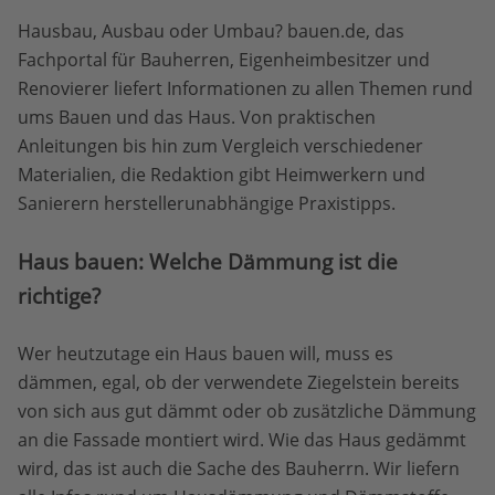
Hausbau, Ausbau oder Umbau? bauen.de, das
Fachportal für Bauherren, Eigenheimbesitzer und
Renovierer liefert Informationen zu allen Themen rund
ums Bauen und das Haus. Von praktischen
Anleitungen bis hin zum Vergleich verschiedener
Materialien, die Redaktion gibt Heimwerkern und
Sanierern herstellerunabhängige Praxistipps.
Haus bauen: Welche Dämmung ist die
richtige?
Wer heutzutage ein Haus bauen will, muss es
dämmen, egal, ob der verwendete Ziegelstein bereits
von sich aus gut dämmt oder ob zusätzliche Dämmung
an die Fassade montiert wird. Wie das Haus gedämmt
wird, das ist auch die Sache des Bauherrn. Wir liefern