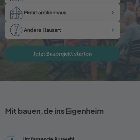
Mehrfamilienhaus
Andere Hausart
Jetzt Bauprojekt starten
Mit bauen.de ins Eigenheim
Umfassende Auswahl