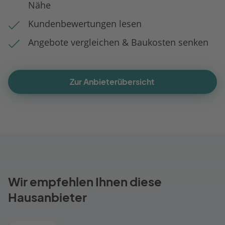
Nähe
Kundenbewertungen lesen
Angebote vergleichen & Baukosten senken
Zur Anbieterübersicht
Wir empfehlen Ihnen diese
Hausanbieter