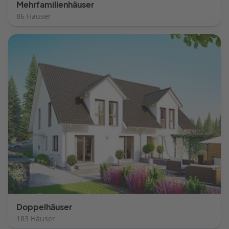
Mehrfamilienhäuser
86 Häuser
Doppelhäuser
183 Häuser