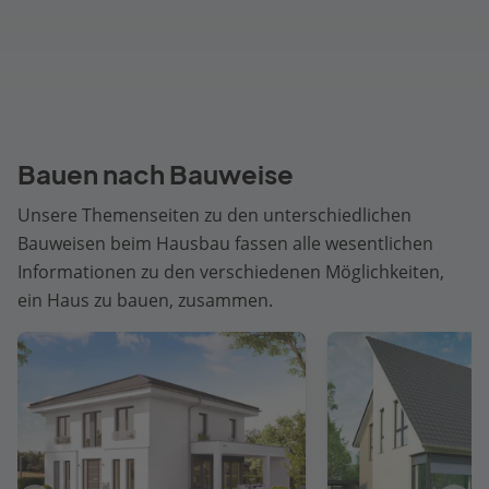
Bauen nach Bauweise
Unsere Themenseiten zu den unterschiedlichen
Bauweisen beim Hausbau fassen alle wesentlichen
Informationen zu den verschiedenen Möglichkeiten,
ein Haus zu bauen, zusammen.