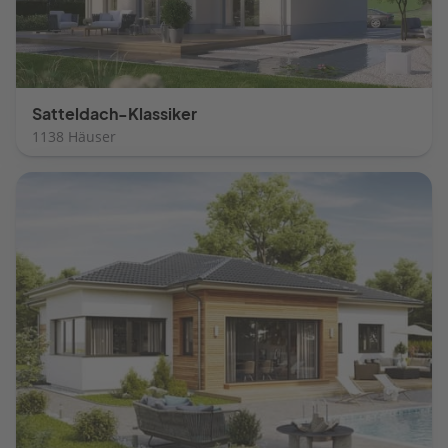
Satteldach-Klassiker
1138 Häuser