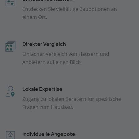
Entdecken Sie vielfältige Bauoptionen an
einem Ort.
Direkter Vergleich
Einfacher Vergleich von Häusern und
Anbietern auf einen Blick.
Lokale Expertise
Zugang zu lokalen Beratern für spezifische
Fragen zum Hausbau.
Individuelle Angebote