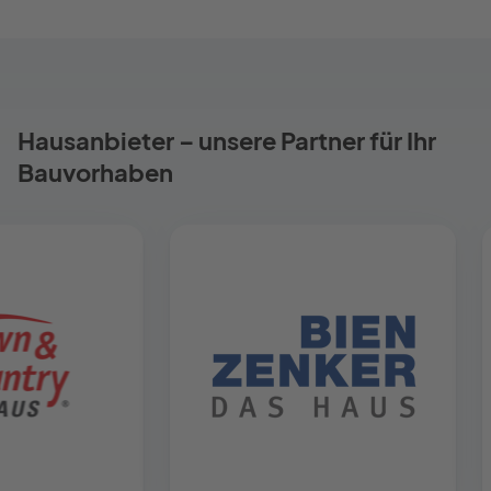
Hausanbieter – unsere Partner für Ihr
Bauvorhaben