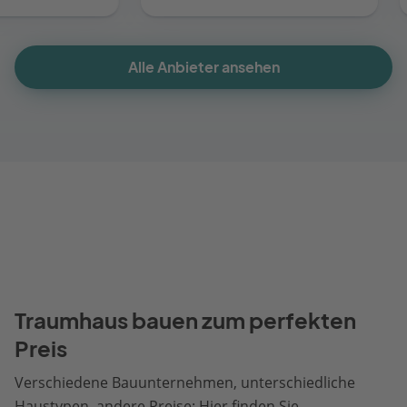
Alle Anbieter ansehen
Traumhaus bauen zum perfekten
Preis
Verschiedene Bauunternehmen, unterschiedliche
Haustypen, andere Preise: Hier finden Sie