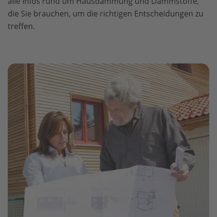
alle Infos rund um Hausdämmung und Dämmstoffe,
die Sie brauchen, um die richtigen Entscheidungen zu
treffen.