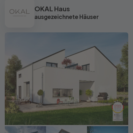
OKAL Haus
ausgezeichnete Häuser