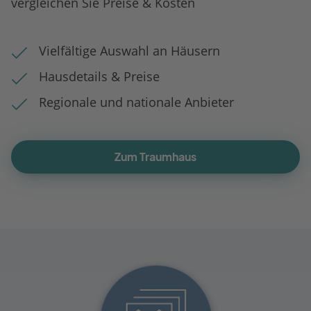
vergleichen Sie Preise & Kosten
Vielfältige Auswahl an Häusern
Hausdetails & Preise
Regionale und nationale Anbieter
Zum Traumhaus