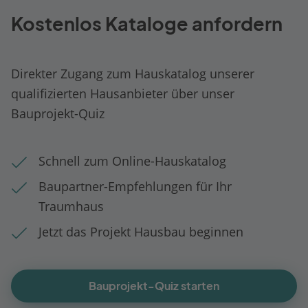
Kostenlos Kataloge anfordern
Direkter Zugang zum Hauskatalog unserer
qualifizierten Hausanbieter über unser
Bauprojekt-Quiz
Schnell zum Online-Hauskatalog
Baupartner-Empfehlungen für Ihr
Traumhaus
Jetzt das Projekt Hausbau beginnen
Bauprojekt-Quiz starten