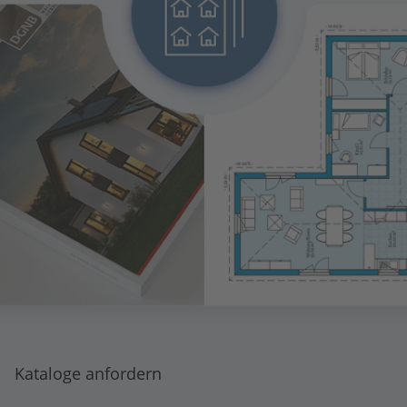
Kataloge anfordern