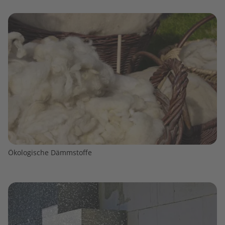
Ökologische Dämmstoffe