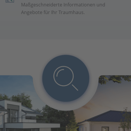
Maßgeschneiderte Informationen und
Angebote für Ihr Traumhaus.