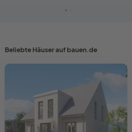
Beliebte Häuser auf bauen.de