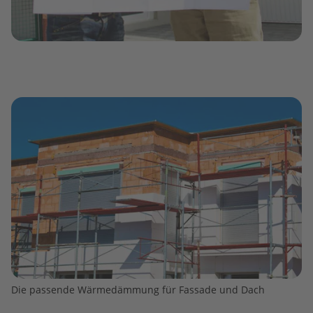
Die passende Wärmedämmung für Fassade und Dach