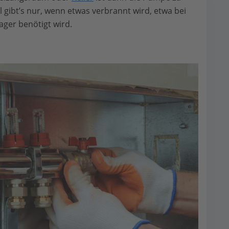
 gibt’s nur, wenn etwas verbrannt wird, etwa bei
Lager benötigt wird.