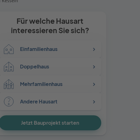
 Kesseln
Für welche Hausart
interessieren Sie sich?
Einfamilienhaus
Doppelhaus
Mehrfamilienhaus
Andere Hausart
Jetzt Bauprojekt starten