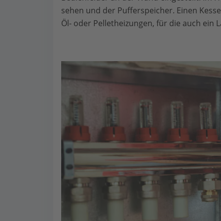
sehen und der Pufferspeicher. Einen Kessel
Öl- oder Pelletheizungen, für die auch ein 