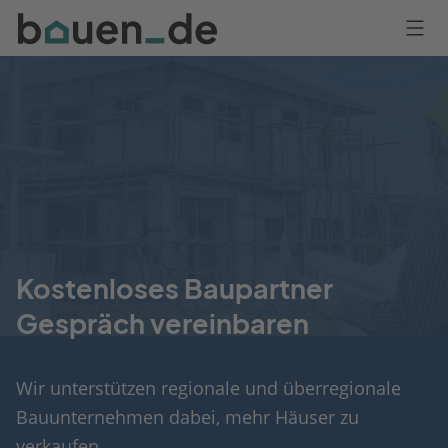
Bauen
Logo
Anmelden
Kostenloses Baupartner
Gespräch vereinbaren
Wir unterstützen regionale und überregionale
Bauunternehmen dabei, mehr Häuser zu
verkaufen