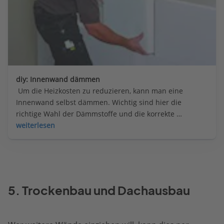
diy: Innenwand dämmen
 Um die Heizkosten zu reduzieren, kann man eine 
Innenwand selbst dämmen. Wichtig sind hier die 
richtige Wahl der Dämmstoffe und die korrekte 
Ausführung.
weiterlesen
5. Trockenbau und Dachausbau