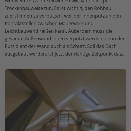
Wer weitere Wände einziehen will, kann dies per
Trockenbauweise tun. Es ist wichtig, den Rohbau
zuerst innen zu verputzen, weil der Innenputz an den
Kontaktstellen zwischen Mauerwerk und
Leichtbauwand reißen kann. Außerdem muss die
gesamte Außenwand innen verputzt werden, denn der
Putz dient der Wand auch als Schutz. Soll das Dach
ausgebaut werden, ist jetzt der richtige Zeitpunkt dazu.