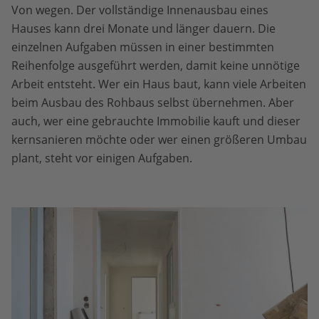
Von wegen. Der vollständige Innenausbau eines
Hauses kann drei Monate und länger dauern. Die
einzelnen Aufgaben müssen in einer bestimmten
Reihenfolge ausgeführt werden, damit keine unnötige
Arbeit entsteht. Wer ein Haus baut, kann viele Arbeiten
beim Ausbau des Rohbaus selbst übernehmen. Aber
auch, wer eine gebrauchte Immobilie kauft und dieser
kernsanieren möchte oder wer einen größeren Umbau
plant, steht vor einigen Aufgaben.