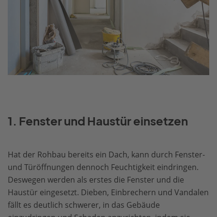
1. Fenster und Haustür einsetzen
Hat der Rohbau bereits ein Dach, kann durch Fenster-
und Türöffnungen dennoch Feuchtigkeit eindringen.
Deswegen werden als erstes die Fenster und die
Haustür eingesetzt. Dieben, Einbrechern und Vandalen
fällt es deutlich schwerer, in das Gebäude