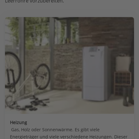
Leerrohre vorzubereiten.
Heizung
 Gas, Holz oder Sonnenwärme. Es gibt viele 
Energieträger und viele verschiedene Heizungen. Dieser 