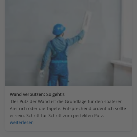
Wand verputzen: So geht's
 Der Putz der Wand ist die Grundlage für den späteren 
Anstrich oder die Tapete. Entsprechend ordentlich sollte 
er sein. Schritt für Schritt zum perfekten Putz.
weiterlesen