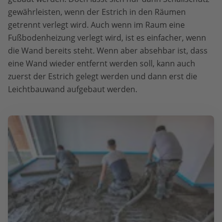
gewährleisten, wenn der Estrich in den Räumen
getrennt verlegt wird. Auch wenn im Raum eine
Fußbodenheizung verlegt wird, ist es einfacher, wenn
die Wand bereits steht. Wenn aber absehbar ist, dass
eine Wand wieder entfernt werden soll, kann auch
zuerst der Estrich gelegt werden und dann erst die
Leichtbauwand aufgebaut werden.