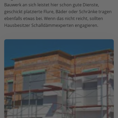
Bauwerk an sich leistet hier schon gute Dienste,
geschickt platzierte Flure, Bäder oder Schränke tragen
ebenfalls etwas bei. Wenn das nicht reicht, sollten
Hausbesitzer Schalldämmexperten engagieren.