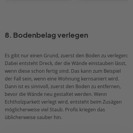
8. Bodenbelag verlegen
Es gibt nur einen Grund, zuerst den Boden zu verlegen:
Dabei entsteht Dreck, der die Wände einstauben lässt,
wenn diese schon fertig sind. Das kann zum Beispiel
der Fall sein, wenn eine Wohnung kernsaniert wird.
Dann ist es sinnvoll, zuerst den Boden zu entfernen,
bevor die Wände neu gestaltet werden. Wenn
Echtholzparkett verlegt wird, entsteht beim Zusägen
möglicherweise viel Staub. Profis kriegen das
üblicherweise sauber hin.