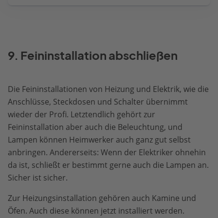
9. Feininstallation abschließen
Die Feininstallationen von Heizung und Elektrik, wie die
Anschlüsse, Steckdosen und Schalter übernimmt
wieder der Profi. Letztendlich gehört zur
Feininstallation aber auch die Beleuchtung, und
Lampen können Heimwerker auch ganz gut selbst
anbringen. Andererseits: Wenn der Elektriker ohnehin
da ist, schließt er bestimmt gerne auch die Lampen an.
Sicher ist sicher.
Zur Heizungsinstallation gehören auch Kamine und
Öfen. Auch diese können jetzt installiert werden.