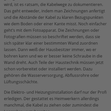
wird, ist es ratsam, die Kabelwege zu dokumentieren.
Das geht entweder, indem man Zeichnungen anfertigt
und die Abstände der Kabel zu klaren Bezugspunkten
wie dem Boden oder einer Kante misst. Noch einfacher
geht’s mit dem Fotoapparat. Die Zeichnungen oder
Fotografien müssen so beschriftet werden, dass sie
sich später klar einer bestimmten Wand zuordnen
lassen. Dann weiß der Hausbesitzer immer, wo er
bohren kann und wo er besser keine Schraube in die
Wand dreht. Auch Teile der Haustechnik müssen jetzt
schon vorbereitet oder installiert werden. Dazu
gehören die Wasserversorgung, Abflussrohre oder
Lüftungsschächte.
Die Elektro- und Heizungsinstallation darf nur der Profi
erledigen. Der gestattet es Heimwerkern allerdings
manchmal, die Kabel zu ziehen oder zumindest die