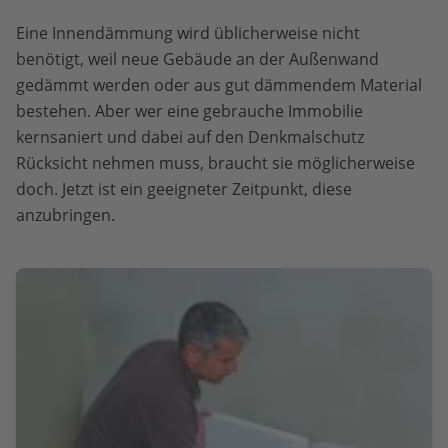
Eine Innendämmung wird üblicherweise nicht
benötigt, weil neue Gebäude an der Außenwand
gedämmt werden oder aus gut dämmendem Material
bestehen. Aber wer eine gebrauche Immobilie
kernsaniert und dabei auf den Denkmalschutz
Rücksicht nehmen muss, braucht sie möglicherweise
doch. Jetzt ist ein geeigneter Zeitpunkt, diese
anzubringen.