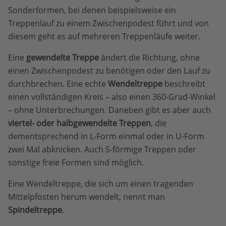
Sonderformen, bei denen beispielsweise ein
Treppenlauf zu einem Zwischenpodest führt und von
diesem geht es auf mehreren Treppenläufe weiter.
Eine
gewendelte Treppe
ändert die Richtung, ohne
einen Zwischenpodest zu benötigen oder den Lauf zu
durchbrechen. Eine echte
Wendeltreppe
beschreibt
einen vollständigen Kreis – also einen 360-Grad-Winkel
– ohne Unterbrechungen. Daneben gibt es aber auch
viertel- oder halbgewendelte Treppen
, die
dementsprechend in L-Form einmal oder in U-Form
zwei Mal abknicken. Auch S-förmige Treppen oder
sonstige freie Formen sind möglich.
Eine Wendeltreppe, die sich um einen tragenden
Mittelpfosten herum wendelt, nennt man
Spindeltreppe
.