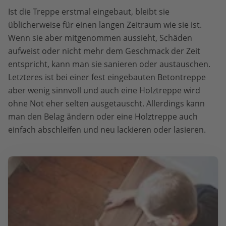
Ist die Treppe erstmal eingebaut, bleibt sie
üblicherweise für einen langen Zeitraum wie sie ist.
Wenn sie aber mitgenommen aussieht, Schäden
aufweist oder nicht mehr dem Geschmack der Zeit
entspricht, kann man sie sanieren oder austauschen.
Letzteres ist bei einer fest eingebauten Betontreppe
aber wenig sinnvoll und auch eine Holztreppe wird
ohne Not eher selten ausgetauscht. Allerdings kann
man den Belag ändern oder eine Holztreppe auch
einfach abschleifen und neu lackieren oder lasieren.