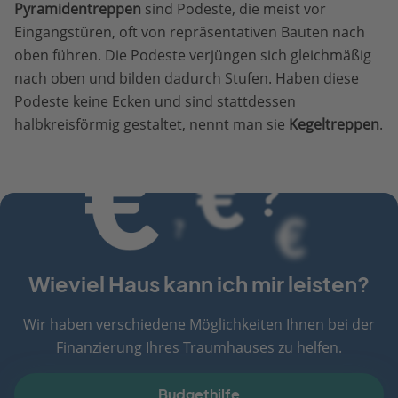
Pyramidentreppen
sind Podeste, die meist vor
Eingangstüren, oft von repräsentativen Bauten nach
oben führen. Die Podeste verjüngen sich gleichmäßig
nach oben und bilden dadurch Stufen. Haben diese
Podeste keine Ecken und sind stattdessen
halbkreisförmig gestaltet, nennt man sie
Kegeltreppen
.
Wieviel Haus kann ich mir leisten?
Wir haben verschiedene Möglichkeiten Ihnen bei der
Finanzierung Ihres Traumhauses zu helfen.
Budgethilfe