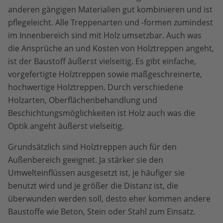
anderen gängigen Materialien gut kombinieren und ist
pflegeleicht. Alle Treppenarten und -formen zumindest
im Innenbereich sind mit Holz umsetzbar. Auch was
die Ansprüche an und Kosten von Holztreppen angeht,
ist der Baustoff äußerst vielseitig. Es gibt einfache,
vorgefertigte Holztreppen sowie maßgeschreinerte,
hochwertige Holztreppen. Durch verschiedene
Holzarten, Oberflächenbehandlung und
Beschichtungsmöglichkeiten ist Holz auch was die
Optik angeht äußerst vielseitig.
Grundsätzlich sind Holztreppen auch für den
Außenbereich geeignet. Ja stärker sie den
Umwelteinflüssen ausgesetzt ist, je häufiger sie
benutzt wird und je größer die Distanz ist, die
überwunden werden soll, desto eher kommen andere
Baustoffe wie Beton, Stein oder Stahl zum Einsatz.