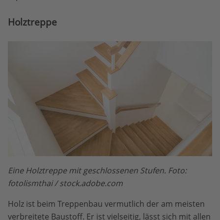
Holztreppe
Eine Holztreppe mit geschlossenen Stufen. Foto:
fotolismthai / stock.adobe.com
Holz ist beim Treppenbau vermutlich der am meisten
verbreitete Baustoff. Er ist vielseitig, lässt sich mit allen