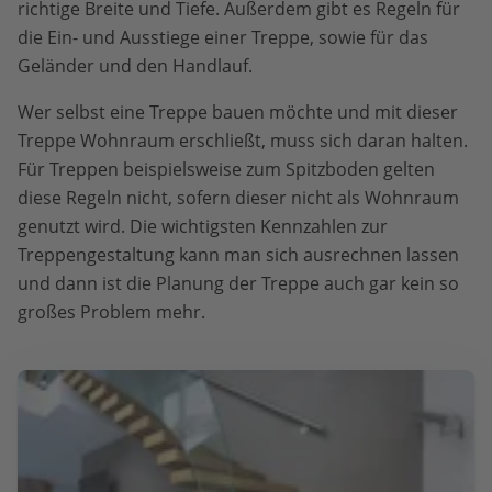
richtige Breite und Tiefe. Außerdem gibt es Regeln für
die Ein- und Ausstiege einer Treppe, sowie für das
Geländer und den Handlauf.
Wer selbst eine Treppe bauen möchte und mit dieser
Treppe Wohnraum erschließt, muss sich daran halten.
Für Treppen beispielsweise zum Spitzboden gelten
diese Regeln nicht, sofern dieser nicht als Wohnraum
genutzt wird. Die wichtigsten Kennzahlen zur
Treppengestaltung kann man sich ausrechnen lassen
und dann ist die Planung der Treppe auch gar kein so
großes Problem mehr.