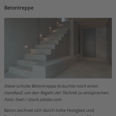
Betontreppe
Diese schicke Betontreppe bräuchte noch einen
Handlauf, um den Regeln der Technik zu entsprechen.
Foto: Sven / stock.adobe.com
Beton zeichnet sich durch hohe Festigkeit und