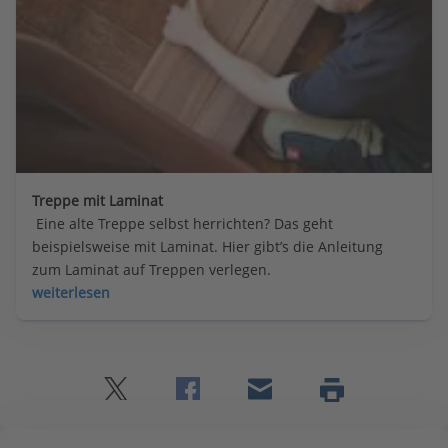
Treppe mit Laminat
 Eine alte Treppe selbst herrichten? Das geht 
beispielsweise mit Laminat. Hier gibt’s die Anleitung 
zum Laminat auf Treppen verlegen.
weiterlesen
Twitter
Facebook
E-
Seite
drucken
mail