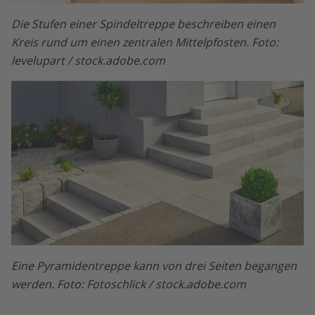
Die Stufen einer Spindeltreppe beschreiben einen
Kreis rund um einen zentralen Mittelpfosten. Foto:
levelupart / stock.adobe.com
Eine Pyramidentreppe kann von drei Seiten begangen
werden. Foto: Fotoschlick / stock.adobe.com