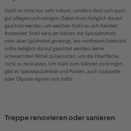
Stahl ist nicht nur sehr robust, sondern lässt sich auch
gut pflegen und reinigen. Dabei muss lediglich darauf
geachtet werden, um welchen Stahl es sich handelt.
Rostender Stahl wird am besten mit Spezialmitteln
oder aber Spülmittel gereinigt, bei rostfreiem Edelstahl
sollte lediglich darauf geachtet werden, keine
scheuernden Mittel zu benutzen, um die Oberfläche
nicht zu zerkratzen. Um Stahl zum Glänzen zu bringen
gibt es Spezialputzmittel und Pasten, auch Sodaseife
oder Ölpaste eignen sich dafür.
Treppe renovieren oder sanieren