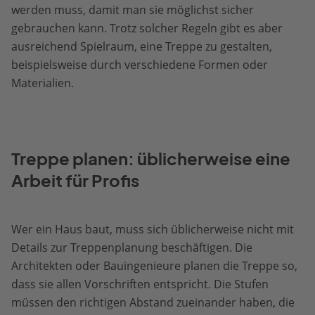
werden muss, damit man sie möglichst sicher
gebrauchen kann. Trotz solcher Regeln gibt es aber
ausreichend Spielraum, eine Treppe zu gestalten,
beispielsweise durch verschiedene Formen oder
Materialien.
Treppe planen: üblicherweise eine
Arbeit für Profis
Wer ein Haus baut, muss sich üblicherweise nicht mit
Details zur Treppenplanung beschäftigen. Die
Architekten oder Bauingenieure planen die Treppe so,
dass sie allen Vorschriften entspricht. Die Stufen
müssen den richtigen Abstand zueinander haben, die