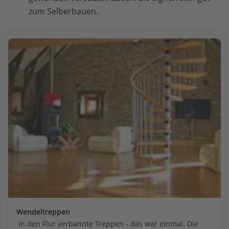
zum Selberbauen.
Wendeltreppen
 In den Flur verbannte Treppen - das war einmal. Die 