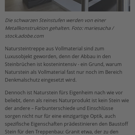
Die schwarzen Steinstufen werden von einer
Metallkonstruktion gehalten. Foto: mariesacha /
stock.adobe.com
Natursteintreppe aus Vollmaterial sind zum
Luxusobjekt geworden, denn der Abbau in den
Steinbrüchen ist kostenintensiv - ein Grund, warum
Naturstein als Vollmaterial fast nur noch im Bereich
Denkmalschutz eingesetzt wird.
Dennoch ist Naturstein fürs Eigenheim nach wie vor
beliebt, denn als reines Naturprodukt ist kein Stein wie
der andere – Farbunterschiede und Einschlüsse
sorgen nicht nur für eine einzigartige Optik, auch
spezifische Eigenschaften prädestinieren den Baustoff
Stein für den Treppenbau: Granit etwa, der zu den