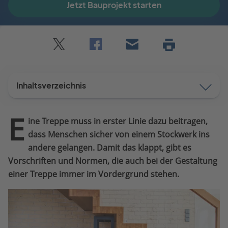
Jetzt Bauprojekt starten
Twitter
Facebook
E-
Seite
drucken
mail
Inhaltsverzeichnis
E
ine Treppe muss in erster Linie dazu beitragen,
dass Menschen sicher von einem Stockwerk ins
andere gelangen. Damit das klappt, gibt es
Vorschriften und Normen, die auch bei der Gestaltung
einer Treppe immer im Vordergrund stehen.