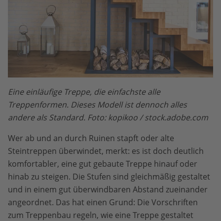
Eine einläufige Treppe, die einfachste alle
Treppenformen. Dieses Modell ist dennoch alles
andere als Standard. Foto: kopikoo / stock.adobe.com
Wer ab und an durch Ruinen stapft oder alte
Steintreppen überwindet, merkt: es ist doch deutlich
komfortabler, eine gut gebaute Treppe hinauf oder
hinab zu steigen. Die Stufen sind gleichmäßig gestaltet
und in einem gut überwindbaren Abstand zueinander
angeordnet. Das hat einen Grund: Die Vorschriften
zum Treppenbau regeln, wie eine Treppe gestaltet