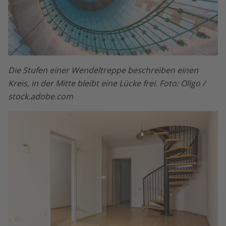
Die Stufen einer Wendeltreppe beschreiben einen
Kreis, in der Mitte bleibt eine Lücke frei. Foto: Oligo /
stock.adobe.com