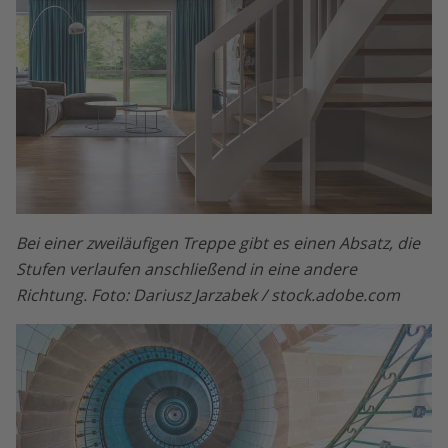
Bei einer zweiläufigen Treppe gibt es einen Absatz, die
Stufen verlaufen anschließend in eine andere
Richtung. Foto: Dariusz Jarzabek / stock.adobe.com