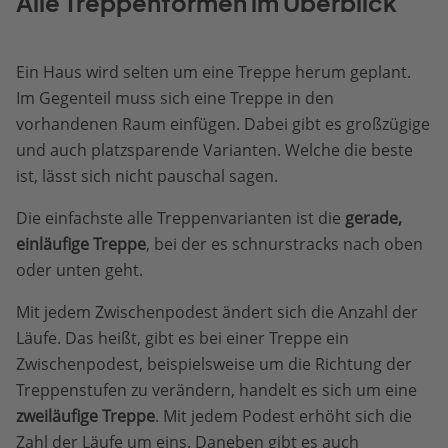
Alle Treppenformen im Überblick
Ein Haus wird selten um eine Treppe herum geplant.
Im Gegenteil muss sich eine Treppe in den
vorhandenen Raum einfügen. Dabei gibt es großzügige
und auch platzsparende Varianten. Welche die beste
ist, lässt sich nicht pauschal sagen.
Die einfachste alle Treppenvarianten ist die
gerade,
einläufige Treppe
, bei der es schnurstracks nach oben
oder unten geht.
Mit jedem Zwischenpodest ändert sich die Anzahl der
Läufe. Das heißt, gibt es bei einer Treppe ein
Zwischenpodest, beispielsweise um die Richtung der
Treppenstufen zu verändern, handelt es sich um eine
zweiläufige Treppe
. Mit jedem Podest erhöht sich die
Zahl der Läufe um eins. Daneben gibt es auch