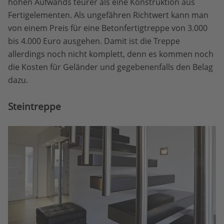
hohen Aufwands teurer als eine Konstruktion aus
Fertigelementen. Als ungefähren Richtwert kann man
von einem Preis für eine Betonfertigtreppe von 3.000
bis 4.000 Euro ausgehen. Damit ist die Treppe
allerdings noch nicht komplett, denn es kommen noch
die Kosten für Geländer und gegebenenfalls den Belag
dazu.
Steintreppe