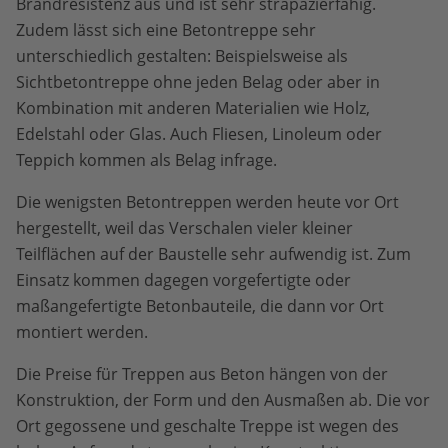
Brandresistenz aus und ist sehr strapazierfähig.
Zudem lässt sich eine Betontreppe sehr
unterschiedlich gestalten: Beispielsweise als
Sichtbetontreppe ohne jeden Belag oder aber in
Kombination mit anderen Materialien wie Holz,
Edelstahl oder Glas. Auch Fliesen, Linoleum oder
Teppich kommen als Belag infrage.
Die wenigsten Betontreppen werden heute vor Ort
hergestellt, weil das Verschalen vieler kleiner
Teilflächen auf der Baustelle sehr aufwendig ist. Zum
Einsatz kommen dagegen vorgefertigte oder
maßangefertigte Betonbauteile, die dann vor Ort
montiert werden.
Die Preise für Treppen aus Beton hängen von der
Konstruktion, der Form und den Ausmaßen ab. Die vor
Ort gegossene und geschalte Treppe ist wegen des