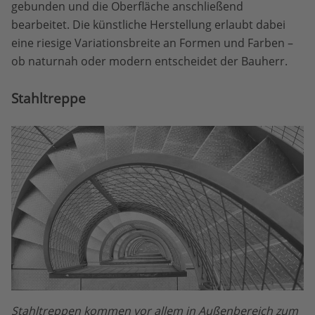
gebunden und die Oberfläche anschließend
bearbeitet. Die künstliche Herstellung erlaubt dabei
eine riesige Variationsbreite an Formen und Farben –
ob naturnah oder modern entscheidet der Bauherr.
Stahltreppe
Stahltreppen kommen vor allem in Außenbereich zum