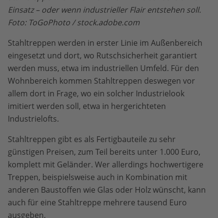
Einsatz – oder wenn industrieller Flair entstehen soll.
Foto: ToGoPhoto / stock.adobe.com
Stahltreppen werden in erster Linie im Außenbereich
eingesetzt und dort, wo Rutschsicherheit garantiert
werden muss, etwa im industriellen Umfeld. Für den
Wohnbereich kommen Stahltreppen deswegen vor
allem dort in Frage, wo ein solcher Industrielook
imitiert werden soll, etwa in hergerichteten
Industrielofts.
Stahltreppen gibt es als Fertigbauteile zu sehr
günstigen Preisen, zum Teil bereits unter 1.000 Euro,
komplett mit Geländer. Wer allerdings hochwertigere
Treppen, beispielsweise auch in Kombination mit
anderen Baustoffen wie Glas oder Holz wünscht, kann
auch für eine Stahltreppe mehrere tausend Euro
ausgeben.