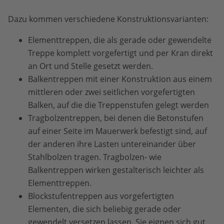
Dazu kommen verschiedene Konstruktionsvarianten:
Elementtreppen, die als gerade oder gewendelte
Treppe komplett vorgefertigt und per Kran direkt
an Ort und Stelle gesetzt werden.
Balkentreppen mit einer Konstruktion aus einem
mittleren oder zwei seitlichen vorgefertigten
Balken, auf die die Treppenstufen gelegt werden
Tragbolzentreppen, bei denen die Betonstufen
auf einer Seite im Mauerwerk befestigt sind, auf
der anderen ihre Lasten untereinander über
Stahlbolzen tragen. Tragbolzen- wie
Balkentreppen wirken gestalterisch leichter als
Elementtreppen.
Blockstufentreppen aus vorgefertigten
Elementen, die sich beliebig gerade oder
gewendelt versetzen lassen. Sie eignen sich gut