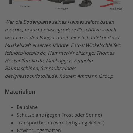
Wer die Bodenplatte seines Hauses selbst bauen
möchte, braucht etwas größere Geschütze – auch
wenn man den Bagger durch eine Schaufel und viel
Muskelkraft ersetzen könnte. Fotos: Winkelschleifer:
fefufoto/fotolia.de, Hammer/Kneifzange: Thomas
Hecker/fotolia.de, Minibagger: Zeppelin
Baumaschinen, Schraubzwinge:
designsstock/fotolia.de, Rüttler: Ammann Group
Materialien
Bauplane
Schutzplane (gegen Frost oder Sonne)
Transportbeton (wird fertig angeliefert)
Bewehrungsmatten