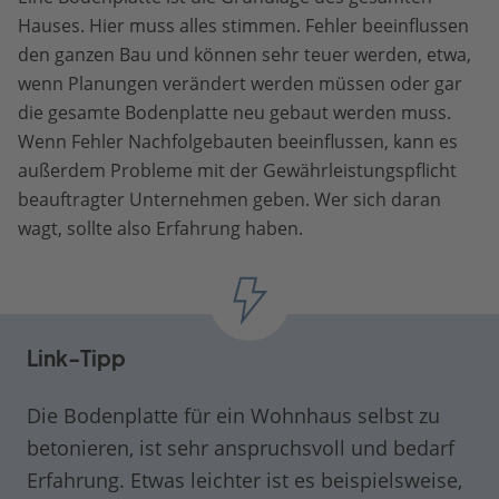
Hauses. Hier muss alles stimmen. Fehler beeinflussen
den ganzen Bau und können sehr teuer werden, etwa,
wenn Planungen verändert werden müssen oder gar
die gesamte Bodenplatte neu gebaut werden muss.
Wenn Fehler Nachfolgebauten beeinflussen, kann es
außerdem Probleme mit der Gewährleistungspflicht
beauftragter Unternehmen geben. Wer sich daran
wagt, sollte also Erfahrung haben.
Link-Tipp
Die Bodenplatte für ein Wohnhaus selbst zu
betonieren, ist sehr anspruchsvoll und bedarf
Erfahrung. Etwas leichter ist es beispielsweise,