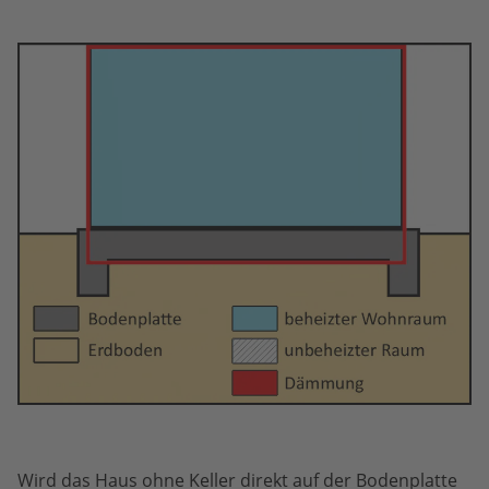
Wird das Haus ohne Keller direkt auf der Bodenplatte