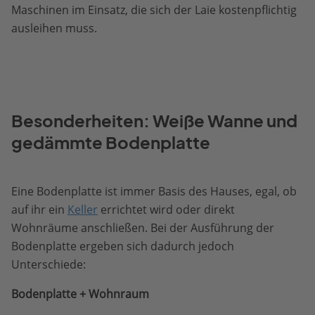
Maschinen im Einsatz, die sich der Laie kostenpflichtig
ausleihen muss.
Besonderheiten: Weiße Wanne und
gedämmte Bodenplatte
Eine Bodenplatte ist immer Basis des Hauses, egal, ob
auf ihr ein
Keller
errichtet wird oder direkt
Wohnräume anschließen. Bei der Ausführung der
Bodenplatte ergeben sich dadurch jedoch
Unterschiede:
Bodenplatte + Wohnraum