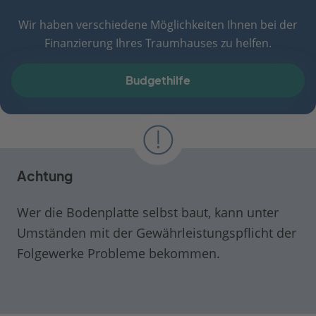
Wir haben verschiedene Möglichkeiten Ihnen bei der
Finanzierung Ihres Traumhauses zu helfen.
Budgethilfe
Achtung
Wer die Bodenplatte selbst baut, kann unter
Umständen mit der Gewährleistungspflicht der
Folgewerke Probleme bekommen.