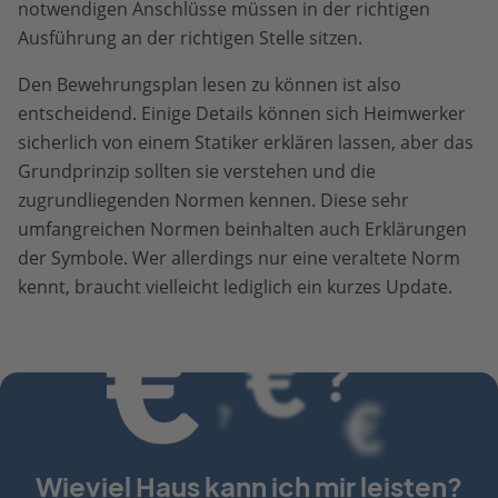
notwendigen Anschlüsse müssen in der richtigen
Ausführung an der richtigen Stelle sitzen.
Den Bewehrungsplan lesen zu können ist also
entscheidend. Einige Details können sich Heimwerker
sicherlich von einem Statiker erklären lassen, aber das
Grundprinzip sollten sie verstehen und die
zugrundliegenden Normen kennen. Diese sehr
umfangreichen Normen beinhalten auch Erklärungen
der Symbole. Wer allerdings nur eine veraltete Norm
kennt, braucht vielleicht lediglich ein kurzes Update.
Wieviel Haus kann ich mir leisten?