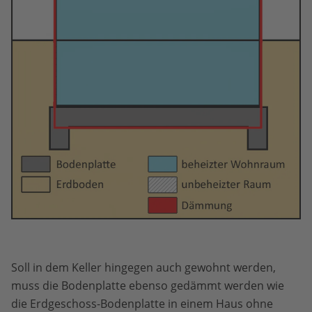
Soll in dem Keller hingegen auch gewohnt werden,
muss die Bodenplatte ebenso gedämmt werden wie
die Erdgeschoss-Bodenplatte in einem Haus ohne