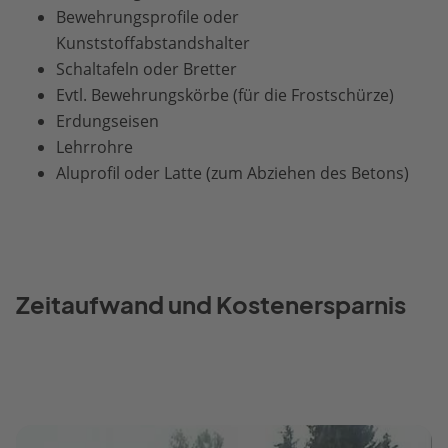
Bewehrungsprofile oder
Kunststoffabstandshalter
Schaltafeln oder Bretter
Evtl. Bewehrungskörbe (für die Frostschürze)
Erdungseisen
Lehrrohre
Aluprofil oder Latte (zum Abziehen des Betons)
Zeitaufwand und Kostenersparnis