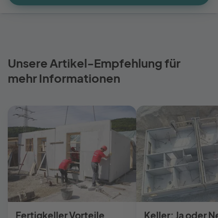
Unsere Artikel-Empfehlung für
mehr Informationen
Fertigkeller Vorteile
Keller: Ja oder N