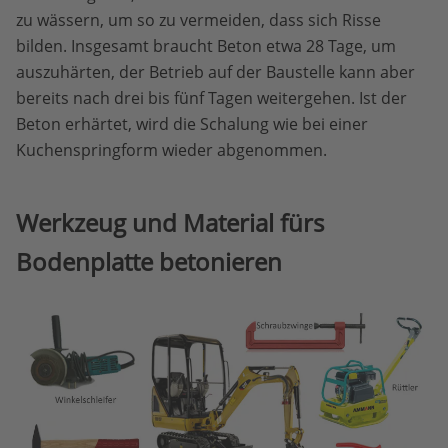
zu wässern, um so zu vermeiden, dass sich Risse
bilden. Insgesamt braucht Beton etwa 28 Tage, um
auszuhärten, der Betrieb auf der Baustelle kann aber
bereits nach drei bis fünf Tagen weitergehen. Ist der
Beton erhärtet, wird die Schalung wie bei einer
Kuchenspringform wieder abgenommen.
Werkzeug und Material fürs
Bodenplatte betonieren