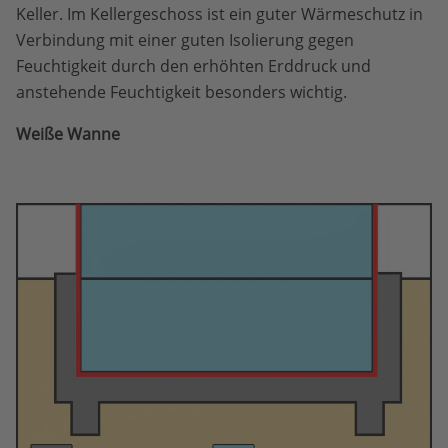
Keller. Im Kellergeschoss ist ein guter Wärmeschutz in
Verbindung mit einer guten Isolierung gegen
Feuchtigkeit durch den erhöhten Erddruck und
anstehende Feuchtigkeit besonders wichtig.
Weiße Wanne