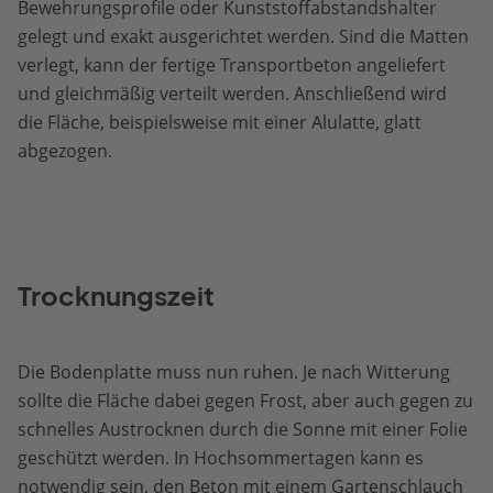
Bewehrungsprofile oder Kunststoffabstandshalter
gelegt und exakt ausgerichtet werden. Sind die Matten
verlegt, kann der fertige Transportbeton angeliefert
und gleichmäßig verteilt werden. Anschließend wird
die Fläche, beispielsweise mit einer Alulatte, glatt
abgezogen.
Trocknungszeit
Die Bodenplatte muss nun ruhen. Je nach Witterung
sollte die Fläche dabei gegen Frost, aber auch gegen zu
schnelles Austrocknen durch die Sonne mit einer Folie
geschützt werden. In Hochsommertagen kann es
notwendig sein, den Beton mit einem Gartenschlauch