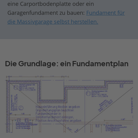
eine Carportbodenplatte oder ein
Garagenfundament zu bauen:
Fundament für
die Massivgarage selbst herstellen.
Die Grundlage: ein Fundamentplan