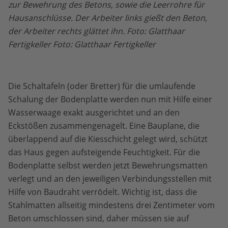
zur Bewehrung des Betons, sowie die Leerrohre für
Hausanschlüsse. Der Arbeiter links gießt den Beton,
der Arbeiter rechts glättet ihn. Foto: Glatthaar
Fertigkeller Foto: Glatthaar Fertigkeller
Die Schaltafeln (oder Bretter) für die umlaufende
Schalung der Bodenplatte werden nun mit Hilfe einer
Wasserwaage exakt ausgerichtet und an den
Eckstößen zusammengenagelt. Eine Bauplane, die
überlappend auf die Kiesschicht gelegt wird, schützt
das Haus gegen aufsteigende Feuchtigkeit. Für die
Bodenplatte selbst werden jetzt Bewehrungsmatten
verlegt und an den jeweiligen Verbindungsstellen mit
Hilfe von Baudraht verrödelt. Wichtig ist, dass die
Stahlmatten allseitig mindestens drei Zentimeter vom
Beton umschlossen sind, daher müssen sie auf