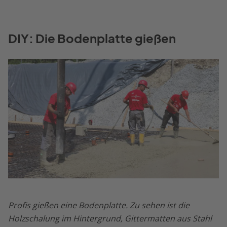
DIY: Die Bodenplatte gießen
Profis gießen eine Bodenplatte. Zu sehen ist die
Holzschalung im Hintergrund, Gittermatten aus Stahl