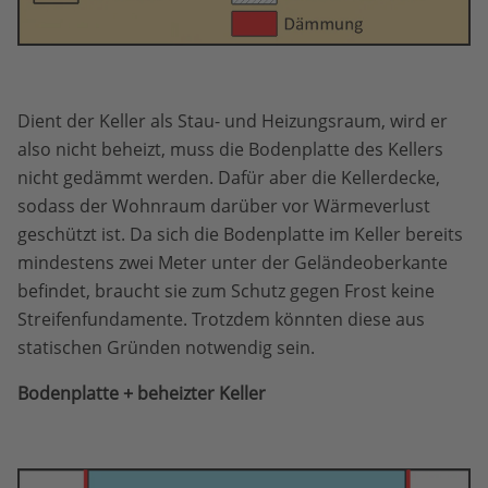
Dient der Keller als Stau- und Heizungsraum, wird er
also nicht beheizt, muss die Bodenplatte des Kellers
nicht gedämmt werden. Dafür aber die Kellerdecke,
sodass der Wohnraum darüber vor Wärmeverlust
geschützt ist. Da sich die Bodenplatte im Keller bereits
mindestens zwei Meter unter der Geländeoberkante
befindet, braucht sie zum Schutz gegen Frost keine
Streifenfundamente. Trotzdem könnten diese aus
statischen Gründen notwendig sein.
Bodenplatte + beheizter Keller