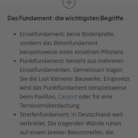
Das Fundament: die wichtigsten Begriffe
Einzelfundament: keine Bodenplatte,
sondern das Betonfundament
beispielsweise eines einzelnen Pfostens
Punktfundament: besteht aus mehreren
Einzelfundamenten. Gemeinsam tragen
Sie die Last kleinerer Bauwerke. Eingesetzt
wird das Punktfundament beispielsweise
beim Pavillon,
Carport
oder für eine
Terrassenüberdachung
Streifenfundament: in Deutschland weit
verbreitet. Die tragenden Wände ruhen
auf einem breiten Betonstreifen, die