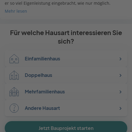
er so viel Eigenleistung eingebracht, wie nur möglich.
Mehr lesen
Für welche Hausart interessieren Sie
sich?
Einfamilienhaus
Doppelhaus
Mehrfamilienhaus
Andere Hausart
Jetzt Bauprojekt starten