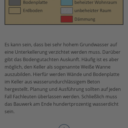
Es kann sein, dass bei sehr hohem Grundwasser auf
eine Unterkellerung verzichtet werden muss. Darüber
gibt das Bodengutachten Auskunft. Häufig ist es aber
möglich, den Keller als sogenannte Weiße Wanne
auszubilden. Hierfür werden Wände und Bodenplatte
im Keller aus wasserundurchlässigem Beton
hergestellt. Planung und Ausführung sollten auf jeden
Fall Fachleuten überlassen werden. Schließlich muss
das Bauwerk am Ende hundertprozentig wasserdicht
sein.