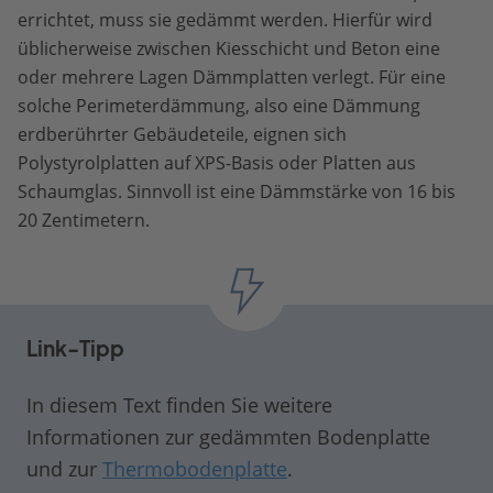
errichtet, muss sie gedämmt werden. Hierfür wird
üblicherweise zwischen Kiesschicht und Beton eine
oder mehrere Lagen Dämmplatten verlegt. Für eine
solche Perimeterdämmung, also eine Dämmung
erdberührter Gebäudeteile, eignen sich
Polystyrolplatten auf XPS-Basis oder Platten aus
Schaumglas. Sinnvoll ist eine Dämmstärke von 16 bis
20 Zentimetern.
Link-Tipp
In diesem Text finden Sie weitere
Informationen zur gedämmten Bodenplatte
und zur
Thermobodenplatte
.