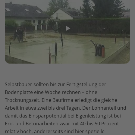
Selbstbauer sollten bis zur Fertigstellung der
Bodenplatte eine Woche rechnen – ohne
Trocknungszeit. Eine Baufirma erledigt die gleiche
Arbeit in etwa zwei bis drei Tagen. Der Lohnanteil und
damit das Einsparpotential bei Eigenleistung ist bei
Erd- und Betonarbeiten zwar mit 40 bis 50 Prozent
relativ hoch, andererseits sind hier spezielle