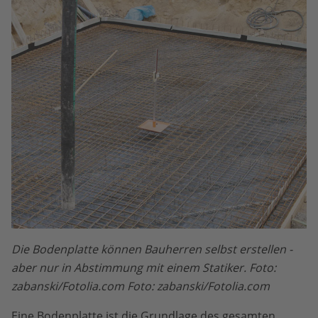
Die Bodenplatte können Bauherren selbst erstellen -
aber nur in Abstimmung mit einem Statiker. Foto:
zabanski/Fotolia.com Foto: zabanski/Fotolia.com
Eine Bodenplatte ist die Grundlage des gesamten