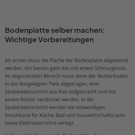
Bodenplatte selber machen:
Wichtige Vorbereitungen
Als erstes muss die Fläche der Bodenplatte abgesteckt
werden. Am besten geht das mit einem Schnurgerüst.
Im abgesteckten Bereich muss dann der Mutterboden
in der festgelegten Tiefe abgetragen, eine
Sauberkeitsschicht aus Kies aufgebracht und mit
einem Rüttler verdichtet werden. In der
Sauberkeitsschicht werden die notwendigen
Anschlüsse für Küche, Bad und Hauswirtschaftsraum
sowie Elektroleerrohre verlegt.