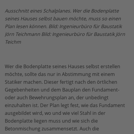
Ausschnitt eines Schalplanes. Wer die Bodenplatte
seines Hauses selbst bauen möchte, muss so einen
Plan lesen können. Bild: Ingenieurbüro für Baustatik
Jörn Teichmann Bild: Ingenieurbüro für Baustatik Jörn
Teichm
Wer die Bodenplatte seines Hauses selbst erstellen
möchte, sollte das nur in Abstimmung mit einem
Statiker machen. Dieser fertigt nach den örtlichen
Gegebenheiten und dem Bauplan den Fundament-
oder auch Bewehrungsplan an, der unbedingt
einzuhalten ist. Der Plan legt fest, wie das Fundament
ausgebildet wird, wo und wie viel Stahl in der
Bodenplatte liegen muss und wie sich die
Betonmischung zusammensetzt. Auch die