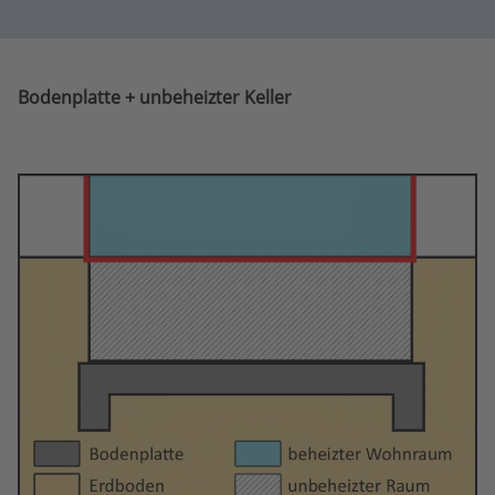
Bodenplatte + unbeheizter Keller