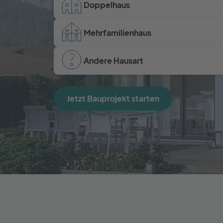
Doppelhaus
Mehrfamilienhaus
Andere Hausart
Jetzt Bauprojekt starten