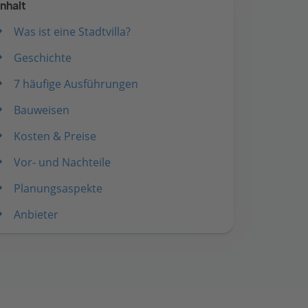
Inhalt
Was ist eine Stadtvilla?
Geschichte
7 häufige Ausführungen
Bauweisen
Kosten & Preise
Vor- und Nachteile
Planungsaspekte
Anbieter