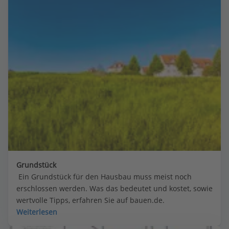
Grundstück
 Ein Grundstück für den Hausbau muss meist noch 
erschlossen werden. Was das bedeutet und kostet, sowie 
wertvolle Tipps, erfahren Sie auf bauen.de.
Weiterlesen