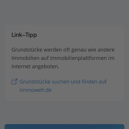
Link-Tipp
Grundstücke werden oft genau wie andere
Immobilien auf Immobilienplattformen im
Internet angeboten.
Grundstücke suchen und finden auf
immowelt.de