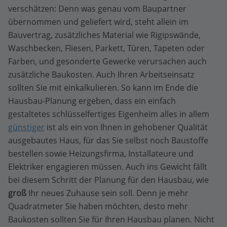
verschätzen: Denn was genau vom Baupartner
übernommen und geliefert wird, steht allein im
Bauvertrag, zusätzliches Material wie Rigipswände,
Waschbecken, Fliesen, Parkett, Türen, Tapeten oder
Farben, und gesonderte Gewerke verursachen auch
zusätzliche Baukosten. Auch Ihren Arbeitseinsatz
sollten Sie mit einkalkulieren. So kann im Ende die
Hausbau-Planung ergeben, dass ein einfach
gestaltetes schlüsselfertiges Eigenheim alles in allem
günstiger
ist als ein von Ihnen in gehobener Qualität
ausgebautes Haus, für das Sie selbst noch Baustoffe
bestellen sowie Heizungsfirma, Installateure und
Elektriker engagieren müssen. Auch ins Gewicht fällt
bei diesem Schritt der Planung für den Hausbau, wie
groß
Ihr neues Zuhause sein soll. Denn je mehr
Quadratmeter Sie haben möchten, desto mehr
Baukosten sollten Sie für Ihren Hausbau planen. Nicht