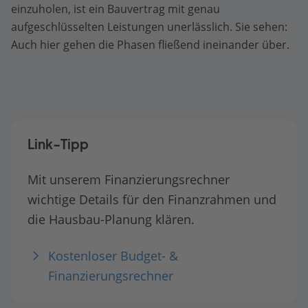
einzuholen, ist ein Bauvertrag mit genau
aufgeschlüsselten Leistungen unerlässlich. Sie sehen:
Auch hier gehen die Phasen fließend ineinander über.
Link-Tipp
Mit unserem Finanzierungsrechner
wichtige Details für den Finanzrahmen und
die Hausbau-Planung klären.
Kostenloser Budget- &
Finanzierungsrechner