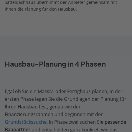
Satteldachhaus übernimmt der Anbieter gemeinsam mit
Ihnen die Planung für den Hausbau.
Hausbau-Planung in 4 Phasen
Egal ob Sie ein Massiv- oder Fertighaus planen, in der
ersten Phase legen Sie die Grundlagen der Planung für
Ihren Hausbau fest, genau wie den
Finanzierungsrahmen und beginnen mit der
Grundstückssuche
. In Phase zwei suchen Sie
passende
Baupartner
und entscheiden ganz konkret, wie das