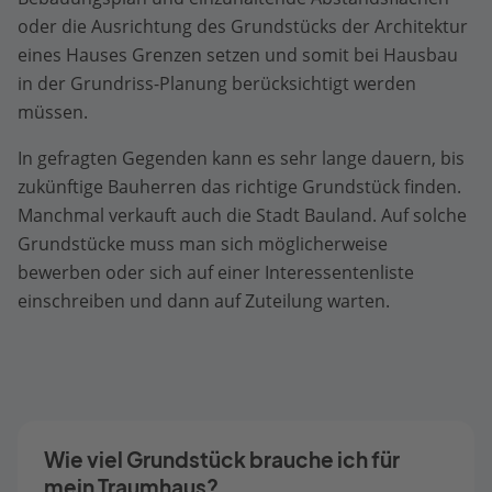
oder die Ausrichtung des Grundstücks der Architektur
eines Hauses Grenzen setzen und somit bei Hausbau
in der Grundriss-Planung berücksichtigt werden
müssen.
In gefragten Gegenden kann es sehr lange dauern, bis
zukünftige Bauherren das richtige Grundstück finden.
Manchmal verkauft auch die Stadt Bauland. Auf solche
Grundstücke muss man sich möglicherweise
bewerben oder sich auf einer Interessentenliste
einschreiben und dann auf Zuteilung warten.
Wie viel Grundstück brauche ich für
mein Traumhaus?