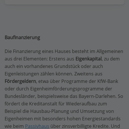
Baufinanzierung
Die Finanzierung eines Hauses besteht im Allgemeinen
aus drei Elementen: Erstens aus
Eigenkapital
, zu dem
auch ein vorhandenes Grundstück oder auch
Eigenleistungen zählen können. Zweitens aus
Fördergeldern
, etwa über Programme der KfW-Bank
oder durch Eigenheimförderungsprogramme der
Bundesländer, beispielsweise das Bayern-Darlehen. So
fördert die Kreditanstalt für Wiederaufbau zum
Beispiel die Hausbau-Planung und Umsetzung von
Eigenheimen mit besonders hohen Energiestandards
wie beim
Passivhaus
über zinsverbilligte Kredite. Und