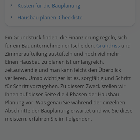
Kosten für die Bauplanung
Hausbau planen: Checkliste
Ein Grundstück finden, die Finanzierung regeln, sich
für ein Bauunternehmen entscheiden,
Grundriss
und
Zimmeraufteilung austüfteln und noch viel mehr:
Einen Hausbau zu planen ist umfangreich,
zeitaufwendig und man kann leicht den Überblick
verlieren. Umso wichtiger ist es, sorgfältig und Schritt
für Schritt vorzugehen. Zu diesem Zweck stellen wir
Ihnen auf dieser Seite die 4 Phasen der Hausbau-
Planung vor. Was genau Sie während der einzelnen
Abschnitte der Bauplanung erwartet und wie Sie diese
meistern, erfahren Sie im Folgenden.