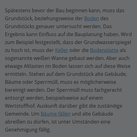
Spätestens bevor der Bau beginnen kann, muss das
Grundstück, beziehungsweise der
Boden
des
Grundstücks genauer untersucht werden. Das
Ergebnis kann Einfluss auf die Bauplanung haben. Wird
zum Beispiel festgestellt, dass der Grundwasserspiegel
zu hoch ist, muss der
Keller
oder die
Bodenplatte
als
sogenannte weißen Wanne gebaut werden. Aber auch
etwaige Altlasten im Boden lassen sich auf diese Weise
ermitteln. Stehen auf dem Grundstück alte Gebäude,
Bäume oder Sperrmüll, muss es möglicherweise
bereinigt werden. Der Sperrmüll muss fachgerecht
entsorgt werden, beispielsweise auf einem
Wertstoffhof. Auskunft darüber gibt die zuständige
Gemeinde. Um
Bäume fällen
und alte Gebäude
abreißen zu dürfen, ist unter Umständen eine
Genehmigung fällig.