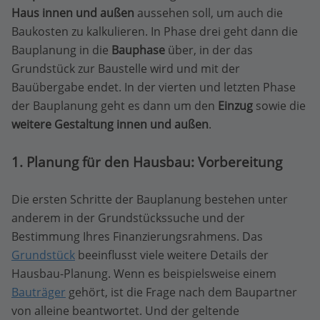
Haus innen und außen
aussehen soll, um auch die
Baukosten zu kalkulieren. In Phase drei geht dann die
Bauplanung in die
Bauphase
über, in der das
Grundstück zur Baustelle wird und mit der
Bauübergabe endet. In der vierten und letzten Phase
der Bauplanung geht es dann um den
Einzug
sowie die
weitere Gestaltung innen und außen
.
1. Planung für den Hausbau: Vorbereitung
Die ersten Schritte der Bauplanung bestehen unter
anderem in der Grundstückssuche und der
Bestimmung Ihres Finanzierungsrahmens. Das
Grundstück
beeinflusst viele weitere Details der
Hausbau-Planung. Wenn es beispielsweise einem
Bauträger
gehört, ist die Frage nach dem Baupartner
von alleine beantwortet. Und der geltende