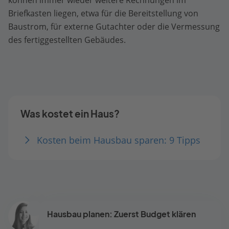
Briefkasten liegen, etwa für die Bereitstellung von
Baustrom, für externe Gutachter oder die Vermessung
des fertiggestellten Gebäudes.
Was kostet ein Haus?
Kosten beim Hausbau sparen: 9 Tipps
Hausbau planen: Zuerst Budget klären