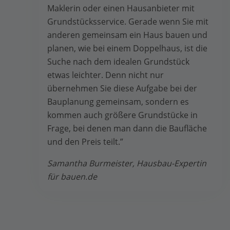
Maklerin oder einen Hausanbieter mit
Grundstücksservice. Gerade wenn Sie mit
anderen gemeinsam ein Haus bauen und
planen, wie bei einem Doppelhaus, ist die
Suche nach dem idealen Grundstück
etwas leichter. Denn nicht nur
übernehmen Sie diese Aufgabe bei der
Bauplanung gemeinsam, sondern es
kommen auch größere Grundstücke in
Frage, bei denen man dann die Baufläche
und den Preis teilt.”
Samantha Burmeister, Hausbau-Expertin
für bauen.de