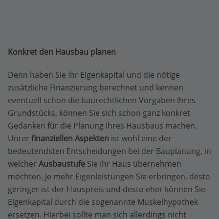
Konkret den Hausbau planen
Denn haben Sie Ihr Eigenkapital und die nötige
zusätzliche Finanzierung berechnet und kennen
eventuell schon die baurechtlichen Vorgaben Ihres
Grundstücks, können Sie sich schon ganz konkret
Gedanken für die Planung Ihres Hausbaus machen.
Unter
finanziellen Aspekten
ist wohl eine der
bedeutendsten Entscheidungen bei der Bauplanung, in
welcher
Ausbaustufe
Sie Ihr Haus übernehmen
möchten. Je mehr Eigenleistungen Sie erbringen, desto
geringer ist der Hauspreis und desto eher können Sie
Eigenkapital durch die sogenannte Muskelhypothek
ersetzen. Hierbei sollte man sich allerdings nicht