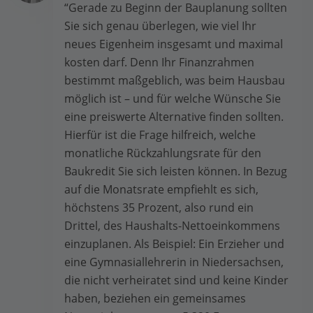
“Gerade zu Beginn der Bauplanung sollten
Sie sich genau überlegen, wie viel Ihr
neues Eigenheim insgesamt und maximal
kosten darf. Denn Ihr Finanzrahmen
bestimmt maßgeblich, was beim Hausbau
möglich ist – und für welche Wünsche Sie
eine preiswerte Alternative finden sollten.
Hierfür ist die Frage hilfreich, welche
monatliche Rückzahlungsrate für den
Baukredit Sie sich leisten können. In Bezug
auf die Monatsrate empfiehlt es sich,
höchstens 35 Prozent, also rund ein
Drittel, des Haushalts-Nettoeinkommens
einzuplanen. Als Beispiel: Ein Erzieher und
eine Gymnasiallehrerin in Niedersachsen,
die nicht verheiratet sind und keine Kinder
haben, beziehen ein gemeinsames