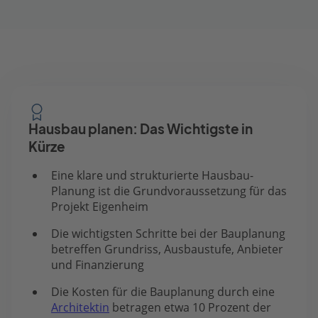
Hausbau planen: Das Wichtigste in
Kürze
Eine klare und strukturierte Hausbau-
Planung ist die Grundvoraussetzung für das
Projekt Eigenheim
Die wichtigsten Schritte bei der Bauplanung
betreffen Grundriss, Ausbaustufe, Anbieter
und Finanzierung
Die Kosten für die Bauplanung durch eine
Architektin
betragen etwa 10 Prozent der