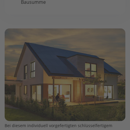
Bausumme
Bei diesem individuell vorgefertigten schlüsselfertigem