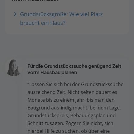
Grundstücksgröße: Wie viel Platz
braucht ein Haus?
Für die Grundstückssuche genügend Zeit
vorm Hausbau planen
“Lassen Sie sich bei der Grundstückssuche
ausreichend Zeit. Nicht selten dauert es
Monate bis zu einem Jahr, bis man den
Baugrund ausfindig macht, bei dem Lage,
Grundstückspreis, Bebauungsplan und
Schnitt zusagen. Zögern Sie nicht, sich
hierbei Hilfe zu suchen, ob über eine