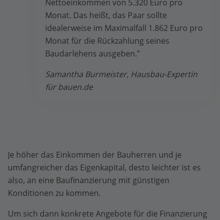
Nettoeinkommen von 5.320 Euro pro
Monat. Das heißt, das Paar sollte
idealerweise im Maximalfall 1.862 Euro pro
Monat für die Rückzahlung seines
Baudarlehens ausgeben.”
Samantha Burmeister, Hausbau-Expertin
für bauen.de
Je höher das Einkommen der Bauherren und je
umfangreicher das Eigenkapital, desto leichter ist es
also, an eine Baufinanzierung mit günstigen
Konditionen zu kommen.
Um sich dann konkrete Angebote für die Finanzierung