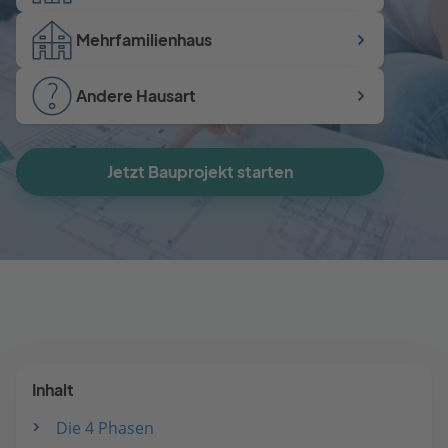
Mehrfamilienhaus
Andere Hausart
Jetzt Bauprojekt starten
Inhalt
Die 4 Phasen