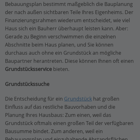
Bebauungsplan bestimmt maßgeblich die Bauplanung
der nach außen sichtbaren Teile Ihres Eigenheims. Der
Finanzierungsrahmen wiederum entscheidet, wie viel
Haus sich ein Bauherr überhaupt leisten kann. Aber:
Gerade zu Beginn verschwimmen die einzelnen
Abschnitte beim Haus planen, und Sie können
durchaus auch ohne ein Grundstück an mögliche
Baupartner herantreten. Diese können Ihnen oft einen
Grundstücksservice
bieten.
Grundstückssuche
Die Entscheidung für ein
Grundstück
hat großen
Einfluss auf das restliche Bauvorhaben und die
Planung Ihres Hausbaus: Zum einen, weil das
Grundstück oftmals einen großen Teil der verfügbaren
Bausumme bindet. Zum anderen, weil ein
Bebauungsplan und einzuhaltende Abstandsflächen