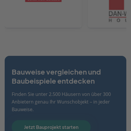
Bauweise vergleichen und
Baubeispiele entdecken
Finden Sie unter 2.500 Häusern von über 300
Anbietern genau Ihr Wunschobjekt – in jeder
Bauweise.
Jetzt Bauprojekt starten