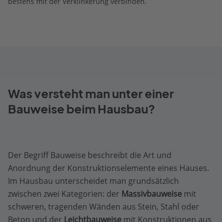
bestens mit der Verklinkerung verbinden.
Was versteht man unter einer
Bauweise beim Hausbau?
Der Begriff Bauweise beschreibt die Art und
Anordnung der Konstruktionselemente eines Hauses.
Im Hausbau unterscheidet man grundsätzlich
zwischen zwei Kategorien: der
Massivbauweise
mit
schweren, tragenden Wänden aus Stein, Stahl oder
Beton und der
Leichtbauweise
mit Konstruktionen aus