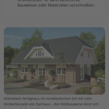
Bauweisen oder Materialien vorschreiben.
Walmdach-Fertighaus im norddeutschen Stil mit roter
Klinkerfassade von Danhaus – die Holzbauweise lässt sich