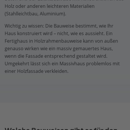
Holz oder anderen leichteren Materialien
(Stahlleichtbau, Aluminium).
Wichtig zu wissen: Die Bauweise bestimmt, wie Ihr
Haus konstruiert wird – nicht, wie es aussieht. Ein
Fertighaus in Holzrahmenbauweise kann von außen
genauso wirken wie ein massiv gemauertes Haus,
wenn die Fassade entsprechend gestaltet wird.
Umgekehrt lässt sich ein Massivhaus problemlos mit
einer Holzfassade verkleiden.