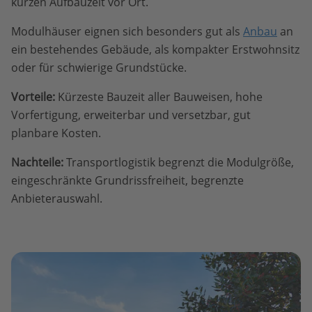
kurzen Aufbauzeit vor Ort.
Modulhäuser eignen sich besonders gut als
Anbau
an
ein bestehendes Gebäude, als kompakter Erstwohnsitz
oder für schwierige Grundstücke.
Vorteile:
Kürzeste Bauzeit aller Bauweisen, hohe
Vorfertigung, erweiterbar und versetzbar, gut
planbare Kosten.
Nachteile:
Transportlogistik begrenzt die Modulgröße,
eingeschränkte Grundrissfreiheit, begrenzte
Anbieterauswahl.