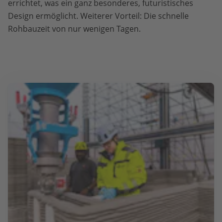
errichtet, was ein ganz besonderes, futuristisches
Design ermöglicht. Weiterer Vorteil: Die schnelle
Rohbauzeit von nur wenigen Tagen.