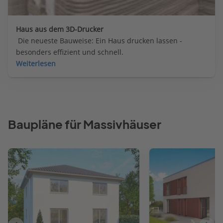
Haus aus dem 3D-Drucker
 Die neueste Bauweise: Ein Haus drucken lassen - 
besonders effizient und schnell.
Weiterlesen
Baupläne für Massivhäuser