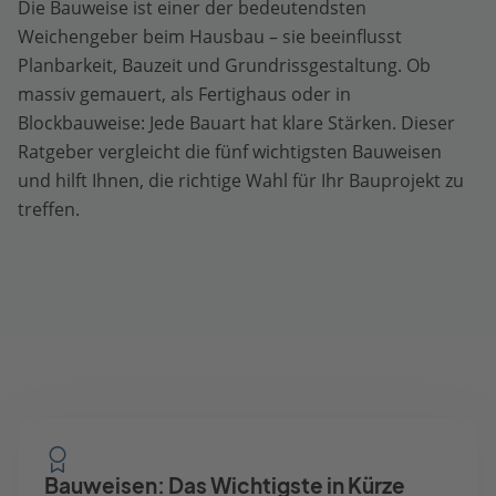
Die Bauweise ist einer der bedeutendsten
Weichengeber beim Hausbau – sie beeinflusst
Planbarkeit, Bauzeit und Grundrissgestaltung. Ob
massiv gemauert, als Fertighaus oder in
Blockbauweise: Jede Bauart hat klare Stärken. Dieser
Ratgeber vergleicht die fünf wichtigsten Bauweisen
und hilft Ihnen, die richtige Wahl für Ihr Bauprojekt zu
treffen.
Bauweisen: Das Wichtigste in Kürze