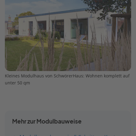
Kleines Modulhaus von SchwörerHaus: Wohnen komplett auf
unter 50 qm
Mehr zur Modulbauweise