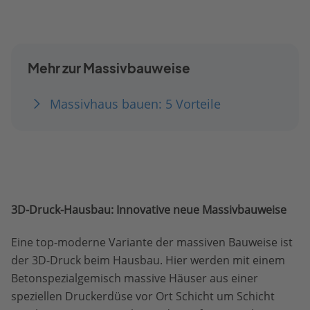
Mehr zur Massivbauweise
Massivhaus bauen: 5 Vorteile
3D-Druck-Hausbau: Innovative neue Massivbauweise
Eine top-moderne Variante der massiven Bauweise ist
der 3D-Druck beim Hausbau. Hier werden mit einem
Betonspezialgemisch massive Häuser aus einer
speziellen Druckerdüse vor Ort Schicht um Schicht