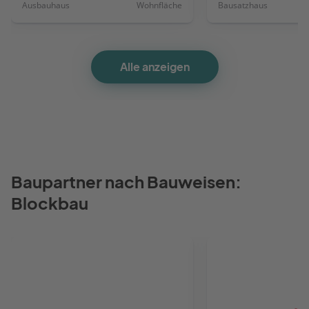
Ausbauhaus
Wohnfläche
Bausatzhaus
Alle anzeigen
Baupartner nach Bauweisen:
Blockbau