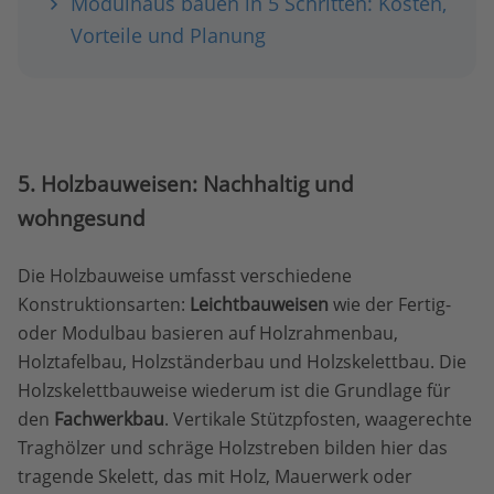
Modulhaus bauen in 5 Schritten: Kosten,
Vorteile und Planung
5. Holzbauweisen: Nachhaltig und
wohngesund
Die Holzbauweise umfasst verschiedene
Konstruktionsarten:
Leichtbauweisen
wie der Fertig-
oder Modulbau basieren auf Holzrahmenbau,
Holztafelbau, Holzständerbau und Holzskelettbau. Die
Holzskelettbauweise wiederum ist die Grundlage für
den
Fachwerkbau
. Vertikale Stützpfosten, waagerechte
Traghölzer und schräge Holzstreben bilden hier das
tragende Skelett, das mit Holz, Mauerwerk oder