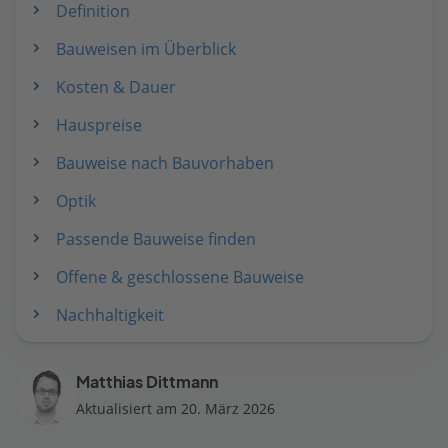
Definition
Bauweisen im Überblick
Kosten & Dauer
Hauspreise
Bauweise nach Bauvorhaben
Optik
Passende Bauweise finden
Offene & geschlossene Bauweise
Nachhaltigkeit
Matthias Dittmann
Aktualisiert am 20. März 2026