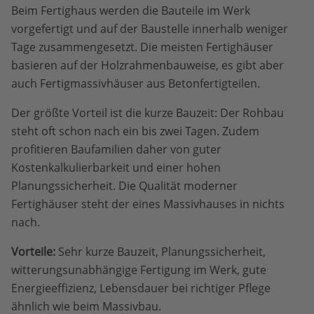
Beim Fertighaus werden die Bauteile im Werk
vorgefertigt und auf der Baustelle innerhalb weniger
Tage zusammengesetzt. Die meisten Fertighäuser
basieren auf der Holzrahmenbauweise, es gibt aber
auch Fertigmassivhäuser aus Betonfertigteilen.
Der größte Vorteil ist die kurze Bauzeit: Der Rohbau
steht oft schon nach ein bis zwei Tagen. Zudem
profitieren Baufamilien daher von guter
Kostenkalkulierbarkeit und einer hohen
Planungssicherheit. Die Qualität moderner
Fertighäuser steht der eines Massivhauses in nichts
nach.
Vorteile:
Sehr kurze Bauzeit, Planungssicherheit,
witterungsunabhängige Fertigung im Werk, gute
Energieeffizienz, Lebensdauer bei richtiger Pflege
ähnlich wie beim Massivbau.