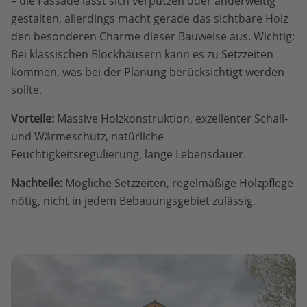
– die Fassade lässt sich verputzen oder anderweitig
gestalten, allerdings macht gerade das sichtbare Holz
den besonderen Charme dieser Bauweise aus. Wichtig:
Bei klassischen Blockhäusern kann es zu Setzzeiten
kommen, was bei der Planung berücksichtigt werden
sollte.
Vorteile:
Massive Holzkonstruktion, exzellenter Schall-
und Wärmeschutz, natürliche
Feuchtigkeitsregulierung, lange Lebensdauer.
Nachteile:
Mögliche Setzzeiten, regelmäßige Holzpflege
nötig, nicht in jedem Bebauungsgebiet zulässig.