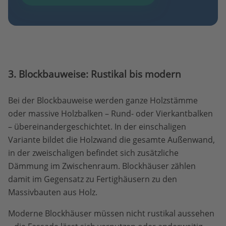
3
. Blockbauweise: Rustikal bis modern
Bei der Blockbauweise werden ganze Holzstämme
oder massive Holzbalken – Rund- oder Vierkantbalken
– übereinandergeschichtet. In der einschaligen
Variante bildet die Holzwand die gesamte Außenwand,
in der zweischaligen befindet sich zusätzliche
Dämmung im Zwischenraum. Blockhäuser zählen
damit im Gegensatz zu Fertighäusern zu den
Massivbauten aus Holz.
Moderne Blockhäuser müssen nicht rustikal aussehen