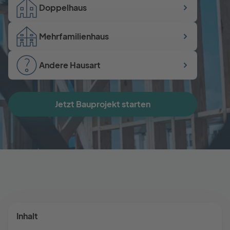
Doppelhaus
Mehrfamilienhaus
Andere Hausart
Jetzt Bauprojekt starten
Inhalt