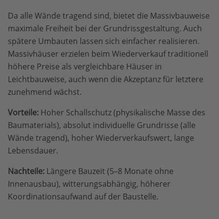
Da alle Wände tragend sind, bietet die Massivbauweise
maximale Freiheit bei der Grundrissgestaltung. Auch
spätere Umbauten lassen sich einfacher realisieren.
Massivhäuser erzielen beim Wiederverkauf traditionell
höhere Preise als vergleichbare Häuser in
Leichtbauweise, auch wenn die Akzeptanz für letztere
zunehmend wächst.
Vorteile:
Hoher Schallschutz (physikalische Masse des
Baumaterials), absolut individuelle Grundrisse (alle
Wände tragend), hoher Wiederverkaufswert, lange
Lebensdauer.
Nachteile:
Längere Bauzeit (5–8 Monate ohne
Innenausbau), witterungsabhängig, höherer
Koordinationsaufwand auf der Baustelle.