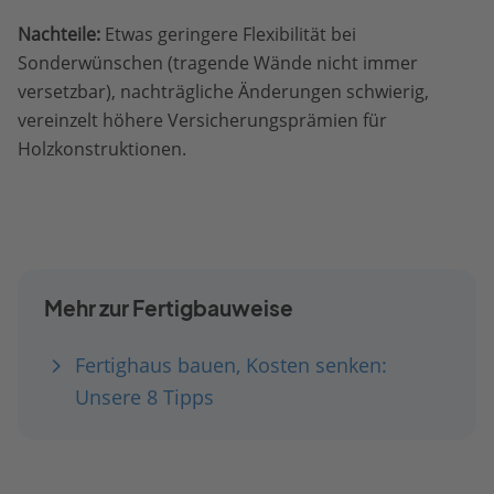
Nachteile:
Etwas geringere Flexibilität bei
Sonderwünschen (tragende Wände nicht immer
versetzbar), nachträgliche Änderungen schwierig,
vereinzelt höhere Versicherungsprämien für
Holzkonstruktionen.
Mehr zur Fertigbauweise
Fertighaus bauen, Kosten senken:
Unsere 8 Tipps