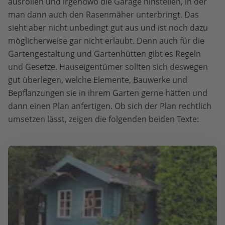
ausrollen und irgendwo die Garage hinstellen, in der
man dann auch den Rasenmäher unterbringt. Das
sieht aber nicht unbedingt gut aus und ist noch dazu
möglicherweise gar nicht erlaubt. Denn auch für die
Gartengestaltung und Gartenhütten gibt es Regeln
und Gesetze. Hauseigentümer sollten sich deswegen
gut überlegen, welche Elemente, Bauwerke und
Bepflanzungen sie in ihrem Garten gerne hätten und
dann einen Plan anfertigen. Ob sich der Plan rechtlich
umsetzen lässt, zeigen die folgenden beiden Texte: