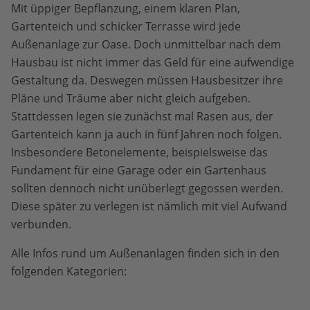
Mit üppiger Bepflanzung, einem klaren Plan,
Gartenteich und schicker Terrasse wird jede
Außenanlage zur Oase. Doch unmittelbar nach dem
Hausbau ist nicht immer das Geld für eine aufwendige
Gestaltung da. Deswegen müssen Hausbesitzer ihre
Pläne und Träume aber nicht gleich aufgeben.
Stattdessen legen sie zunächst mal Rasen aus, der
Gartenteich kann ja auch in fünf Jahren noch folgen.
Insbesondere Betonelemente, beispielsweise das
Fundament für eine Garage oder ein Gartenhaus
sollten dennoch nicht unüberlegt gegossen werden.
Diese später zu verlegen ist nämlich mit viel Aufwand
verbunden.
Alle Infos rund um Außenanlagen finden sich in den
folgenden Kategorien: