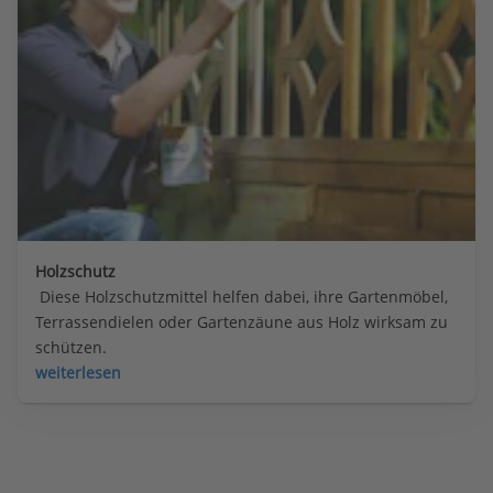
Holzschutz
 Diese Holzschutzmittel helfen dabei, ihre Gartenmöbel, 
Terrassendielen oder Gartenzäune aus Holz wirksam zu 
schützen.
weiterlesen