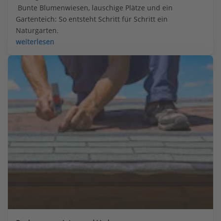
 Bunte Blumenwiesen, lauschige Plätze und ein 
Gartenteich: So entsteht Schritt für Schritt ein 
Naturgarten.
weiterlesen