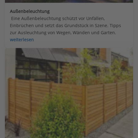
Außenbeleuchtung
 Eine Außenbeleuchtung schützt vor Unfällen, 
Einbrüchen und setzt das Grundstück in Szene. Tipps 
zur Ausleuchtung von Wegen, Wänden und Garten.
weiterlesen