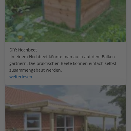
DiY: Hochbeet
 In einem Hochbeet könnte man auch auf dem Balkon 
gärtnern. Die praktischen Beete können einfach selbst 
zusammengebaut werden.
weiterlesen