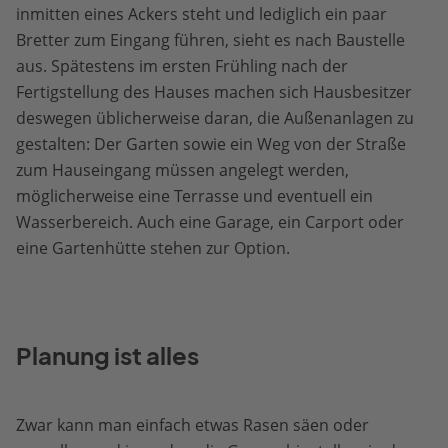
inmitten eines Ackers steht und lediglich ein paar
Bretter zum Eingang führen, sieht es nach Baustelle
aus. Spätestens im ersten Frühling nach der
Fertigstellung des Hauses machen sich Hausbesitzer
deswegen üblicherweise daran, die Außenanlagen zu
gestalten: Der Garten sowie ein Weg von der Straße
zum Hauseingang müssen angelegt werden,
möglicherweise eine Terrasse und eventuell ein
Wasserbereich. Auch eine Garage, ein Carport oder
eine Gartenhütte stehen zur Option.
Planung ist alles
Zwar kann man einfach etwas Rasen säen oder