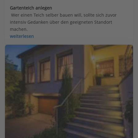
Gartenteich anlegen
 Wer einen Teich selber bauen will, sollte sich zuvor 
intensiv Gedanken über den geeigneten Standort 
machen.
weiterlesen