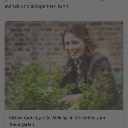
aufhält und entspannen kann.
Kleiner Garten, große Wirkung: in 3 Schritten zum
Traumgarten