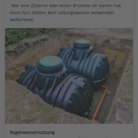
 Wer eine Zisterne oder einen Brunnen im Garten hat, 
muss fürs Gießen kein Leitungswasser verwenden.
weiterlesen
Regenwassernutzung