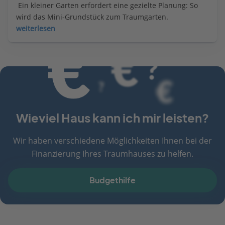
 Ein kleiner Garten erfordert eine gezielte Planung: So 
wird das Mini-Grundstück zum Traumgarten.
weiterlesen
Wieviel Haus kann ich mir leisten?
Wir haben verschiedene Möglichkeiten Ihnen bei der
Finanzierung Ihres Traumhauses zu helfen.
Budgethilfe