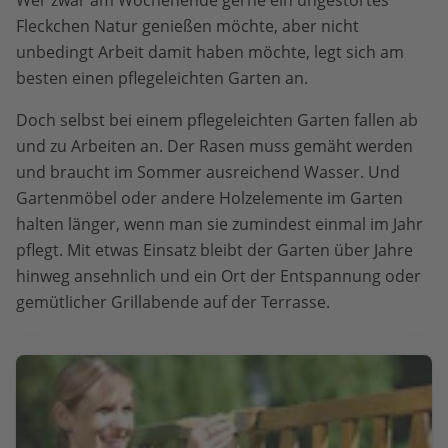
Wer zwar am Wochenende gerne ein ungestörtes
Fleckchen Natur genießen möchte, aber nicht
unbedingt Arbeit damit haben möchte, legt sich am
besten einen pflegeleichten Garten an.
Doch selbst bei einem pflegeleichten Garten fallen ab
und zu Arbeiten an. Der Rasen muss gemäht werden
und braucht im Sommer ausreichend Wasser. Und
Gartenmöbel oder andere Holzelemente im Garten
halten länger, wenn man sie zumindest einmal im Jahr
pflegt. Mit etwas Einsatz bleibt der Garten über Jahre
hinweg ansehnlich und ein Ort der Entspannung oder
gemütlicher Grillabende auf der Terrasse.