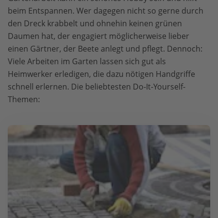
beim Entspannen. Wer dagegen nicht so gerne durch
den Dreck krabbelt und ohnehin keinen grünen
Daumen hat, der engagiert möglicherweise lieber
einen Gärtner, der Beete anlegt und pflegt. Dennoch:
Viele Arbeiten im Garten lassen sich gut als
Heimwerker erledigen, die dazu nötigen Handgriffe
schnell erlernen. Die beliebtesten Do-It-Yourself-
Themen: