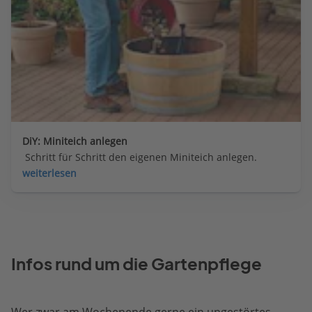
DiY: Miniteich anlegen
 Schritt für Schritt den eigenen Miniteich anlegen.
weiterlesen
Infos rund um die Gartenpflege