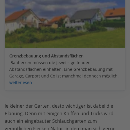
Grenzbebauung und Abstandsflächen
 Bauherren müssen die jeweils geltenden 
Abstandsflächen einhalten. Eine Grenzbebauung mit 
Garage, Carport und Co ist manchmal dennoch möglich.
weiterlesen
Je kleiner der Garten, desto wichtiger ist dabei die
Planung. Denn mit einigen Kniffen und Tricks wird
auch ein eingebauter Schlauchgarten zum
gemütlichen Flecken Natur, in dem man sich gerne