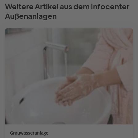
Weitere Artikel aus dem Infocenter
Außenanlagen
Grauwasseranlage