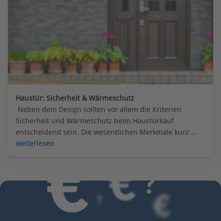
Haustür: Sicherheit & Wärmeschutz
 Neben dem Design sollten vor allem die Kriterien 
Sicherheit und Wärmeschutz beim Haustürkauf 
entscheidend sein. Die wesentlichen Merkmale kurz 
zusammengefasst
weiterlesen