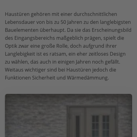
Haustüren gehören mit einer durchschnittlichen
Lebensdauer von bis zu 50 Jahren zu den langlebigsten
Bauelementen überhaupt. Da sie das Erscheinungsbild
des Eingangsbereichs maßgeblich prägen, spielt die
Optik zwar eine große Rolle, doch aufgrund ihrer
Langlebigkeit ist es ratsam, ein eher zeitloses Design
zu wählen, das auch in einigen Jahren noch gefällt.
Weitaus wichtiger sind bei Haustüren jedoch die
Funktionen Sicherheit und Wärmedämmung.