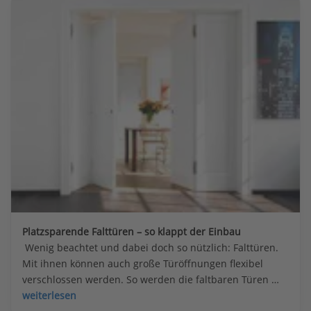
Platzsparende Falttüren – so klappt der Einbau
 Wenig beachtet und dabei doch so nützlich: Falttüren. 
Mit ihnen können auch große Türöffnungen flexibel 
verschlossen werden. So werden die faltbaren Türen 
eingebaut.
weiterlesen