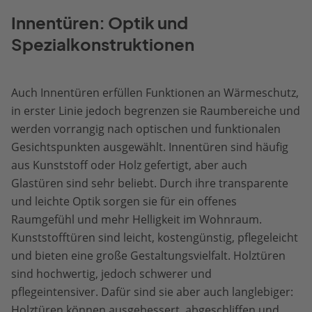
Innentüren: Optik und
Spezialkonstruktionen
Auch Innentüren erfüllen Funktionen an Wärmeschutz,
in erster Linie jedoch begrenzen sie Raumbereiche und
werden vorrangig nach optischen und funktionalen
Gesichtspunkten ausgewählt. Innentüren sind häufig
aus Kunststoff oder Holz gefertigt, aber auch
Glastüren sind sehr beliebt. Durch ihre transparente
und leichte Optik sorgen sie für ein offenes
Raumgefühl und mehr Helligkeit im Wohnraum.
Kunststofftüren sind leicht, kostengünstig, pflegeleicht
und bieten eine große Gestaltungsvielfalt. Holztüren
sind hochwertig, jedoch schwerer und
pflegeintensiver. Dafür sind sie aber auch langlebiger:
Holztüren können ausgebessert, abgeschliffen und