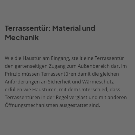
Terrassentür: Material und
Mechanik
Wie die Haustür am Eingang, stellt eine Terrassentür
den gartenseitigen Zugang zum Außenbereich dar. Im
Prinzip müssen Terrassentüren damit die gleichen
Anforderungen an Sicherheit und Wärmeschutz
erfüllen wie Haustüren, mit dem Unterschied, dass
Terrassentüren in der Regel verglast und mit anderen
Öffnungsmechanismen ausgestattet sind.