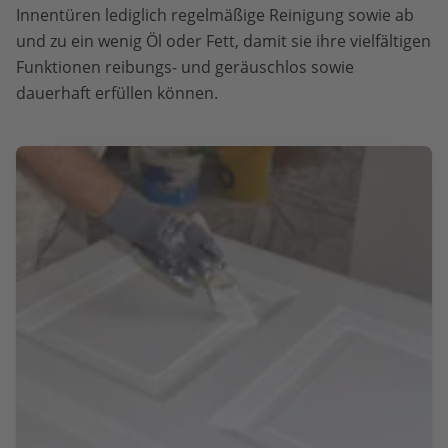
Innentüren lediglich regelmäßige Reinigung sowie ab
und zu ein wenig Öl oder Fett, damit sie ihre vielfältigen
Funktionen reibungs- und geräuschlos sowie
dauerhaft erfüllen können.