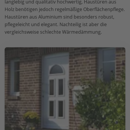
langlebig und qualitativ hochwertig, Haustüren aus
Holz benötigen jedoch regelmäßige Oberflächenpflege.
Haustüren aus Aluminium sind besonders robust,
pflegeleicht und elegant. Nachteilig ist aber die
vergleichsweise schlechte Wärmedämmung.