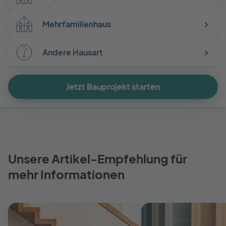
Mehrfamilienhaus
Andere Hausart
Jetzt Bauprojekt starten
Unsere Artikel-Empfehlung für
mehr Informationen