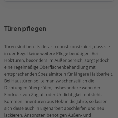
Türen pflegen
Türen sind bereits derart robust konstruiert, dass sie
in der Regel keine weitere Pflege benötigen. Bei
Holztüren, besonders im Außenbereich, sorgt jedoch
eine regelmäßige Oberflächenbehandlung mit
entsprechenden Spezialmitteln für längere Haltbarkeit.
Bei Haustüren sollte man zwischenzeitlich die
Dichtungen überprüfen, insbesondere wenn der
Eindruck von Zugluft oder Undichtigkeit entsteht.
Kommen Innentüren aus Holz in die Jahre, so lassen
sich diese auch in Eigenarbeit abschleifen und neu
lackieren. Ansonsten benötigen Außen- und