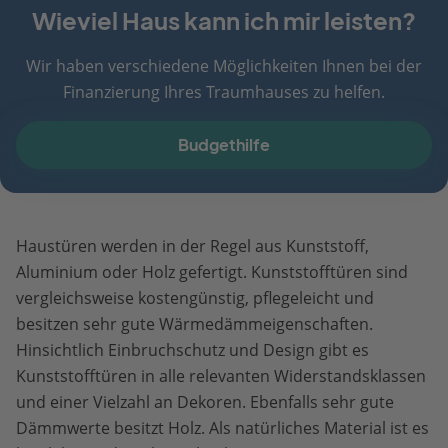
Wieviel Haus kann ich mir leisten?
Wir haben verschiedene Möglichkeiten Ihnen bei der
Finanzierung Ihres Traumhauses zu helfen.
Budgethilfe
Haustüren werden in der Regel aus Kunststoff,
Aluminium oder Holz gefertigt. Kunststofftüren sind
vergleichsweise kostengünstig, pflegeleicht und
besitzen sehr gute Wärmedämmeigenschaften.
Hinsichtlich Einbruchschutz und Design gibt es
Kunststofftüren in alle relevanten Widerstandsklassen
und einer Vielzahl an Dekoren. Ebenfalls sehr gute
Dämmwerte besitzt Holz. Als natürliches Material ist es