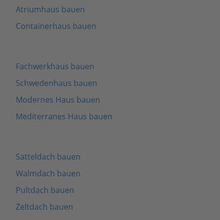
Atriumhaus bauen
Containerhaus bauen
Fachwerkhaus bauen
Schwedenhaus bauen
Modernes Haus bauen
Mediterranes Haus bauen
Satteldach bauen
Walmdach bauen
Pultdach bauen
Zeltdach bauen