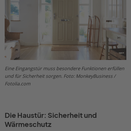
Eine Eingangstür muss besondere Funktionen erfüllen
und für Sicherheit sorgen. Foto: MonkeyBusiness /
Fotolia.com
Die Haustür: Sicherheit und
Wärmeschutz