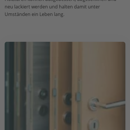
neu lackiert werden und halten damit unter
Umständen ein Leben lang.