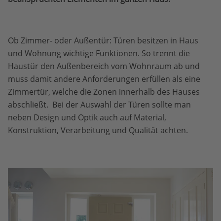
Ob Zimmer- oder Außentür: Türen besitzen in Haus
und Wohnung wichtige Funktionen. So trennt die
Haustür den Außenbereich vom Wohnraum ab und
muss damit andere Anforderungen erfüllen als eine
Zimmertür, welche die Zonen innerhalb des Hauses
abschließt. Bei der Auswahl der Türen sollte man
neben Design und Optik auch auf Material,
Konstruktion, Verarbeitung und Qualität achten.