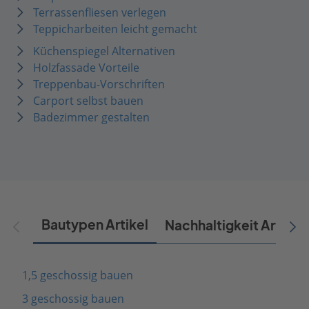
Terrassenfliesen verlegen
Teppicharbeiten leicht gemacht
Küchenspiegel Alternativen
Holzfassade Vorteile
Treppenbau-Vorschriften
Carport selbst bauen
Badezimmer gestalten
Bautypen Artikel
Nachhaltigkeit Artikel
1,5 geschossig bauen
3 geschossig bauen