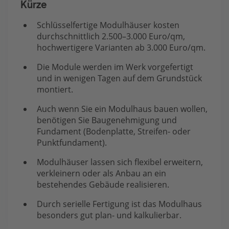
Kürze
Schlüsselfertige Modulhäuser kosten
durchschnittlich 2.500–3.000 Euro/qm,
hochwertigere Varianten ab 3.000 Euro/qm.
Die Module werden im Werk vorgefertigt
und in wenigen Tagen auf dem Grundstück
montiert.
Auch wenn Sie ein Modulhaus bauen wollen,
benötigen Sie Baugenehmigung und
Fundament (Bodenplatte, Streifen- oder
Punktfundament).
Modulhäuser lassen sich flexibel erweitern,
verkleinern oder als Anbau an ein
bestehendes Gebäude realisieren.
Durch serielle Fertigung ist das Modulhaus
besonders gut plan- und kalkulierbar.