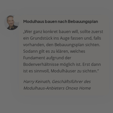
Modulhaus bauen nach Bebauungsplan
„Wer ganz konkret bauen will, sollte zuerst
ein Grundstück ins Auge fassen und, falls
vorhanden, den Bebauungsplan sichten.
Sodann gilt es zu klären, welches
Fundament aufgrund der
Bodenverhältnisse möglich ist. Erst dann
ist es sinnvoll, Modulhäuser zu sichten.“
Harry Keinath, Geschäftsführer des
Modulhaus-Anbieters Onoxo Home