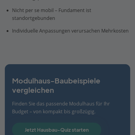
Nicht per se mobil – Fundament ist
standortgebunden
Individuelle Anpassungen verursachen Mehrkosten
Modulhaus-Baubeispiele
vergleichen
Finden Sie das passende Modulhaus für Ihr
Budget – von kompakt bis großzügig.
Jetzt Hausbau-Quiz starten