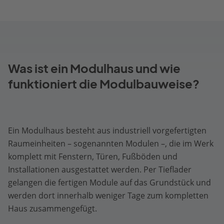
Was ist ein Modulhaus und wie
funktioniert die Modulbauweise?
Ein Modulhaus besteht aus industriell vorgefertigten
Raumeinheiten – sogenannten Modulen –, die im Werk
komplett mit Fenstern, Türen, Fußböden und
Installationen ausgestattet werden. Per Tieflader
gelangen die fertigen Module auf das Grundstück und
werden dort innerhalb weniger Tage zum kompletten
Haus zusammengefügt.