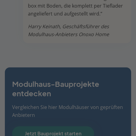
box mit Boden, die komplett per Tieflader
angeliefert und aufgestellt wird.“
Harry Keinath, Geschäftsführer des
Modulhaus-Anbieters Onoxo Home
Modulhaus-Bauprojekte
entdecken
Vergleichen Sie hier Modulhäuser von geprüften
Anbietern
Jetzt Bauprojekt starten