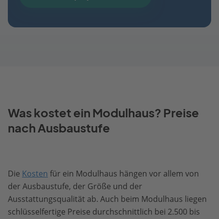
Was kostet ein Modulhaus? Preise
nach Ausbaustufe
Die
Kosten
für ein Modulhaus hängen vor allem von
der Ausbaustufe, der Größe und der
Ausstattungsqualität ab. Auch beim Modulhaus liegen
schlüsselfertige Preise durchschnittlich bei 2.500 bis