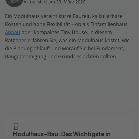
Aktualisiert am 23. März 2026
Ein Modulhaus vereint kurze Bauzeit, kalkulierbare
Kosten und hohe Flexibilität – ob als Einfamilienhaus,
Anbau
oder kompaktes Tiny House. In diesem
Ratgeber erfahren Sie, was ein Modulhaus kostet, wie
die Planung abläuft und worauf Sie bei Fundament,
Baugenehmigung und Grundriss achten sollten.
Modulhaus-Bau: Das Wichtigste in