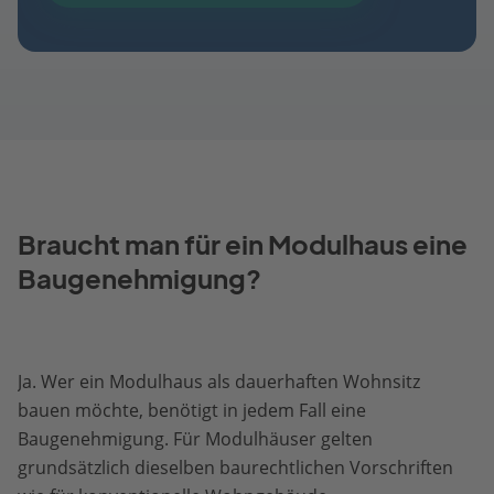
Braucht man für ein Modulhaus eine
Baugenehmigung?
Ja. Wer ein Modulhaus als dauerhaften Wohnsitz
bauen möchte, benötigt in jedem Fall eine
Baugenehmigung. Für Modulhäuser gelten
grundsätzlich dieselben baurechtlichen Vorschriften