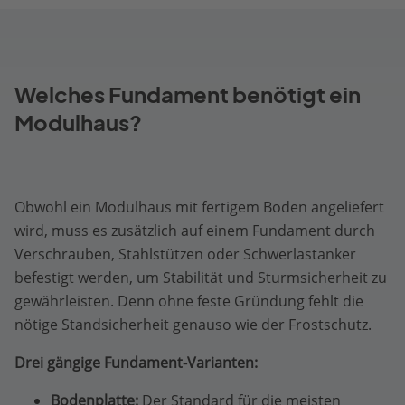
Welches Fundament benötigt ein
Modulhaus?
Obwohl ein Modulhaus mit fertigem Boden angeliefert
wird, muss es zusätzlich auf einem Fundament durch
Verschrauben, Stahlstützen oder Schwerlastanker
befestigt werden, um Stabilität und Sturmsicherheit zu
gewährleisten. Denn ohne feste Gründung fehlt die
nötige Standsicherheit genauso wie der Frostschutz.
Drei gängige Fundament-Varianten:
Bodenplatte:
Der Standard für die meisten