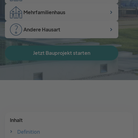
Mehrfamilienhaus
Andere Hausart
Jetzt Bauprojekt starten
Inhalt
Definition