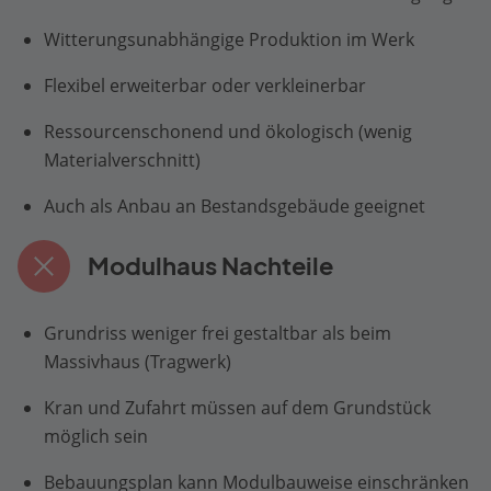
Witterungsunabhängige Produktion im Werk
Flexibel erweiterbar oder verkleinerbar
Ressourcenschonend und ökologisch (wenig
Materialverschnitt)
Auch als Anbau an Bestandsgebäude geeignet
Modulhaus Nachteile
Grundriss weniger frei gestaltbar als beim
Massivhaus (Tragwerk)
Kran und Zufahrt müssen auf dem Grundstück
möglich sein
Bebauungsplan kann Modulbauweise einschränken