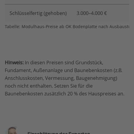
Schlüsselfertig (gehoben)
3.000–4.000 €
Tabelle: Modulhaus-Preise ab OK Bodenplatte nach Ausbaustuf
Hinweis:
In diesen Preisen sind Grundstück,
Fundament, Außenanlage und Baunebenkosten (z.B.
Anschlusskosten, Vermessung, Baugenehmigung)
noch nicht enthalten. Setzen Sie für die
Baunebenkosten zusätzlich 20 % des Hauspreises an.