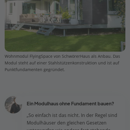
Wohnmodul FlyingSpace von SchwörerHaus als Anbau. Das
Modul steht auf einer Stahlstützenkonstruktion und ist auf
Punktfundamenten gegründet.
Ein Modulhaus ohne Fundament bauen?
„So einfach ist das nicht. In der Regel sind
Modulhäuser den gleichen Gesetzen