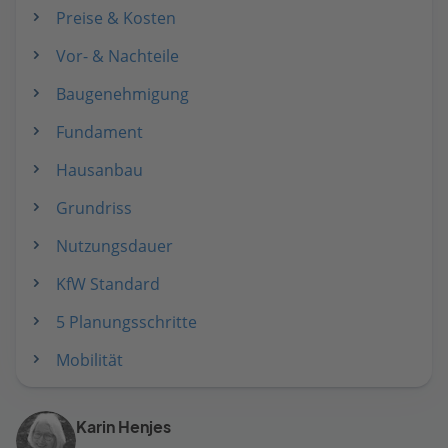
Preise & Kosten
Vor- & Nachteile
Baugenehmigung
Fundament
Hausanbau
Grundriss
Nutzungsdauer
KfW Standard
5 Planungsschritte
Mobilität
Karin Henjes