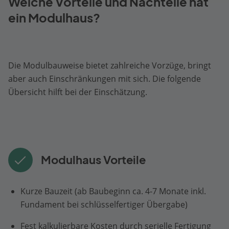
Welche Vorteile und Nachteile hat
ein Modulhaus?
Die Modulbauweise bietet zahlreiche Vorzüge, bringt
aber auch Einschränkungen mit sich. Die folgende
Übersicht hilft bei der Einschätzung.
Modulhaus Vorteile
Kurze Bauzeit (ab Baubeginn ca. 4-7 Monate inkl.
Fundament bei schlüsselfertiger Übergabe)
Fest kalkulierbare Kosten durch serielle Fertigung