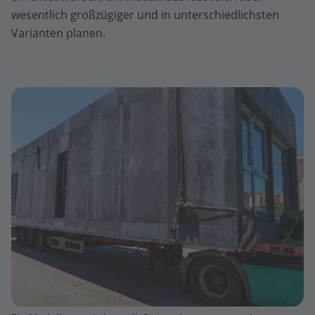
wesentlich großzügiger und in unterschiedlichsten
Varianten planen.