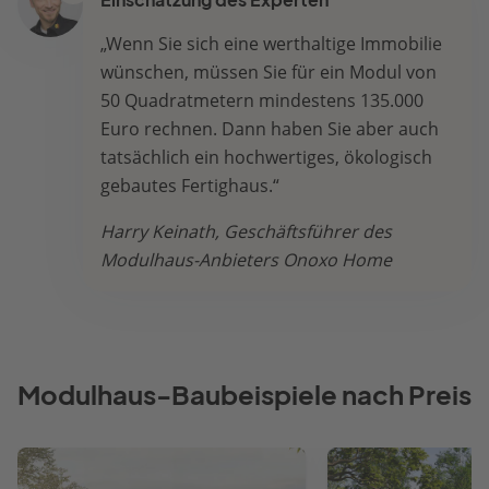
Einschätzung des Experten
„Wenn Sie sich eine werthaltige Immobilie
wünschen, müssen Sie für ein Modul von
50 Quadratmetern mindestens 135.000
Euro rechnen. Dann haben Sie aber auch
tatsächlich ein hochwertiges, ökologisch
gebautes Fertighaus.“
Harry Keinath, Geschäftsführer des
Modulhaus-Anbieters Onoxo Home
Modulhaus-Baubeispiele nach Preis