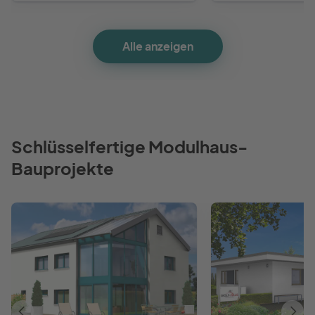
Alle anzeigen
Schlüsselfertige Modulhaus-
Bauprojekte