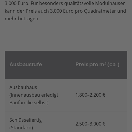
3.000 Euro. Für besonders qualitätsvolle Modulhäuser
kann der Preis auch 3.000 Euro pro Quadratmeter und
mehr betragen.
Ausbaustufe
Preis pro m² (ca.)
Ausbauhaus
(Innenausbau erledigt
1.800–2.200 €
Baufamilie selbst)
Schlüsselfertig
2.500–3.000 €
(Standard)