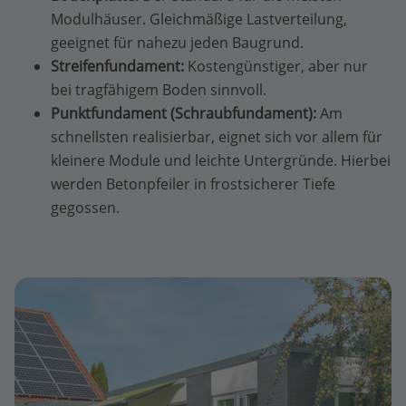
Modulhäuser. Gleichmäßige Lastverteilung,
geeignet für nahezu jeden Baugrund.
Streifenfundament:
Kostengünstiger, aber nur
bei tragfähigem Boden sinnvoll.
Punktfundament (Schraubfundament):
Am
schnellsten realisierbar, eignet sich vor allem für
kleinere Module und leichte Untergründe. Hierbei
werden Betonpfeiler in frostsicherer Tiefe
gegossen.