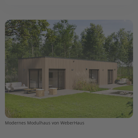
Modernes Modulhaus von WeberHaus