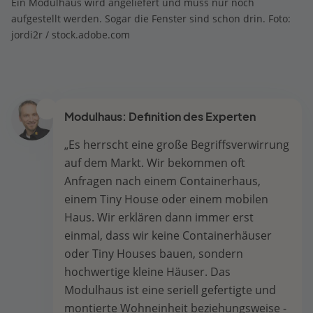
Ein Modulhaus wird angeliefert und muss nur noch
aufgestellt werden. Sogar die Fenster sind schon drin. Foto:
jordi2r / stock.adobe.com
Modulhaus: Definition des Experten
„Es herrscht eine große Begriffsverwirrung
auf dem Markt. Wir bekommen oft
Anfragen nach einem Containerhaus,
einem Tiny House oder einem mobilen
Haus. Wir erklären dann immer erst
einmal, dass wir keine Containerhäuser
oder Tiny Houses bauen, sondern
hochwertige kleine Häuser. Das
Modulhaus ist eine seriell gefertigte und
montierte Wohneinheit beziehungsweise -