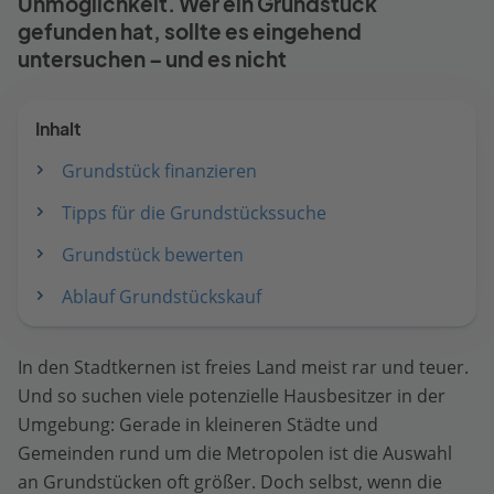
Unmöglichkeit. Wer ein Grundstück
gefunden hat, sollte es eingehend
untersuchen – und es nicht
Inhalt
Grundstück finanzieren
Tipps für die Grundstückssuche
Grundstück bewerten
Ablauf Grundstückskauf
In den Stadtkernen ist freies Land meist rar und teuer.
Und so suchen viele potenzielle Hausbesitzer in der
Umgebung: Gerade in kleineren Städte und
Gemeinden rund um die Metropolen ist die Auswahl
an Grundstücken oft größer. Doch selbst, wenn die