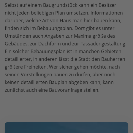
Selbst auf einem Baugrundstück kann ein Besitzer
nicht jeden beliebigen Plan umsetzen. Informationen
darüber, welche Art von Haus man hier bauen kann,
finden sich im Bebauungsplan. Dort gibt es unter
Umständen auch Angaben zur Maximalgröße des
Gebäudes, zur Dachform und zur Fassadengestaltung.
Ein solcher Bebauungsplan ist in manchen Gebieten
detaillierter, in anderen lässt die Stadt den Bauherren
größere Freiheiten. Wer sicher gehen möchte, nach
seinen Vorstellungen bauen zu dürfen, aber noch
keinen detaillierten Bauplan abgeben kann, kann
zunächst auch eine Bauvoranfrage stellen.