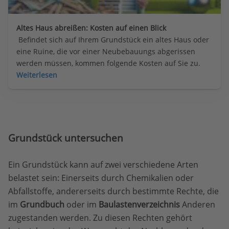
Altes Haus abreißen: Kosten auf einen Blick
 Befindet sich auf Ihrem Grundstück ein altes Haus oder 
eine Ruine, die vor einer Neubebauungs abgerissen 
werden müssen, kommen folgende Kosten auf Sie zu.
Weiterlesen
Grundstück untersuchen
Ein Grundstück kann auf zwei verschiedene Arten
belastet sein: Einerseits durch Chemikalien oder
Abfallstoffe, andererseits durch bestimmte Rechte, die
im
Grundbuch
oder im
Baulastenverzeichnis
Anderen
zugestanden werden. Zu diesen Rechten gehört