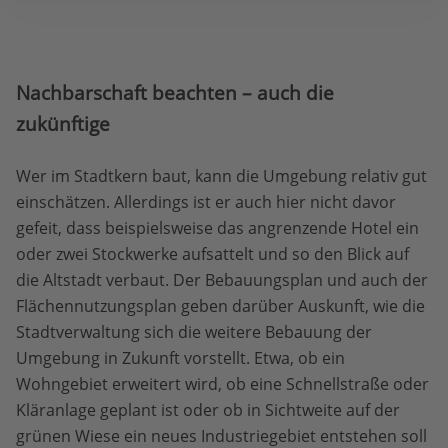
Nachbarschaft beachten – auch die
zukünftige
Wer im Stadtkern baut, kann die Umgebung relativ gut
einschätzen. Allerdings ist er auch hier nicht davor
gefeit, dass beispielsweise das angrenzende Hotel ein
oder zwei Stockwerke aufsattelt und so den Blick auf
die Altstadt verbaut. Der Bebauungsplan und auch der
Flächennutzungsplan geben darüber Auskunft, wie die
Stadtverwaltung sich die weitere Bebauung der
Umgebung in Zukunft vorstellt. Etwa, ob ein
Wohngebiet erweitert wird, ob eine Schnellstraße oder
Kläranlage geplant ist oder ob in Sichtweite auf der
grünen Wiese ein neues Industriegebiet entstehen soll