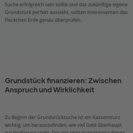
Suche erfolgreich sein sollte und das zukünftige eigene
Grundstück perfekt aussieht, sollten Interessenten das
Fleckchen Erde genau überprüfen.
Grundstück finanzieren: Zwischen
Anspruch und Wirklichkeit
Zu Beginn der Grundstücksuche ist ein Kassensturz
wichtig, um herauszufinden, wie viel Geld überhaupt
zur Verfügung steht. Der gesamte Investitionsrahmen