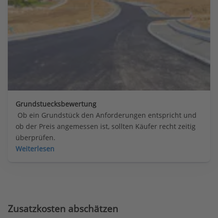
Grundstuecksbewertung
 Ob ein Grundstück den Anforderungen entspricht und 
ob der Preis angemessen ist, sollten Käufer recht zeitig 
überprüfen.
Weiterlesen
Zusatzkosten abschätzen