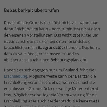
Bebaubarkeit überprüfen
Das schönste Grundstück nützt nicht viel, wenn man
darauf nicht bauen kann – oder zumindest nicht nach
den eigenen Vorstellungen. Das wichtigste Kriterium
ist zunächst, dass es sich bei einem Grundstück
tatsächlich um ein
Baugrundstück
handelt. Das heißt,
dass es vollständig erschlossen ist und es
üblicherweise auch einen
Bebauungsplan
gibt.
Handelt es sich dagegen nur um
Bauland
, fehlt die
Erschließung
. Möglicherweise kann der Besitzer die
Erschließung veranlassen, etwa, wenn das nächste
erschlossene Grundstück nur wenige Meter entfernt
liegt. Möglicherweise liegt die Verantwortung für die
Erschließung aber auch bei der Stadt, die keineswegs