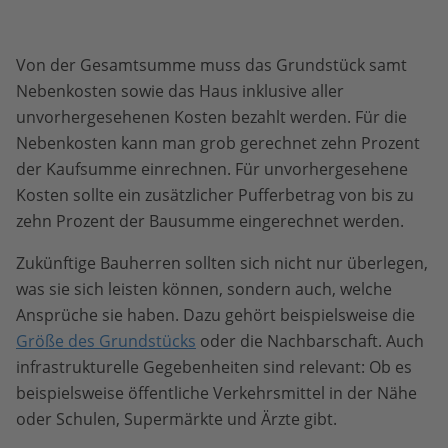
Von der Gesamtsumme muss das Grundstück samt
Nebenkosten sowie das Haus inklusive aller
unvorhergesehenen Kosten bezahlt werden. Für die
Nebenkosten kann man grob gerechnet zehn Prozent
der Kaufsumme einrechnen. Für unvorhergesehene
Kosten sollte ein zusätzlicher Pufferbetrag von bis zu
zehn Prozent der Bausumme eingerechnet werden.
Zukünftige Bauherren sollten sich nicht nur überlegen,
was sie sich leisten können, sondern auch, welche
Ansprüche sie haben. Dazu gehört beispielsweise die
Größe des Grundstücks
oder die Nachbarschaft. Auch
infrastrukturelle Gegebenheiten sind relevant: Ob es
beispielsweise öffentliche Verkehrsmittel in der Nähe
oder Schulen, Supermärkte und Ärzte gibt.