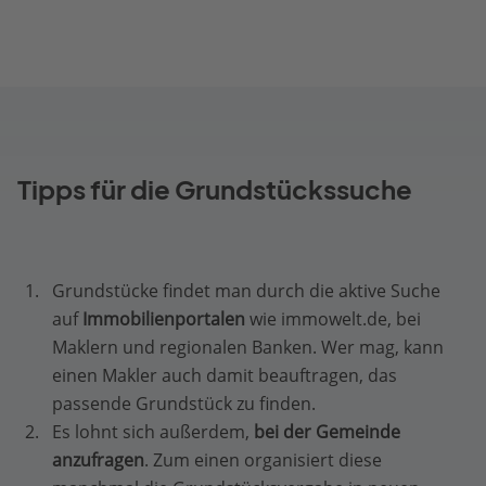
Tipps für die Grundstückssuche
Grundstücke findet man durch die aktive Suche
auf
Immobilienportalen
wie immowelt.de, bei
Maklern und regionalen Banken. Wer mag, kann
einen Makler auch damit beauftragen, das
passende Grundstück zu finden.
Es lohnt sich außerdem,
bei der Gemeinde
anzufragen
. Zum einen organisiert diese