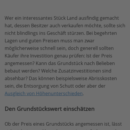
Wer ein interessantes Stück Land ausfindig gemacht
hat, dessen Besitzer auch verkaufen möchte, sollte sich
nicht blindlings ins Geschäft stürzen. Bei begehrten
Lagen und guten Preisen muss man zwar
möglicherweise schnell sein, doch generell sollten
Käufer ihre Investition genau prüfen: Ist der Preis
angemessen? Kann das Grundstück nach Belieben
bebaut werden? Welche Zusatzinvestitionen sind
absehbar? Das können beispielsweise Abrisskosten
sein, die Entsorgung von Schutt oder aber der
Ausgleich von Höhenunterschieden
.
Den Grundstückswert einschätzen
Ob der Preis eines Grundstücks angemessen ist, lässt