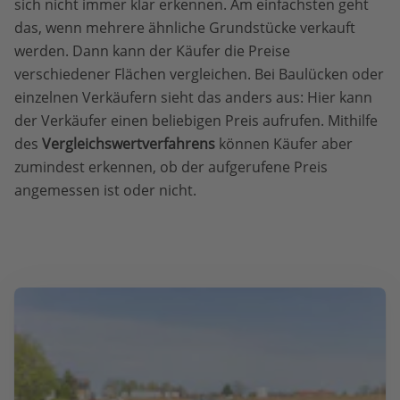
sich nicht immer klar erkennen. Am einfachsten geht
das, wenn mehrere ähnliche Grundstücke verkauft
werden. Dann kann der Käufer die Preise
verschiedener Flächen vergleichen. Bei Baulücken oder
einzelnen Verkäufern sieht das anders aus: Hier kann
der Verkäufer einen beliebigen Preis aufrufen. Mithilfe
des
Vergleichswertverfahrens
können Käufer aber
zumindest erkennen, ob der aufgerufene Preis
angemessen ist oder nicht.