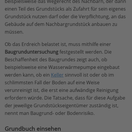
beispielsweise das Wegerecht des Nachbarn, der dann
einen Teil des Grundstücks als Zufahrt für sein eigenes
Grundstück nutzen darf oder die Verpflichtung, an das
Gebäude auf dem Nachbargrundstück anbauen zu
müssen.
Ob das Erdreich belastet ist, muss mithilfe einer
Baugrunduntersuchung
festgestellt werden. Die
Beschaffenheit des Baugrundes zeigt auch, ob
beispielsweise eine Wasserwärmepumpe eingebaut
werden kann, ob ein
Keller
sinnvoll ist oder ob im
schlimmsten Fall der Boden auf eine Weise
verunreinigt ist, die erst eine aufwändige Reinigung
erfordern würde. Die Tatsache, dass für diese Aufgabe
der jeweilige Grundstückseigentümer zuständig ist,
nennt man Baugrund- oder Bodenrisiko.
Grundbuch einsehen