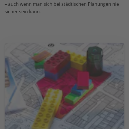
– auch wenn man sich bei städtischen Planungen nie
sicher sein kann.