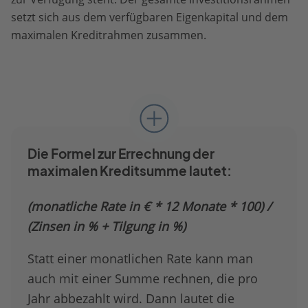
setzt sich aus dem verfügbaren Eigenkapital und dem
maximalen Kreditrahmen zusammen.
Die Formel zur Errechnung der
maximalen Kreditsumme lautet:
(monatliche Rate in € * 12 Monate * 100) /
(Zinsen in % + Tilgung in %)
Statt einer monatlichen Rate kann man
auch mit einer Summe rechnen, die pro
Jahr abbezahlt wird. Dann lautet die