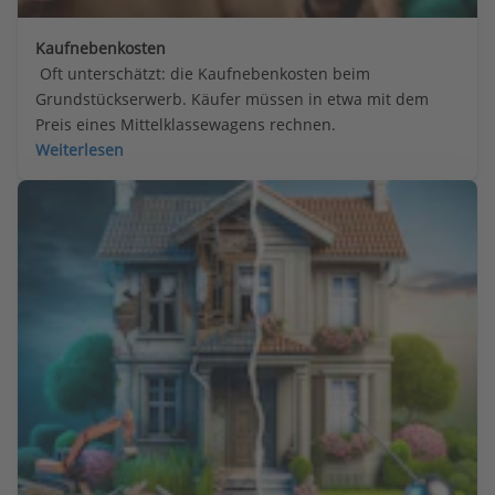
Kaufnebenkosten
 Oft unterschätzt: die Kaufnebenkosten beim 
Grundstückserwerb. Käufer müssen in etwa mit dem 
Preis eines Mittelklassewagens rechnen.
Weiterlesen