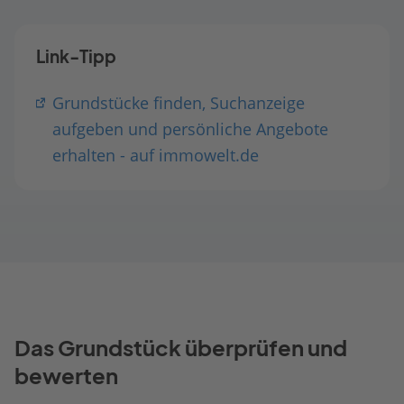
Link-Tipp
Grundstücke finden, Suchanzeige
aufgeben und persönliche Angebote
erhalten - auf immowelt.de
Das Grundstück überprüfen und
bewerten