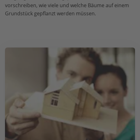
vorschreiben, wie viele und welche Bäume auf einem
Grundstück gepflanzt werden müssen.