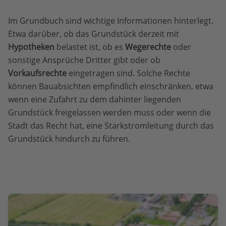
Im Grundbuch sind wichtige Informationen hinterlegt.
Etwa darüber, ob das Grundstück derzeit mit
Hypotheken
belastet ist, ob es
Wegerechte
oder
sonstige Ansprüche Dritter gibt oder ob
Vorkaufsrechte
eingetragen sind. Solche Rechte
können Bauabsichten empfindlich einschränken, etwa
wenn eine Zufahrt zu dem dahinter liegenden
Grundstück freigelassen werden muss oder wenn die
Stadt das Recht hat, eine Starkstromleitung durch das
Grundstück hindurch zu führen.