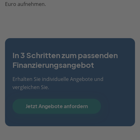
Euro aufnehmen.
In 3 Schritten zum passenden
Finanzierungsangebot
Erhalten Sie individuelle Angebote und
vergleichen Sie.
Jetzt Angebote anfordern