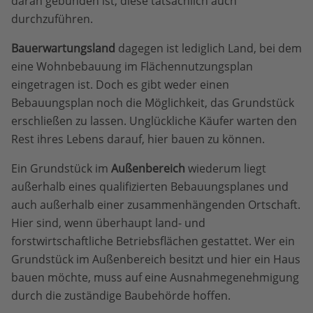
daran gebunden ist, diese tatsächlich auch
durchzuführen.
Bauerwartungsland
dagegen ist lediglich Land, bei dem
eine Wohnbebauung im Flächennutzungsplan
eingetragen ist. Doch es gibt weder einen
Bebauungsplan noch die Möglichkeit, das Grundstück
erschließen zu lassen. Unglückliche Käufer warten den
Rest ihres Lebens darauf, hier bauen zu können.
Ein Grundstück im
Außenbereich
wiederum liegt
außerhalb eines qualifizierten Bebauungsplanes und
auch außerhalb einer zusammenhängenden Ortschaft.
Hier sind, wenn überhaupt land- und
forstwirtschaftliche Betriebsflächen gestattet. Wer ein
Grundstück im Außenbereich besitzt und hier ein Haus
bauen möchte, muss auf eine Ausnahmegenehmigung
durch die zuständige Baubehörde hoffen.