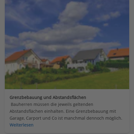
Grenzbebauung und Abstandsflächen
 Bauherren müssen die jeweils geltenden 
Abstandsflächen einhalten. Eine Grenzbebauung mit 
Garage, Carport und Co ist manchmal dennoch möglich.
Weiterlesen