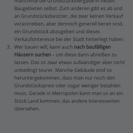
manchmal die Grundstücksvergabe in neuen
Baugebieten selbst. Zum anderen gibt es ab und
an Grundstücksbesitzer, die zwar keinen Verkauf
vorantreiben, aber dennoch generell bereit sind,
ein Grundstück abzugeben und dieses
Verkaufsinteresse bei der Stadt hinterlegt haben.
Wer bauen will, kann auch
nach baufälligen
Häusern suchen
– um diese dann abreißen zu
lassen. Das ist zwar etwas aufwändiger aber nicht
unbedingt teurer. Manche Gebäude sind so
heruntergekommen, dass man nur noch den
Grundstückspreis oder sogar weniger bezahlen
muss. Gerade in Metropolen kann man so an ein
Stück Land kommen, das andere Interessenten
übersehen.