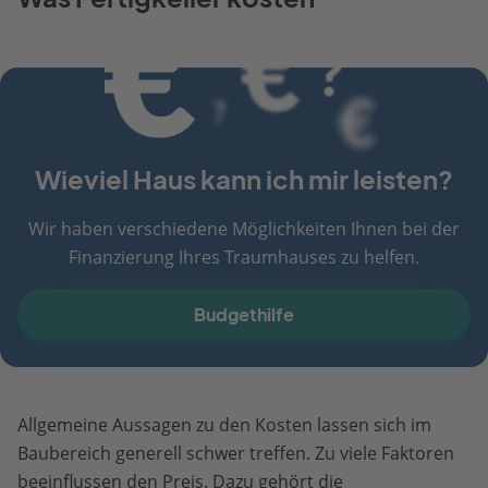
Wieviel Haus kann ich mir leisten?
Wir haben verschiedene Möglichkeiten Ihnen bei der
Finanzierung Ihres Traumhauses zu helfen.
Budgethilfe
Allgemeine Aussagen zu den Kosten lassen sich im
Baubereich generell schwer treffen. Zu viele Faktoren
beeinflussen den Preis. Dazu gehört die