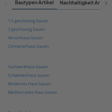
Bautypen Artikel
Nachhaltigkeit Artikel
1,5 geschossig bauen
3 geschossig bauen
Atriumhaus bauen
Containerhaus bauen
Fachwerkhaus bauen
Schwedenhaus bauen
Modernes Haus bauen
Mediterranes Haus bauen