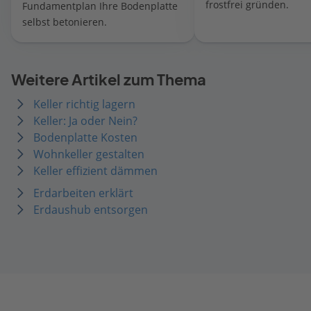
frostfrei gründen.
Fundamentplan Ihre Bodenplatte
selbst betonieren.
Weitere Artikel zum Thema
Keller richtig lagern
Keller: Ja oder Nein?
Bodenplatte Kosten
Wohnkeller gestalten
Keller effizient dämmen
Erdarbeiten erklärt
Erdaushub entsorgen