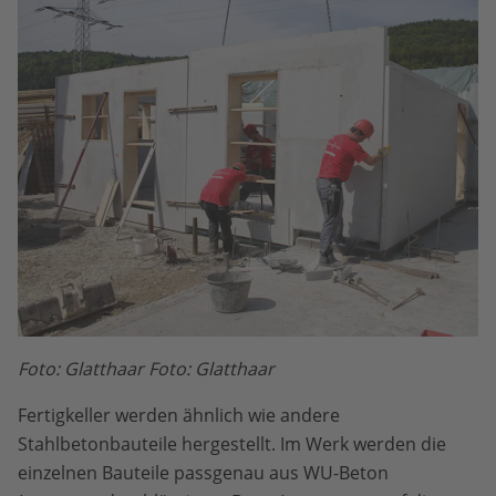
Foto: Glatthaar Foto: Glatthaar
Fertigkeller werden ähnlich wie andere
Stahlbetonbauteile hergestellt. Im Werk werden die
einzelnen Bauteile passgenau aus WU-Beton