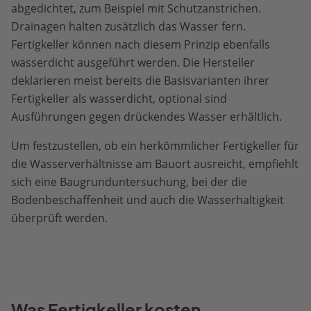
abgedichtet, zum Beispiel mit Schutzanstrichen.
Drainagen halten zusätzlich das Wasser fern.
Fertigkeller können nach diesem Prinzip ebenfalls
wasserdicht ausgeführt werden. Die Hersteller
deklarieren meist bereits die Basisvarianten ihrer
Fertigkeller als wasserdicht, optional sind
Ausführungen gegen drückendes Wasser erhältlich.
Um festzustellen, ob ein herkömmlicher Fertigkeller für
die Wasserverhältnisse am Bauort ausreicht, empfiehlt
sich eine Baugrunduntersuchung, bei der die
Bodenbeschaffenheit und auch die Wasserhaltigkeit
überprüft werden.
Was Fertigkeller kosten