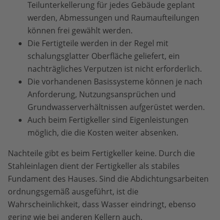
Teilunterkellerung für jedes Gebäude geplant
werden, Abmessungen und Raumaufteilungen
können frei gewählt werden.
Die Fertigteile werden in der Regel mit
schalungsglatter Oberfläche geliefert, ein
nachträgliches Verputzen ist nicht erforderlich.
Die vorhandenen Basissysteme können je nach
Anforderung, Nutzungsansprüchen und
Grundwasserverhältnissen aufgerüstet werden.
Auch beim Fertigkeller sind Eigenleistungen
möglich, die die Kosten weiter absenken.
Nachteile gibt es beim Fertigkeller keine. Durch die
Stahleinlagen dient der Fertigkeller als stabiles
Fundament des Hauses. Sind die Abdichtungsarbeiten
ordnungsgemäß ausgeführt, ist die
Wahrscheinlichkeit, dass Wasser eindringt, ebenso
gering wie bei anderen Kellern auch.