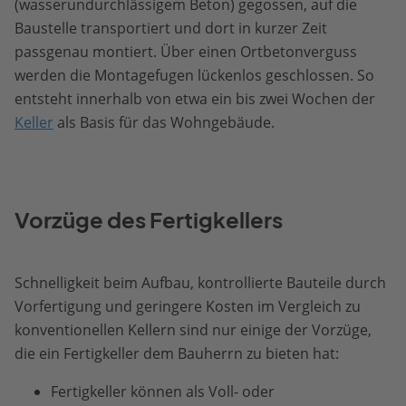
(wasserundurchlässigem Beton) gegossen, auf die
Baustelle transportiert und dort in kurzer Zeit
passgenau montiert. Über einen Ortbetonverguss
werden die Montagefugen lückenlos geschlossen. So
entsteht innerhalb von etwa ein bis zwei Wochen der
Keller
als Basis für das Wohngebäude.
Vorzüge des Fertigkellers
Schnelligkeit beim Aufbau, kontrollierte Bauteile durch
Vorfertigung und geringere Kosten im Vergleich zu
konventionellen Kellern sind nur einige der Vorzüge,
die ein Fertigkeller dem Bauherrn zu bieten hat:
Fertigkeller können als Voll- oder