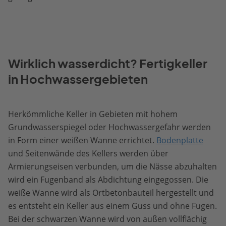
Wirklich wasserdicht? Fertigkeller
in Hochwassergebieten
Herkömmliche Keller in Gebieten mit hohem
Grundwasserspiegel oder Hochwassergefahr werden
in Form einer weißen Wanne errichtet.
Bodenplatte
und Seitenwände des Kellers werden über
Armierungseisen verbunden, um die Nässe abzuhalten
wird ein Fugenband als Abdichtung eingegossen. Die
weiße Wanne wird als Ortbetonbauteil hergestellt und
es entsteht ein Keller aus einem Guss und ohne Fugen.
Bei der schwarzen Wanne wird von außen vollflächig