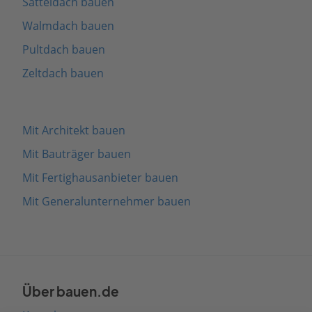
Satteldach bauen
Walmdach bauen
Pultdach bauen
Zeltdach bauen
Mit Architekt bauen
Mit Bauträger bauen
Mit Fertighausanbieter bauen
Mit Generalunternehmer bauen
Über bauen.de