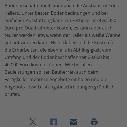
Bodenbeschaffenheit, aber auch die Ausbaustufe des
Kellers. Unter besten Bodenbedinungen und bei
einfacher Ausstattung kann ein Fertigkeller etwa 450
Euro pro Quadratmeter kosten, es kann aber auch
teurer werden, etwa, wenn der Keller als weiße Wanne
gebaut werden kann. Nicht dabei sind die Kosten für
die Erdarbeiten, die ebenfalls in Abhängigkeit vom
Umfang und der Bodenbeschaffenheit 20.000 bis
40.000 Euro kosten können. Wie bei allen
Bauleistungen sollten Bauherren auch beim
Fertigkeller mehrere Angebote einholen und die
Angebots- bzw. Leistungsbeschreibungen gründlich
prüfen.