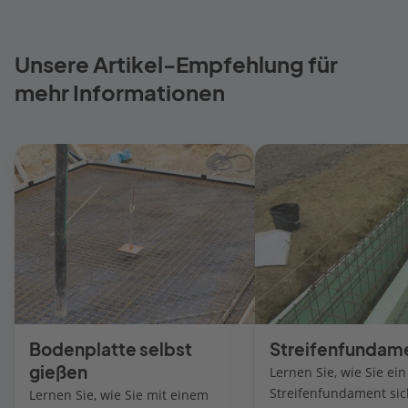
Unsere Artikel-Empfehlung für
mehr Informationen
Bodenplatte selbst
Streifenfundame
gießen
Lernen Sie, wie Sie ein
Streifenfundament si
Lernen Sie, wie Sie mit einem