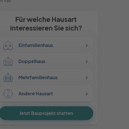
n Fall
Für welche Hausart
interessieren Sie sich?
Einfamilienhaus
Doppelhaus
Mehrfamilienhaus
Andere Hausart
Jetzt Bauprojekt starten