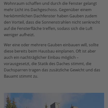
Wohnraum schaffen und durch die Fenster gelangt
mehr Licht ins Dachgeschoss. Gegenüber einem
herkömmlichen Dachfenster haben Gauben zudem
den Vorteil, dass die Sonnenstrahlen nicht senkrecht
auf die Fensterfläche treffen, sodass sich die Luft
weniger aufheizt.
Wer eine oder mehrere Gauben einbauen will, sollte
diese bereits beim Hausbau einplanen. Oft ist aber
auch ein nachträglicher Einbau möglich –
vorausgesetzt, die Statik des Daches stimmt, die
Dachsparren tragen das zusätzliche Gewicht und das
Bauamt stimmt zu.