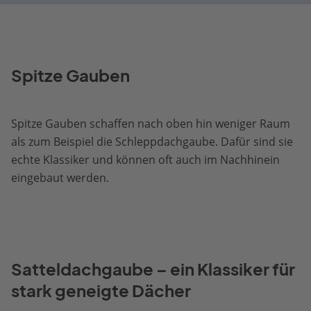
Spitze Gauben
Spitze Gauben schaffen nach oben hin weniger Raum
als zum Beispiel die Schleppdachgaube. Dafür sind sie
echte Klassiker und können oft auch im Nachhinein
eingebaut werden.
Satteldachgaube – ein Klassiker für
stark geneigte Dächer