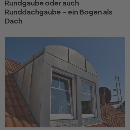
Rundgaube oder auch
Runddachgaube – ein Bogen als
Dach