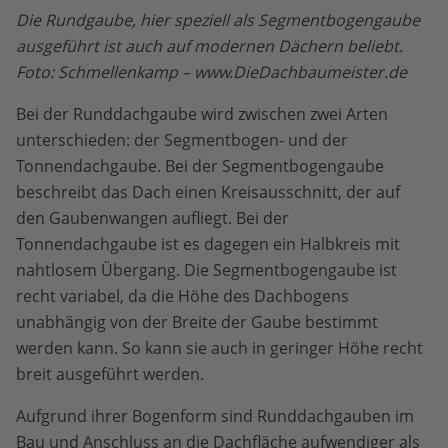
Die Rundgaube, hier speziell als Segmentbogengaube
ausgeführt ist auch auf modernen Dächern beliebt.
Foto: Schmellenkamp – www.DieDachbaumeister.de
Bei der Runddachgaube wird zwischen zwei Arten
unterschieden: der Segmentbogen- und der
Tonnendachgaube. Bei der Segmentbogengaube
beschreibt das Dach einen Kreisausschnitt, der auf
den Gaubenwangen aufliegt. Bei der
Tonnendachgaube ist es dagegen ein Halbkreis mit
nahtlosem Übergang. Die Segmentbogengaube ist
recht variabel, da die Höhe des Dachbogens
unabhängig von der Breite der Gaube bestimmt
werden kann. So kann sie auch in geringer Höhe recht
breit ausgeführt werden.
Aufgrund ihrer Bogenform sind Runddachgauben im
Bau und Anschluss an die Dachfläche aufwendiger als