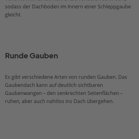
sodass der Dachboden im Innern einer Schleppgaube
gleicht.
Runde Gauben
Es gibt verschiedene Arten von runden Gauben. Das
Gaubendach kann auf deutlich sichtbaren
Gaubenwangen – den senkrechten Seitenflächen –
ruhen, aber auch nahtlos ins Dach übergehen.