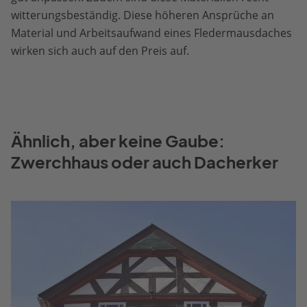
witterungsbeständig. Diese höheren Ansprüche an
Material und Arbeitsaufwand eines Fledermausdaches
wirken sich auch auf den Preis auf.
Ähnlich, aber keine Gaube:
Zwerchhaus oder auch Dacherker