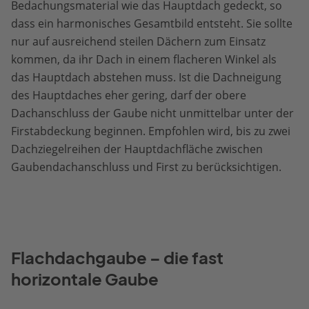
Bedachungsmaterial wie das Hauptdach gedeckt, so
dass ein harmonisches Gesamtbild entsteht. Sie sollte
nur auf ausreichend steilen Dächern zum Einsatz
kommen, da ihr Dach in einem flacheren Winkel als
das Hauptdach abstehen muss. Ist die Dachneigung
des Hauptdaches eher gering, darf der obere
Dachanschluss der Gaube nicht unmittelbar unter der
Firstabdeckung beginnen. Empfohlen wird, bis zu zwei
Dachziegelreihen der Hauptdachfläche zwischen
Gaubendachanschluss und First zu berücksichtigen.
Flachdachgaube – die fast
horizontale Gaube