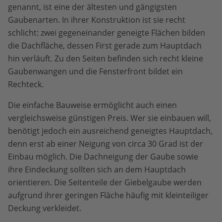
genannt, ist eine der ältesten und gängigsten
Gaubenarten. In ihrer Konstruktion ist sie recht
schlicht: zwei gegeneinander geneigte Flächen bilden
die Dachfläche, dessen First gerade zum Hauptdach
hin verläuft. Zu den Seiten befinden sich recht kleine
Gaubenwangen und die Fensterfront bildet ein
Rechteck.
Die einfache Bauweise ermöglicht auch einen
vergleichsweise günstigen Preis. Wer sie einbauen will,
benötigt jedoch ein ausreichend geneigtes Hauptdach,
denn erst ab einer Neigung von circa 30 Grad ist der
Einbau möglich. Die Dachneigung der Gaube sowie
ihre Eindeckung sollten sich an dem Hauptdach
orientieren. Die Seitenteile der Giebelgaube werden
aufgrund ihrer geringen Fläche häufig mit kleinteiliger
Deckung verkleidet.