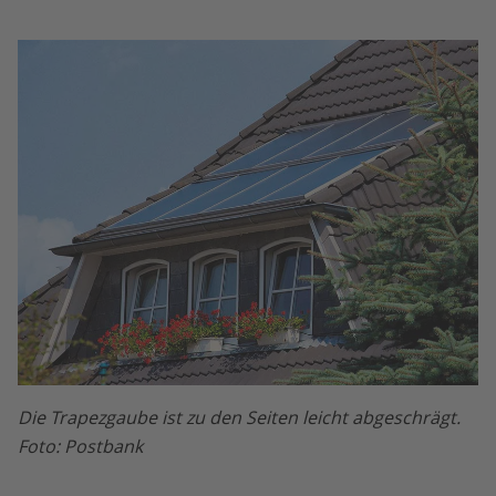
Die Trapezgaube ist zu den Seiten leicht abgeschrägt.
Foto: Postbank