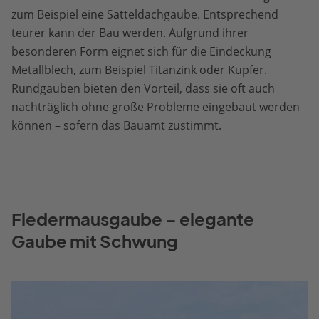
zum Beispiel eine Satteldachgaube. Entsprechend
teurer kann der Bau werden. Aufgrund ihrer
besonderen Form eignet sich für die Eindeckung
Metallblech, zum Beispiel Titanzink oder Kupfer.
Rundgauben bieten den Vorteil, dass sie oft auch
nachträglich ohne große Probleme eingebaut werden
können – sofern das Bauamt zustimmt.
Fledermausgaube – elegante
Gaube mit Schwung