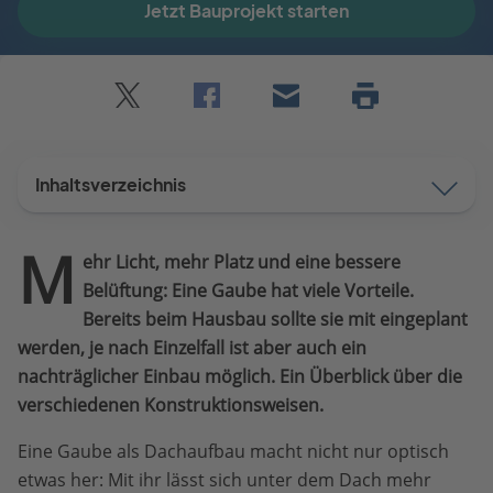
Jetzt Bauprojekt starten
Twitter
Facebook
E-
Seite
drucken
mail
Inhaltsverzeichnis
M
ehr Licht, mehr Platz und eine bessere
Belüftung: Eine Gaube hat viele Vorteile.
Bereits beim Hausbau sollte sie mit eingeplant
werden, je nach Einzelfall ist aber auch ein
nachträglicher Einbau möglich. Ein Überblick über die
verschiedenen Konstruktionsweisen.
Eine Gaube als Dachaufbau macht nicht nur optisch
etwas her: Mit ihr lässt sich unter dem Dach mehr