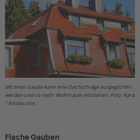
Mit einer Gaube kann eine Dachschräge ausgeglichen
werden und so mehr Wohnraum entstehen. Foto: Kara
/ fotolia.com
Flache Gauben