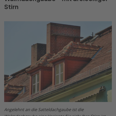
Stirn
Angelehnt an die Satteldachgaube ist die