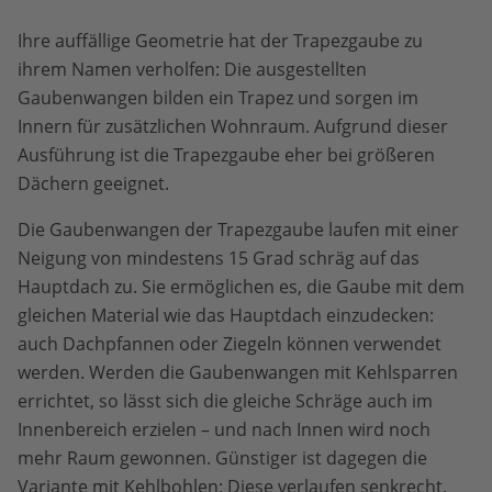
Ihre auffällige Geometrie hat der Trapezgaube zu
ihrem Namen verholfen: Die ausgestellten
Gaubenwangen bilden ein Trapez und sorgen im
Innern für zusätzlichen Wohnraum. Aufgrund dieser
Ausführung ist die Trapezgaube eher bei größeren
Dächern geeignet.
Die Gaubenwangen der Trapezgaube laufen mit einer
Neigung von mindestens 15 Grad schräg auf das
Hauptdach zu. Sie ermöglichen es, die Gaube mit dem
gleichen Material wie das Hauptdach einzudecken:
auch Dachpfannen oder Ziegeln können verwendet
werden. Werden die Gaubenwangen mit Kehlsparren
errichtet, so lässt sich die gleiche Schräge auch im
Innenbereich erzielen – und nach Innen wird noch
mehr Raum gewonnen. Günstiger ist dagegen die
Variante mit Kehlbohlen: Diese verlaufen senkrecht,