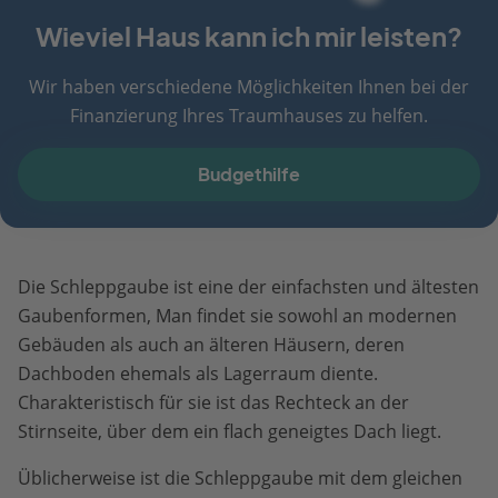
Wieviel Haus kann ich mir leisten?
Wir haben verschiedene Möglichkeiten Ihnen bei der
Finanzierung Ihres Traumhauses zu helfen.
Budgethilfe
Die Schleppgaube ist eine der einfachsten und ältesten
Gaubenformen, Man findet sie sowohl an modernen
Gebäuden als auch an älteren Häusern, deren
Dachboden ehemals als Lagerraum diente.
Charakteristisch für sie ist das Rechteck an der
Stirnseite, über dem ein flach geneigtes Dach liegt.
Üblicherweise ist die Schleppgaube mit dem gleichen