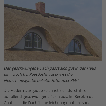
Das geschwungene Dach passt sich gut in das Haus
ein – auch bei Reetdachhäusern ist die
Fledermausgaube beliebt. Foto: HISS REET
Die Fledermausgaube zeichnet sich durch ihre
auffallend geschwungene Form aus. Im Bereich der
Gaube ist die Dachfläche leicht angehoben, sodass