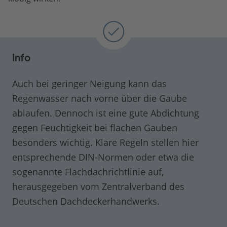
Info
Auch bei geringer Neigung kann das
Regenwasser nach vorne über die Gaube
ablaufen. Dennoch ist eine gute Abdichtung
gegen Feuchtigkeit bei flachen Gauben
besonders wichtig. Klare Regeln stellen hier
entsprechende DIN-Normen oder etwa die
sogenannte Flachdachrichtlinie auf,
herausgegeben vom Zentralverband des
Deutschen Dachdeckerhandwerks.