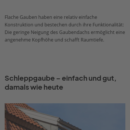
Flache Gauben haben eine relativ einfache
Konstruktion und bestechen durch ihre Funktionalität:
Die geringe Neigung des Gaubendachs ermöglicht eine
angenehme Kopfhöhe und schafft Raumtiefe.
Schleppgaube – einfach und gut,
damals wie heute