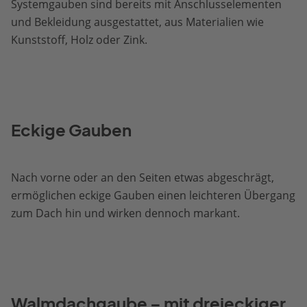
Systemgauben sind bereits mit Anschlusselementen
und Bekleidung ausgestattet, aus Materialien wie
Kunststoff, Holz oder Zink.
Eckige Gauben
Nach vorne oder an den Seiten etwas abgeschrägt,
ermöglichen eckige Gauben einen leichteren Übergang
zum Dach hin und wirken dennoch markant.
Walmdachgaube – mit dreieckiger