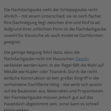
Die Flachdachgaube sieht der Schleppgaube recht
ähnlich – mit einem Unterschied: sie ist noch flacher.
Ihre Dachneigung liegt zwischen drei und fünf Grad.
Aufgrund ihrer schlichten Form ist die Flachdachgaube
sowohl für klassische als auch moderne Dachformen
geeignet.
Die geringe Neigung führt dazu, dass die
Flachdachgaube nicht mit klassischen
Ziegeln
verkleidet werden kann. In der Regel fällt die Wahl auf
Metalle wie Kupfer oder Titanzink. Durch die recht
einfache Konstruktion ist kein großer Eingriff in die
vorhandene Dachfläche nötig – das wirkt sich positiv
auf die Baukosten aus. Materialien und Proportionen
der Flachdachgaube müssen jedoch gut auf das
Hauptdach abgestimmt sein, sonst kann es schnell
klobig wirken.