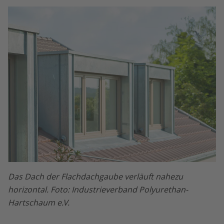
Das Dach der Flachdachgaube verläuft nahezu
horizontal. Foto: Industrieverband Polyurethan-
Hartschaum e.V.