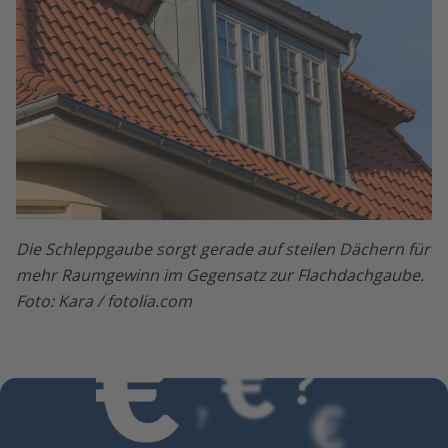
Die Schleppgaube sorgt gerade auf steilen Dächern für
mehr Raumgewinn im Gegensatz zur Flachdachgaube.
Foto: Kara / fotolia.com