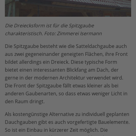
Die Dreiecksform ist für die Spitzgaube
charakteristisch. Foto: Zimmerei Isermann
Die Spitzgaube besteht wie die Satteldachgaube auch
aus zwei gegeneinander geneigten Flächen, ihre Front
bildet allerdings ein Dreieck. Diese typische Form
bietet einen interessanten Blickfang am Dach, der
gerne in der modernen Architektur verwendet wird.
Die Front der Spitzgaube fällt etwas kleiner als bei
anderen Gaubenarten, so dass etwas weniger Licht in
den Raum dringt.
Als kostengünstige Alternative zu individuell geplanten
Dauchgauben gibt es auch vorgefertigte Bauelemente.
So ist ein Einbau in kürzerer Zeit möglich. Die