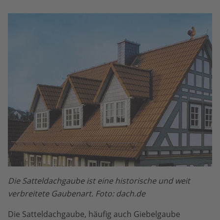
Die Satteldachgaube ist eine historische und weit
verbreitete Gaubenart. Foto: dach.de
Die Satteldachgaube, häufig auch Giebelgaube