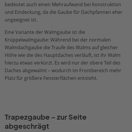
bedeutet auch einen Mehraufwand bei Konstruktion
und Eindeckung, da die Gaube für Dachpfannen eher
ungeeignet ist.
Eine Variante der Walmgaube ist die
Krüppelwalmgaube: Während bei der normalen
Walmdachgaube die Traufe des Walms auf gleicher
Höhe wie die des Hauptdaches verläuft, ist ihr Walm
hierzu etwas verkürzt. Es wird nur der obere Teil des
Daches abgewalmt – wodurch im Frontbereich mehr
Platz für größere Fensterflächen entsteht.
Trapezgaube – zur Seite
abgeschrägt