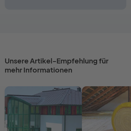
Unsere Artikel-Empfehlung für
mehr Informationen