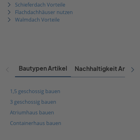
Schieferdach Vorteile
Flachdachhäuser nutzen
Walmdach Vorteile
Bautypen Artikel
Nachhaltigkeit Artikel
1,5 geschossig bauen
3 geschossig bauen
Atriumhaus bauen
Containerhaus bauen