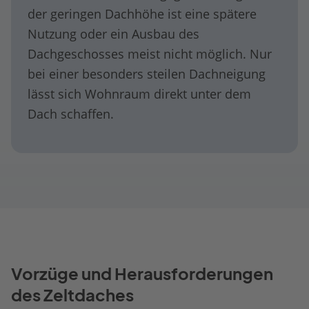
der geringen Dachhöhe ist eine spätere
Nutzung oder ein Ausbau des
Dachgeschosses meist nicht möglich. Nur
bei einer besonders steilen Dachneigung
lässt sich Wohnraum direkt unter dem
Dach schaffen.
Vorzüge und Herausforderungen
des Zeltdaches