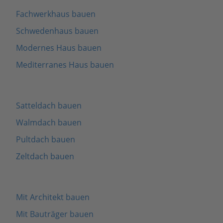
Fachwerkhaus bauen
Schwedenhaus bauen
Modernes Haus bauen
Mediterranes Haus bauen
Satteldach bauen
Walmdach bauen
Pultdach bauen
Zeltdach bauen
Mit Architekt bauen
Mit Bauträger bauen