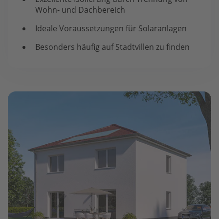
Wohn- und Dachbereich
Ideale Voraussetzungen für Solaranlagen
Besonders häufig auf Stadtvillen zu finden