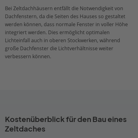
Bei Zeltdachhäusern entfällt die Notwendigkeit von
Dachfenstern, da die Seiten des Hauses so gestaltet
werden können, dass normale Fenster in voller Höhe
integriert werden. Dies ermöglicht optimalen
Lichteinfall auch in oberen Stockwerken, während
große Dachfenster die Lichtverhältnisse weiter
verbessern können.
Kostenüberblick für den Bau eines
Zeltdaches