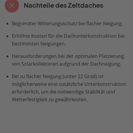
Nachteile des Zeltdaches
Begrenzter Witterungsschutz bei flacher Neigung.
Erhöhte Kosten für die Dachunterkonstruktion bei
bestimmten Neigungen.
Herausforderungen bei der optimalen Platzierung
von Solarkollektoren aufgrund der Dachneigung.
Bei zu flacher Neigung (unter 22 Grad) ist
möglicherweise eine zusätzliche Unterkonstruktion
erforderlich, um die notwendige Stabilität und
Wetterfestigkeit zu gewährleisten.