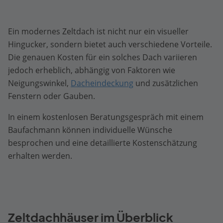
Ein modernes Zeltdach ist nicht nur ein visueller
Hingucker, sondern bietet auch verschiedene Vorteile.
Die genauen Kosten für ein solches Dach variieren
jedoch erheblich, abhängig von Faktoren wie
Neigungswinkel,
Dacheindeckung
und zusätzlichen
Fenstern oder Gauben.
In einem kostenlosen Beratungsgespräch mit einem
Baufachmann können individuelle Wünsche
besprochen und eine detaillierte Kostenschätzung
erhalten werden.
Zeltdachhäuser im Überblick