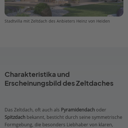
Stadtvilla mit Zeltdach des Anbieters Heinz von Heiden
Charakteristika und
Erscheinungsbild des Zeltdaches
Das Zeltdach, oft auch als
Pyramidendach
oder
Spitzdach
bekannt, besticht durch seine symmetrische
Formgebung, die besonders Liebhaber von klaren,