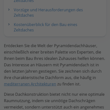
Zeltdaches
Vorzüge und Herausforderungen des
Zeltdaches
Kostenüberblick für den Bau eines
Zeltdaches
Entdecken Sie die Welt der Pyramidendachhäuser,
einschließlich einer breiten Palette von Experten, die
Ihnen beim Bau Ihres idealen Zuhauses helfen können.
Das Interesse an Häusern mit Pyramidendach ist in
den letzten Jahren gestiegen. Sie zeichnen sich durch
ihre charakteristische Dachform aus, die häufig in
mediterranen Architekturen
zu finden ist.
Diese Dachkonstruktion bietet nicht nur eine optimale
Raumnutzung, indem sie unnötige Dachschrägen
vermeidet, sondern unterstützt auch ein angenehmes