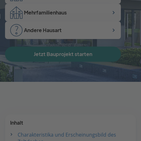
Mehrfamilienhaus
Andere Hausart
Jetzt Bauprojekt starten
Inhalt
Charakteristika und Erscheinungsbild des