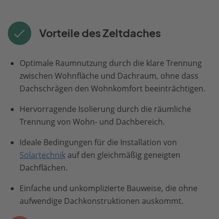
Vorteile des Zeltdaches
Optimale Raumnutzung durch die klare Trennung
zwischen Wohnfläche und Dachraum, ohne dass
Dachschrägen den Wohnkomfort beeinträchtigen.
Hervorragende Isolierung durch die räumliche
Trennung von Wohn- und Dachbereich.
Ideale Bedingungen für die Installation von
Solartechnik
auf den gleichmäßig geneigten
Dachflächen.
Einfache und unkomplizierte Bauweise, die ohne
aufwendige Dachkonstruktionen auskommt.