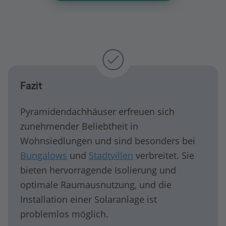
Fazit
Pyramidendachhäuser erfreuen sich
zunehmender Beliebtheit in
Wohnsiedlungen und sind besonders bei
Bungalows
und
Stadtvillen
verbreitet. Sie
bieten hervorragende Isolierung und
optimale Raumausnutzung, und die
Installation einer Solaranlage ist
problemlos möglich.