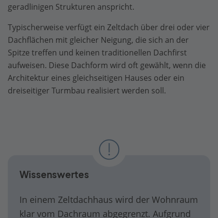
geradlinigen Strukturen anspricht.
Typischerweise verfügt ein Zeltdach über drei oder vier
Dachflächen mit gleicher Neigung, die sich an der
Spitze treffen und keinen traditionellen Dachfirst
aufweisen. Diese Dachform wird oft gewählt, wenn die
Architektur eines gleichseitigen Hauses oder ein
dreiseitiger Turmbau realisiert werden soll.
Wissenswertes
In einem Zeltdachhaus wird der Wohnraum
klar vom Dachraum abgegrenzt. Aufgrund