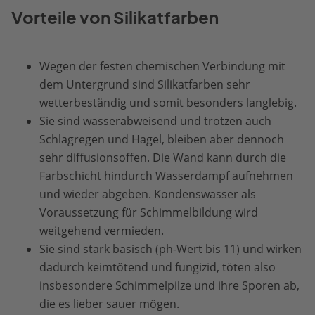
Vorteile von Silikatfarben
Wegen der festen chemischen Verbindung mit
dem Untergrund sind Silikatfarben sehr
wetterbeständig und somit besonders langlebig.
Sie sind wasserabweisend und trotzen auch
Schlagregen und Hagel, bleiben aber dennoch
sehr diffusionsoffen. Die Wand kann durch die
Farbschicht hindurch Wasserdampf aufnehmen
und wieder abgeben. Kondenswasser als
Voraussetzung für Schimmelbildung wird
weitgehend vermieden.
Sie sind stark basisch (ph-Wert bis 11) und wirken
dadurch keimtötend und fungizid, töten also
insbesondere Schimmelpilze und ihre Sporen ab,
die es lieber sauer mögen.