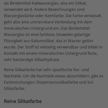
als Bindemittel Kaliwasserglas, also ein Silikat,
verwendet wird. Andere Bezeichnungen sind
Wasserglasfarbe oder Keimfarbe. Die Farbe verkieselt,
geht also eine untrennbare Verbindung mit dem
mineralischen Untergrund ein. Das Bindemittel
Wasserglas ist eine farblose, bisweilen gelartige
Flüssigkeit aus Kaliumsilikat, das in Wasser gelöst
wurde. Der Stoff ist vielseitig verwendbar und bildet in
Kontakt mit einem mineralischen Untergrund feste,
sehr beständige Silikathydrate.
Reine Silikatfarbe hat sehr spezifische Vor- und
Nachteile. Um die Nachteile etwas abzumildern, gibt es
Farbmischungen: Dispersionssilikatfarbe und Sol-
Silikatfarbe.
Reine Silikatfarbe