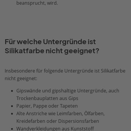
beansprucht, wird.
Für welche Untergründe ist
Silikatfarbe nicht geeignet?
Insbesondere für folgende Untergründe ist Silikatfarbe
nicht geeignet:
Gipswände und gipshaltige Untergründe, auch
Trockenbauplatten aus Gips
Papier, Pappe oder Tapeten
Alte Anstriche wie Leimfarben, Ölfarben,
Kreidefarben oder Dispersionsfarben
Wandverkleidungen aus Kunststoff