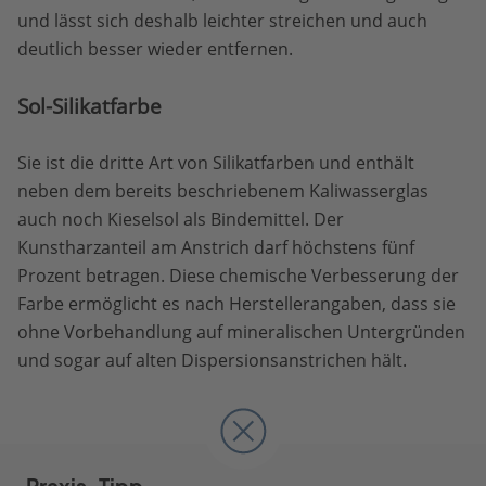
und lässt sich deshalb leichter streichen und auch
deutlich besser wieder entfernen.
Sol-Silikatfarbe
Sie ist die dritte Art von Silikatfarben und enthält
neben dem bereits beschriebenem Kaliwasserglas
auch noch Kieselsol als Bindemittel. Der
Kunstharzanteil am Anstrich darf höchstens fünf
Prozent betragen. Diese chemische Verbesserung der
Farbe ermöglicht es nach Herstellerangaben, dass sie
ohne Vorbehandlung auf mineralischen Untergründen
und sogar auf alten Dispersionsanstrichen hält.