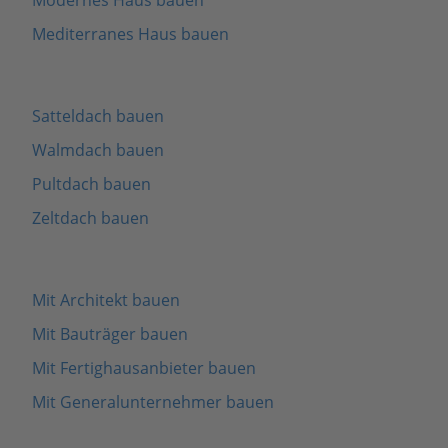
Mediterranes Haus bauen
Satteldach bauen
Walmdach bauen
Pultdach bauen
Zeltdach bauen
Mit Architekt bauen
Mit Bauträger bauen
Mit Fertighausanbieter bauen
Mit Generalunternehmer bauen