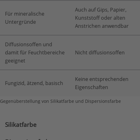
Auch auf Gips, Papier,
Für mineralische
Kunststoff oder alten
Untergründe
Anstrichen anwendbar
Diffusionsoffen und
damit für Feuchtbereiche
Nicht diffusionsoffen
geeignet
Keine entsprechenden
Fungizid, ätzend, basisch
Eigenschaften
Gegenüberstellung von Silikatfarbe und Dispersionsfarbe
Silikatfarbe