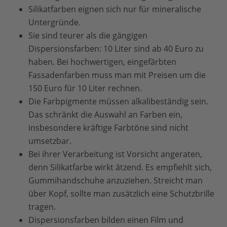
Silikatfarben eignen sich nur für mineralische
Untergründe.
Sie sind teurer als die gängigen
Dispersionsfarben: 10 Liter sind ab 40 Euro zu
haben. Bei hochwertigen, eingefärbten
Fassadenfarben muss man mit Preisen um die
150 Euro für 10 Liter rechnen.
Die Farbpigmente müssen alkalibeständig sein.
Das schränkt die Auswahl an Farben ein,
insbesondere kräftige Farbtöne sind nicht
umsetzbar.
Bei ihrer Verarbeitung ist Vorsicht angeraten,
denn Silikatfarbe wirkt ätzend. Es empfiehlt sich,
Gummihandschuhe anzuziehen. Streicht man
über Kopf, sollte man zusätzlich eine Schutzbrille
tragen.
Dispersionsfarben bilden einen Film und