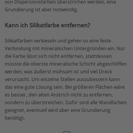
von Dispersionsfarben überstrichen werden, eine
Grundierung ist aber notwendig.
Kann ich Silikatfarbe entfernen?
Silikatfarben verkieseln und gehen so eine feste
Verbindung mit mineralischen Untergründen ein. Nur
die Farbe lässt sich nicht entfernen, stattdessen
müsste die oberste mineralische Schicht abgeschliffen
werden, was äußerst mühsam ist und viel Dreck
verursacht. Um einzelne Stellen auszubessern kann
das eine gute Lösung sein. Bei größeren Flächen wäre
es besser, den alten Anstrich nicht zu entfernen,
sondern zu überstreichen. Dafür sind alle Wandfarben
geeignet, eventuell wird aber eine Grundierung
benötigt.