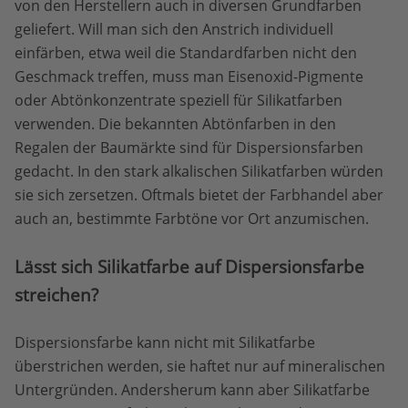
von den Herstellern auch in diversen Grundfarben
geliefert. Will man sich den Anstrich individuell
einfärben, etwa weil die Standardfarben nicht den
Geschmack treffen, muss man Eisenoxid-Pigmente
oder Abtönkonzentrate speziell für Silikatfarben
verwenden. Die bekannten Abtönfarben in den
Regalen der Baumärkte sind für Dispersionsfarben
gedacht. In den stark alkalischen Silikatfarben würden
sie sich zersetzen. Oftmals bietet der Farbhandel aber
auch an, bestimmte Farbtöne vor Ort anzumischen.
Lässt sich Silikatfarbe auf Dispersionsfarbe
streichen?
Dispersionsfarbe kann nicht mit Silikatfarbe
überstrichen werden, sie haftet nur auf mineralischen
Untergründen. Andersherum kann aber Silikatfarbe