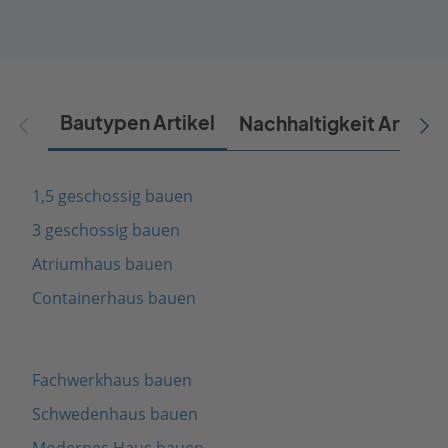
Bautypen Artikel
Nachhaltigkeit Artikel
1,5 geschossig bauen
3 geschossig bauen
Atriumhaus bauen
Containerhaus bauen
Fachwerkhaus bauen
Schwedenhaus bauen
Modernes Haus bauen