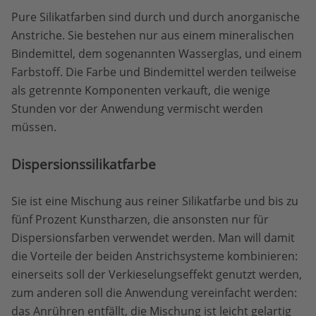
Pure Silikatfarben sind durch und durch anorganische
Anstriche. Sie bestehen nur aus einem mineralischen
Bindemittel, dem sogenannten Wasserglas, und einem
Farbstoff. Die Farbe und Bindemittel werden teilweise
als getrennte Komponenten verkauft, die wenige
Stunden vor der Anwendung vermischt werden
müssen.
Dispersionssilikatfarbe
Sie ist eine Mischung aus reiner Silikatfarbe und bis zu
fünf Prozent Kunstharzen, die ansonsten nur für
Dispersionsfarben verwendet werden. Man will damit
die Vorteile der beiden Anstrichsysteme kombinieren:
einerseits soll der Verkieselungseffekt genutzt werden,
zum anderen soll die Anwendung vereinfacht werden:
das Anrühren entfällt, die Mischung ist leicht gelartig