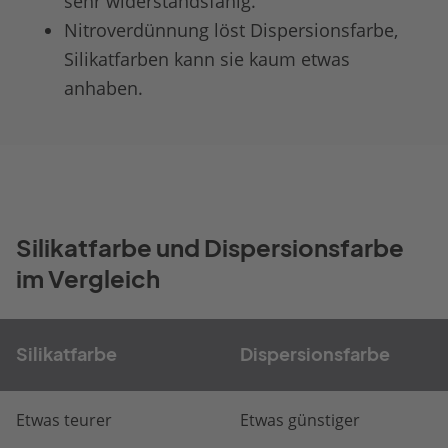
sehr widerstandsfähig.
Nitroverdünnung löst Dispersionsfarbe,
Silikatfarben kann sie kaum etwas
anhaben.
Silikatfarbe und Dispersionsfarbe
im Vergleich
Silikatfarbe
Dispersionsfarbe
Etwas teurer
Etwas günstiger