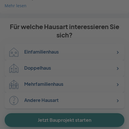
Mehr lesen
Für welche Hausart interessieren Sie
sich?
Einfamilienhaus
Doppelhaus
Mehrfamilienhaus
Andere Hausart
Jetzt Bauprojekt starten