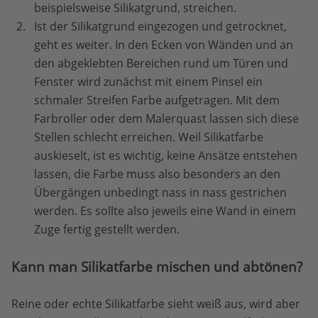
beispielsweise Silikatgrund, streichen.
Ist der Silikatgrund eingezogen und getrocknet,
geht es weiter. In den Ecken von Wänden und an
den abgeklebten Bereichen rund um Türen und
Fenster wird zunächst mit einem Pinsel ein
schmaler Streifen Farbe aufgetragen. Mit dem
Farbroller oder dem Malerquast lassen sich diese
Stellen schlecht erreichen. Weil Silikatfarbe
auskieselt, ist es wichtig, keine Ansätze entstehen
lassen, die Farbe muss also besonders an den
Übergängen unbedingt nass in nass gestrichen
werden. Es sollte also jeweils eine Wand in einem
Zuge fertig gestellt werden.
Kann man Silikatfarbe mischen und abtönen?
Reine oder echte Silikatfarbe sieht weiß aus, wird aber