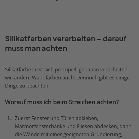
Silikatfarben verarbeiten – darauf
muss man achten
Silikatfarbe lässt sich prinzipiell genauso verarbeiten
wie andere Wandfarben auch. Dennoch gibt es einige
Dinge zu beachten:
Worauf muss ich beim Streichen achten?
Zuerst Fenster und Türen abkleben,
Marmorfensterbänke und Fliesen abdecken, dann
die Wände mit einer geeigneten Grundierung,