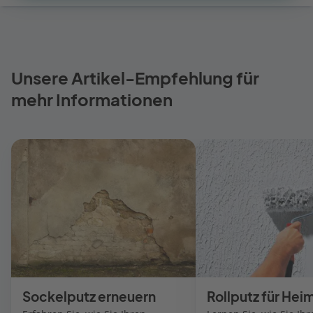
Unsere Artikel-Empfehlung für
mehr Informationen
Sockelputz erneuern
Rollputz für He