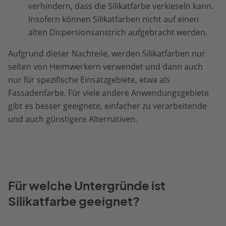
verhindern, dass die Silikatfarbe verkieseln kann.
Insofern können Silikatfarben nicht auf einen
alten Dispersionsanstrich aufgebracht werden.
Aufgrund dieser Nachteile, werden Silikatfarben nur
selten von Heimwerkern verwendet und dann auch
nur für spezifische Einsatzgebiete, etwa als
Fassadenfarbe. Für viele andere Anwendungsgebiete
gibt es besser geeignete, einfacher zu verarbeitende
und auch günstigere Alternativen.
Für welche Untergründe ist
Silikatfarbe geeignet?