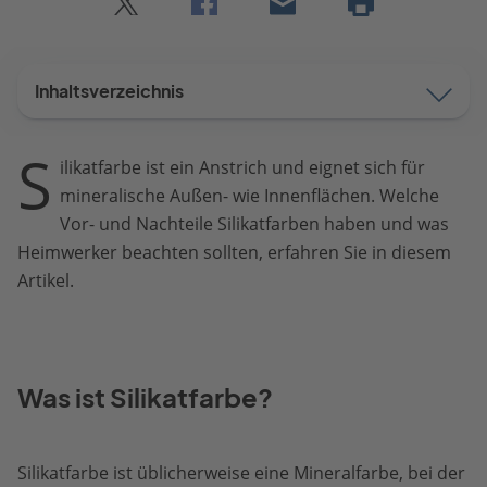
Twitter
Facebook
E-
Seite
drucken
mail
Inhaltsverzeichnis
S
ilikatfarbe ist ein Anstrich und eignet sich für
mineralische Außen- wie Innenflächen. Welche
Vor- und Nachteile Silikatfarben haben und was
Heimwerker beachten sollten, erfahren Sie in diesem
Artikel.
Was ist Silikatfarbe?
Silikatfarbe ist üblicherweise eine Mineralfarbe, bei der