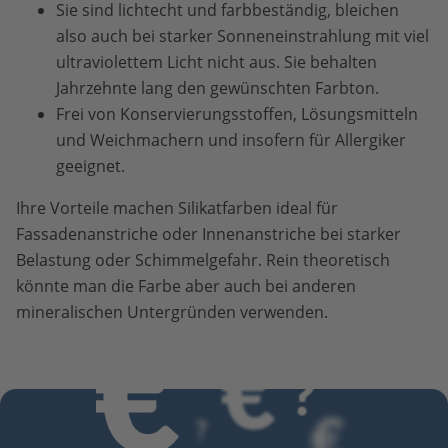
Sie sind lichtecht und farbbeständig, bleichen
also auch bei starker Sonneneinstrahlung mit viel
ultraviolettem Licht nicht aus. Sie behalten
Jahrzehnte lang den gewünschten Farbton.
Frei von Konservierungsstoffen, Lösungsmitteln
und Weichmachern und insofern für Allergiker
geeignet.
Ihre Vorteile machen Silikatfarben ideal für
Fassadenanstriche oder Innenanstriche bei starker
Belastung oder Schimmelgefahr. Rein theoretisch
könnte man die Farbe aber auch bei anderen
mineralischen Untergründen verwenden.