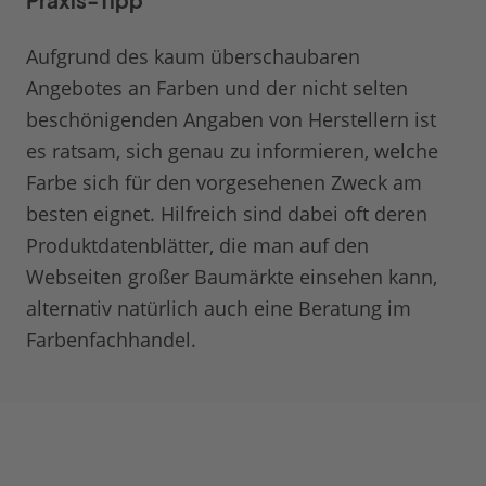
Praxis-Tipp
Aufgrund des kaum überschaubaren
Angebotes an Farben und der nicht selten
beschönigenden Angaben von Herstellern ist
es ratsam, sich genau zu informieren, welche
Farbe sich für den vorgesehenen Zweck am
besten eignet. Hilfreich sind dabei oft deren
Produktdatenblätter, die man auf den
Webseiten großer Baumärkte einsehen kann,
alternativ natürlich auch eine Beratung im
Farbenfachhandel.