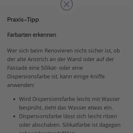
Praxis-Tipp
Farbarten erkennen
Wer sich beim Renovieren nicht sicher ist, ob
der alte Anstrich an der Wand oder auf der
Fassade eine Silikat- oder eine
Dispersionsfarbe ist, kann einige Kniffe
anwenden:
Wird Dispersionsfarbe leicht mit Wasser
besprüht, zieht das Wasser etwas ein.
Dispersionsfarbe lässt sich leicht ritzen
oder abschaben. Silikatfarbe ist dagegen