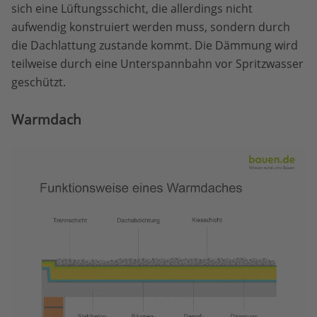
sich eine Lüftungsschicht, die allerdings nicht
aufwendig konstruiert werden muss, sondern durch
die Dachlattung zustande kommt. Die Dämmung wird
teilweise durch eine Unterspannbahn vor Spritzwasser
geschützt.
Warmdach