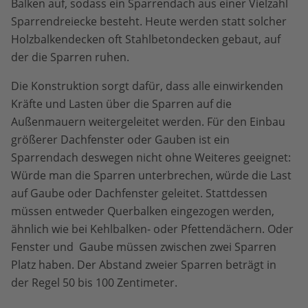
Balken auf, sodass ein Sparrendach aus einer Vielzahl
Sparrendreiecke besteht. Heute werden statt solcher
Holzbalkendecken oft Stahlbetondecken gebaut, auf
der die Sparren ruhen.
Die Konstruktion sorgt dafür, dass alle einwirkenden
Kräfte und Lasten über die Sparren auf die
Außenmauern weitergeleitet werden. Für den Einbau
größerer Dachfenster oder Gauben ist ein
Sparrendach deswegen nicht ohne Weiteres geeignet:
Würde man die Sparren unterbrechen, würde die Last
auf Gaube oder Dachfenster geleitet. Stattdessen
müssen entweder Querbalken eingezogen werden,
ähnlich wie bei Kehlbalken- oder Pfettendächern. Oder
Fenster und Gaube müssen zwischen zwei Sparren
Platz haben. Der Abstand zweier Sparren beträgt in
der Regel 50 bis 100 Zentimeter.