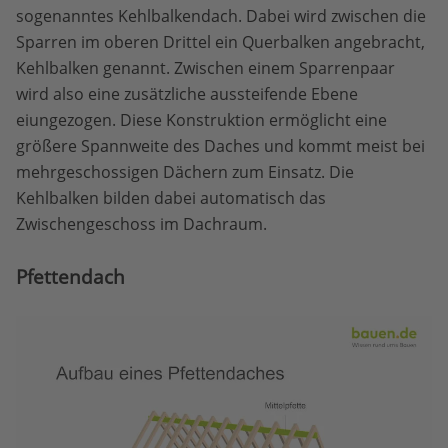
sogenanntes Kehlbalkendach. Dabei wird zwischen die
Sparren im oberen Drittel ein Querbalken angebracht,
Kehlbalken genannt. Zwischen einem Sparrenpaar
wird also eine zusätzliche aussteifende Ebene
eiungezogen. Diese Konstruktion ermöglicht eine
größere Spannweite des Daches und kommt meist bei
mehrgeschossigen Dächern zum Einsatz. Die
Kehlbalken bilden dabei automatisch das
Zwischengeschoss im Dachraum.
Pfettendach