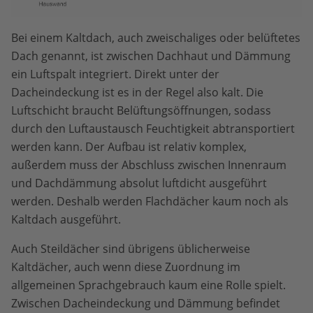
Bei einem Kaltdach, auch zweischaliges oder belüftetes
Dach genannt, ist zwischen Dachhaut und Dämmung
ein Luftspalt integriert. Direkt unter der
Dacheindeckung ist es in der Regel also kalt. Die
Luftschicht braucht Belüftungsöffnungen, sodass
durch den Luftaustausch Feuchtigkeit abtransportiert
werden kann. Der Aufbau ist relativ komplex,
außerdem muss der Abschluss zwischen Innenraum
und Dachdämmung absolut luftdicht ausgeführt
werden. Deshalb werden Flachdächer kaum noch als
Kaltdach ausgeführt.
Auch Steildächer sind übrigens üblicherweise
Kaltdächer, auch wenn diese Zuordnung im
allgemeinen Sprachgebrauch kaum eine Rolle spielt.
Zwischen Dacheindeckung und Dämmung befindet