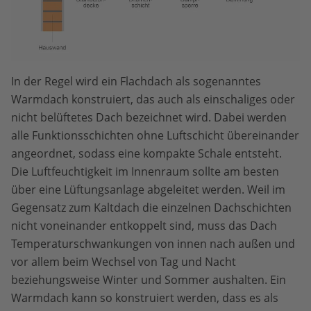
In der Regel wird ein Flachdach als sogenanntes
Warmdach konstruiert, das auch als einschaliges oder
nicht belüftetes Dach bezeichnet wird. Dabei werden
alle Funktionsschichten ohne Luftschicht übereinander
angeordnet, sodass eine kompakte Schale entsteht.
Die Luftfeuchtigkeit im Innenraum sollte am besten
über eine Lüftungsanlage abgeleitet werden. Weil im
Gegensatz zum Kaltdach die einzelnen Dachschichten
nicht voneinander entkoppelt sind, muss das Dach
Temperaturschwankungen von innen nach außen und
vor allem beim Wechsel von Tag und Nacht
beziehungsweise Winter und Sommer aushalten. Ein
Warmdach kann so konstruiert werden, dass es als