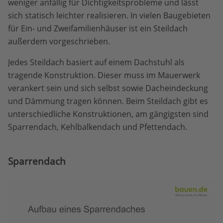
weniger anfällig für Dichtigkeitsprobleme und lässt
sich statisch leichter realisieren. In vielen Baugebieten
für Ein- und Zweifamilienhäuser ist ein Steildach
außerdem vorgeschrieben.
Jedes Steildach basiert auf einem Dachstuhl als
tragende Konstruktion. Dieser muss im Mauerwerk
verankert sein und sich selbst sowie Dacheindeckung
und Dämmung tragen können. Beim Steildach gibt es
unterschiedliche Konstruktionen, am gängigsten sind
Sparrendach, Kehlbalkendach und Pfettendach.
Sparrendach