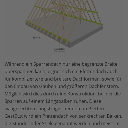
Während ein Sparrendach nur eine begrenzte Breite
überspannen kann, eignet sich ein Pfettendach auch
für kompliziertere und breitere Dachformen, sowie für
den Einbau von Gauben und größeren Dachfenstern.
Möglich wird dies durch eine Konstruktion, bei der die
Sparren auf einem Längsbalken ruhen. Diese
waagerechten Längsträger nennt man Pfetten.
Gestützt wird ein Pfettendach von senkrechten Balken,
die Ständer oder Stiele genannt werden und meist im