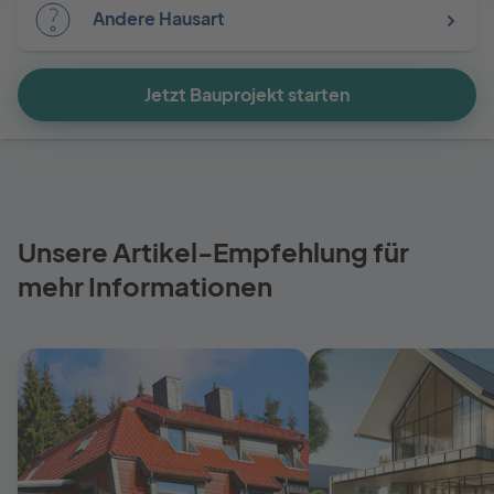
Andere Hausart
Jetzt Bauprojekt starten
Unsere Artikel-Empfehlung für
mehr Informationen