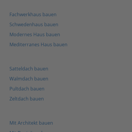
Fachwerkhaus bauen
Schwedenhaus bauen
Modernes Haus bauen
Mediterranes Haus bauen
Satteldach bauen
Walmdach bauen
Pultdach bauen
Zeltdach bauen
Mit Architekt bauen