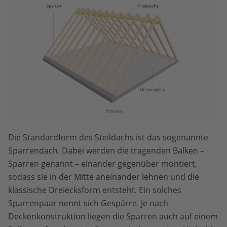
Die Standardform des Steildachs ist das sogenannte
Sparrendach. Dabei werden die tragenden Balken –
Sparren genannt – einander gegenüber montiert,
sodass sie in der Mitte aneinander lehnen und die
klassische Dreiecksform entsteht. Ein solches
Sparrenpaar nennt sich Gespärre. Je nach
Deckenkonstruktion liegen die Sparren auch auf einem