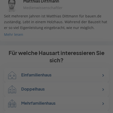
Matthias Dittmann
Medienwissenschaftler
Seit mehreren Jahren ist Matthias Dittmann für bauen.de
zuständig. Lebt in einem Holzhaus. Während der Bauzeit hat
er so viel Eigenleistung eingebracht, wie nur möglich.
Mehr lesen
Für welche Hausart interessieren Sie
sich?
Einfamilienhaus
Doppelhaus
Mehrfamilienhaus