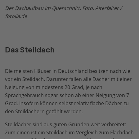
Der Dachaufbau im Querschnitt. Foto: Alterfalter /
fotolia.de
Das Steildach
Die meisten Häuser in Deutschland besitzen nach wie
vor ein Steildach. Darunter fallen alle Dächer mit einer
Neigung von mindestens 20 Grad, je nach
Sprachgebrauch sogar schon ab einer Neigung von 7
Grad. Insofern können selbst relativ flache Dächer zu
den Steildächern gezählt werden.
Steildächer sind aus guten Gründen weit verbreitet:
Zum einen ist ein Steildach im Vergleich zum Flachdach