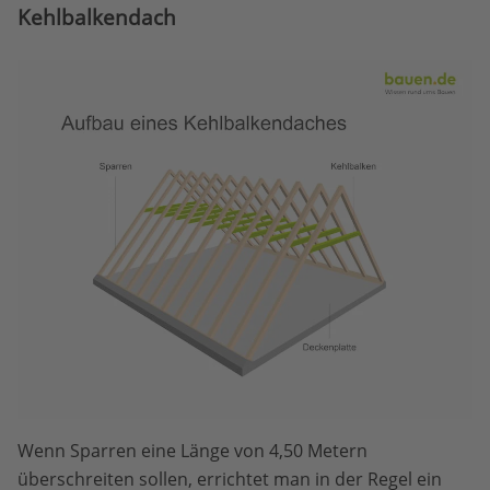
Kehlbalkendach
Wenn Sparren eine Länge von 4,50 Metern
überschreiten sollen, errichtet man in der Regel ein