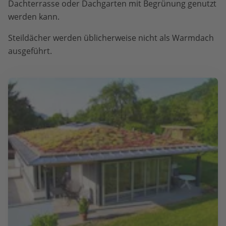
Dachterrasse oder Dachgarten mit Begrünung genutzt
werden kann.
Steildächer werden üblicherweise nicht als Warmdach
ausgeführt.