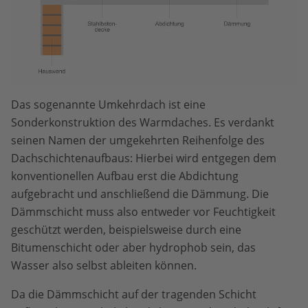
Das sogenannte Umkehrdach ist eine
Sonderkonstruktion des Warmdaches. Es verdankt
seinen Namen der umgekehrten Reihenfolge des
Dachschichtenaufbaus: Hierbei wird entgegen dem
konventionellen Aufbau erst die Abdichtung
aufgebracht und anschließend die Dämmung. Die
Dämmschicht muss also entweder vor Feuchtigkeit
geschützt werden, beispielsweise durch eine
Bitumenschicht oder aber hydrophob sein, das
Wasser also selbst ableiten können.
Da die Dämmschicht auf der tragenden Schicht