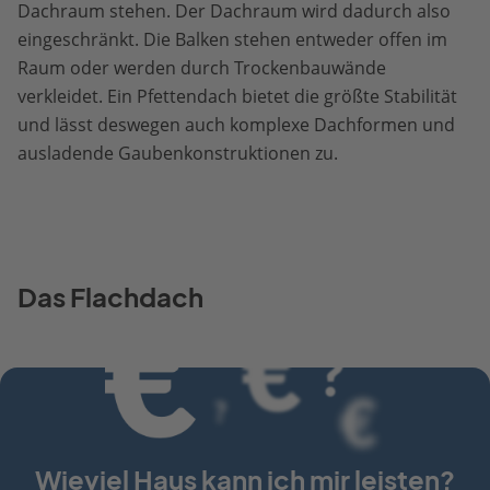
Dachraum stehen. Der Dachraum wird dadurch also
eingeschränkt. Die Balken stehen entweder offen im
Raum oder werden durch Trockenbauwände
verkleidet. Ein Pfettendach bietet die größte Stabilität
und lässt deswegen auch komplexe Dachformen und
ausladende Gaubenkonstruktionen zu.
Das Flachdach
Wieviel Haus kann ich mir leisten?