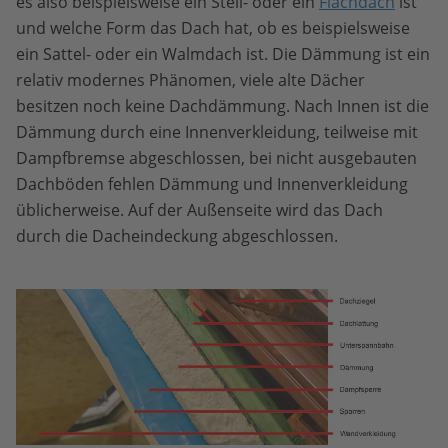
es also beispielsweise ein Steil- oder ein
Flachdach
ist
und welche Form das Dach hat, ob es beispielsweise
ein Sattel- oder ein Walmdach ist. Die Dämmung ist ein
relativ modernes Phänomen, viele alte Dächer
besitzen noch keine Dachdämmung. Nach Innen ist die
Dämmung durch eine Innenverkleidung, teilweise mit
Dampfbremse abgeschlossen, bei nicht ausgebauten
Dachböden fehlen Dämmung und Innenverkleidung
üblicherweise. Auf der Außenseite wird das Dach
durch die Dacheindeckung abgeschlossen.