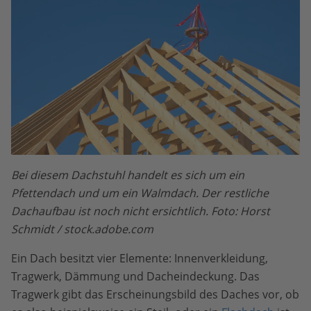
Bei diesem Dachstuhl handelt es sich um ein
Pfettendach und um ein Walmdach. Der restliche
Dachaufbau ist noch nicht ersichtlich. Foto: Horst
Schmidt / stock.adobe.com
Ein Dach besitzt vier Elemente: Innenverkleidung,
Tragwerk, Dämmung und Dacheindeckung. Das
Tragwerk gibt das Erscheinungsbild des Daches vor, ob