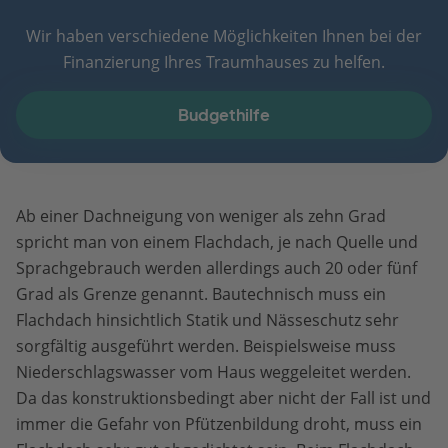
Wir haben verschiedene Möglichkeiten Ihnen bei der
Finanzierung Ihres Traumhauses zu helfen.
Budgethilfe
Ab einer Dachneigung von weniger als zehn Grad
spricht man von einem Flachdach, je nach Quelle und
Sprachgebrauch werden allerdings auch 20 oder fünf
Grad als Grenze genannt. Bautechnisch muss ein
Flachdach hinsichtlich Statik und Nässeschutz sehr
sorgfältig ausgeführt werden. Beispielsweise muss
Niederschlagswasser vom Haus weggeleitet werden.
Da das konstruktionsbedingt aber nicht der Fall ist und
immer die Gefahr von Pfützenbildung droht, muss ein