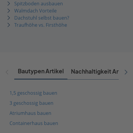
Spitzboden ausbauen
Walmdach Vorteile
Dachstuhl selbst bauen?
Traufhöhe vs. Firsthöhe
Bautypen Artikel
Nachhaltigkeit Artikel
1,5 geschossig bauen
3 geschossig bauen
Atriumhaus bauen
Containerhaus bauen