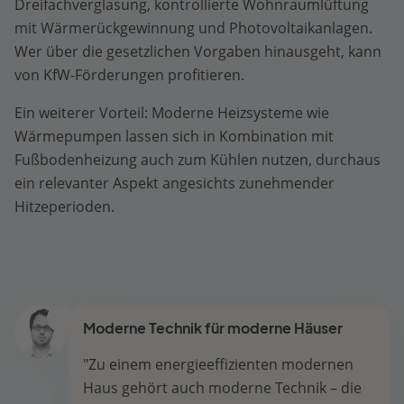
Dreifachverglasung, kontrollierte Wohnraumlüftung
mit Wärmerückgewinnung und Photovoltaikanlagen.
Wer über die gesetzlichen Vorgaben hinausgeht, kann
von KfW-Förderungen profitieren.
Ein weiterer Vorteil: Moderne Heizsysteme wie
Wärmepumpen lassen sich in Kombination mit
Fußbodenheizung auch zum Kühlen nutzen, durchaus
ein relevanter Aspekt angesichts zunehmender
Hitzeperioden.
Moderne Technik für moderne Häuser
"Zu einem energieeffizienten modernen
Haus gehört auch moderne Technik – die