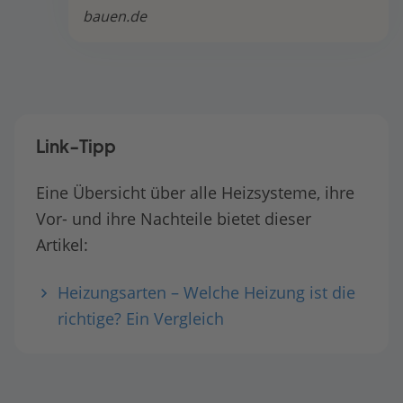
bauen.de
Link-Tipp
Eine Übersicht über alle Heizsysteme, ihre
Vor- und ihre Nachteile bietet dieser
Artikel:
Heizungsarten – Welche Heizung ist die
richtige? Ein Vergleich