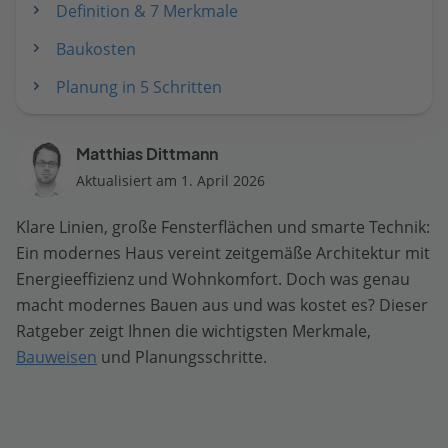
Definition & 7 Merkmale
Baukosten
Planung in 5 Schritten
Matthias Dittmann
Aktualisiert am 1. April 2026
Klare Linien, große Fensterflächen und smarte Technik:
Ein modernes Haus vereint zeitgemäße Architektur mit
Energieeffizienz und Wohnkomfort. Doch was genau
macht modernes Bauen aus und was kostet es? Dieser
Ratgeber zeigt Ihnen die wichtigsten Merkmale,
Bauweisen
und Planungsschritte.