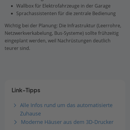
Wallbox für Elektrofahrzeuge in der Garage
Sprachassistenten für die zentrale Bedienung
Wichtig bei der Planung: Die Infrastruktur (Leerrohre,
Netzwerkverkabelung, Bus-Systeme) sollte frühzeitig
eingeplant werden, weil Nachrüstungen deutlich
teurer sind.
Link-Tipps
Alle Infos rund um das automatisierte
Zuhause
Moderne Häuser aus dem 3D-Drucker