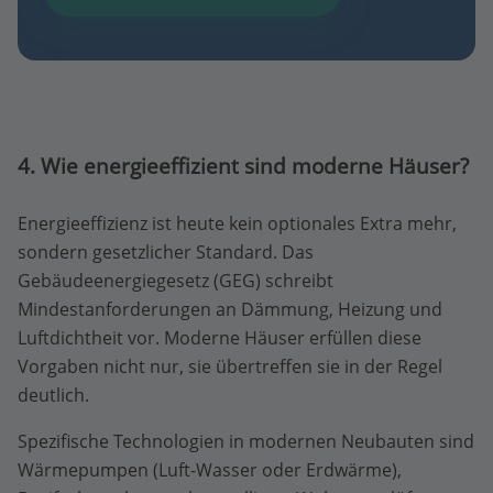
4. Wie energieeffizient sind moderne Häuser?
Energieeffizienz ist heute kein optionales Extra mehr,
sondern gesetzlicher Standard. Das
Gebäudeenergiegesetz (GEG) schreibt
Mindestanforderungen an Dämmung, Heizung und
Luftdichtheit vor. Moderne Häuser erfüllen diese
Vorgaben nicht nur, sie übertreffen sie in der Regel
deutlich.
Spezifische Technologien in modernen Neubauten sind
Wärmepumpen (Luft-Wasser oder Erdwärme),