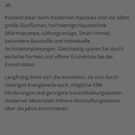
ab.
Kostentreiber beim modernen Hausbau sind vor allem
große Glasflächen, hochwertige Haustechnik
(Wärmepumpe, Lüftungsanlage, Smart Home),
besondere Baustoffe und individuelle
Architektenplanungen. Gleichzeitig sparen Sie durch
einfache Formen und offene Grundrisse bei der
Konstruktion.
Langfristig lohnt sich die Investition, da sich durch
niedrigen Energieverbrauch, mögliche KfW-
Förderungen und geringere Instandhaltungskosten
moderner Materialien höhere Anschaffungskosten
über die Jahre amortisieren.