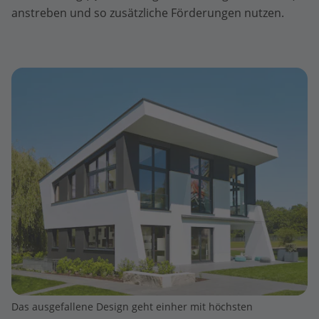
anstreben und so zusätzliche Förderungen nutzen.
Das ausgefallene Design geht einher mit höchsten