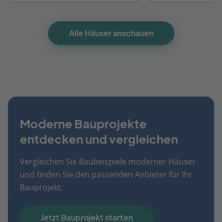
Alle Häuser anschauen
Moderne Bauprojekte
entdecken und vergleichen
Vergleichen Sie Baubeispiele moderner Häuser
und finden Sie den passenden Anbieter für Ihr
Bauprojekt.
Jetzt Bauprojekt starten