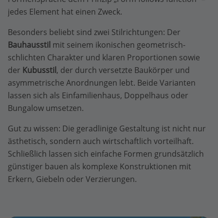
jedes Element hat einen Zweck.
Besonders beliebt sind zwei Stilrichtungen: Der
Bauhausstil
mit seinem ikonischen geometrisch-
schlichten Charakter und klaren Proportionen sowie
der
Kubusstil
, der durch versetzte Baukörper und
asymmetrische Anordnungen lebt. Beide Varianten
lassen sich als Einfamilienhaus, Doppelhaus oder
Bungalow umsetzen.
Gut zu wissen: Die geradlinige Gestaltung ist nicht nur
ästhetisch, sondern auch wirtschaftlich vorteilhaft.
Schließlich lassen sich einfache Formen grundsätzlich
günstiger bauen als komplexe Konstruktionen mit
Erkern, Giebeln oder Verzierungen.