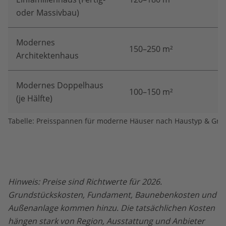
oder Massivbau)
Modernes
150–250 m²
Architektenhaus
Modernes Doppelhaus
100–150 m²
(je Hälfte)
Tabelle: Preisspannen für moderne Häuser nach Haustyp & Grö
Hinweis: Preise sind Richtwerte für 2026.
Grundstückskosten, Fundament, Baunebenkosten und
Außenanlage kommen hinzu. Die tatsächlichen Kosten
hängen stark von Region, Ausstattung und Anbieter