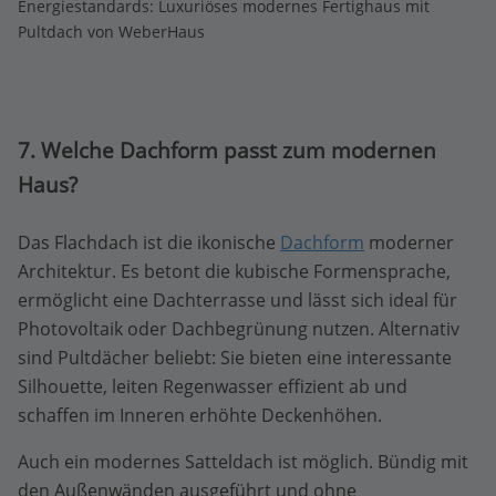
Energiestandards: Luxuriöses modernes Fertighaus mit
Pultdach von WeberHaus
7. Welche Dachform passt zum modernen
Haus?
Das Flachdach ist die ikonische
Dachform
moderner
Architektur. Es betont die kubische Formensprache,
ermöglicht eine Dachterrasse und lässt sich ideal für
Photovoltaik oder Dachbegrünung nutzen. Alternativ
sind Pultdächer beliebt: Sie bieten eine interessante
Silhouette, leiten Regenwasser effizient ab und
schaffen im Inneren erhöhte Deckenhöhen.
Auch ein modernes Satteldach ist möglich. Bündig mit
den Außenwänden ausgeführt und ohne