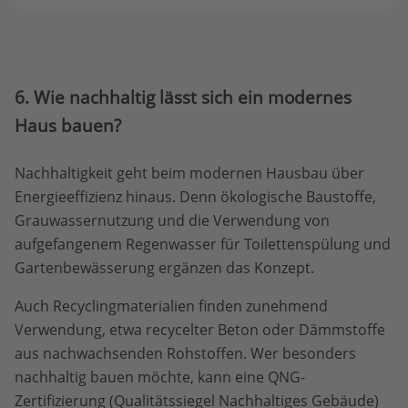
6. Wie nachhaltig lässt sich ein modernes
Haus bauen?
Nachhaltigkeit geht beim modernen Hausbau über
Energieeffizienz hinaus. Denn ökologische Baustoffe,
Grauwassernutzung und die Verwendung von
aufgefangenem Regenwasser für Toilettenspülung und
Gartenbewässerung ergänzen das Konzept.
Auch Recyclingmaterialien finden zunehmend
Verwendung, etwa recycelter Beton oder Dämmstoffe
aus nachwachsenden Rohstoffen. Wer besonders
nachhaltig bauen möchte, kann eine QNG-
Zertifizierung (Qualitätssiegel Nachhaltiges Gebäude)