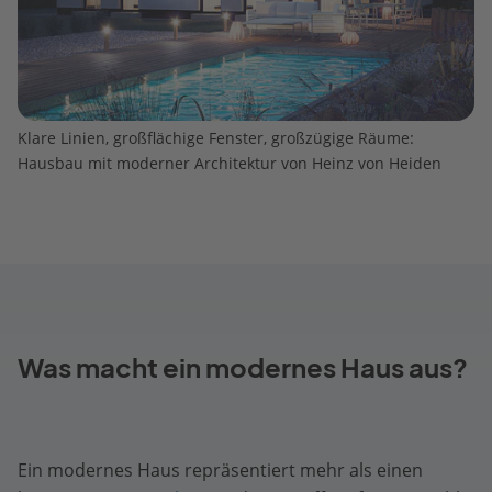
Klare Linien, großflächige Fenster, großzügige Räume:
Hausbau mit moderner Architektur von Heinz von Heiden
Was macht ein modernes Haus aus?
Ein modernes Haus repräsentiert mehr als einen