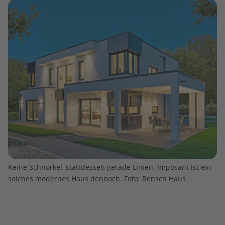
Keine Schnörkel, stattdessen gerade Linien. Imposant ist ein
solches modernes Haus dennoch. Foto: Rensch Haus