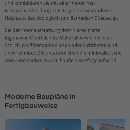
und kombinieren sie mit einer modernen
Fassadenverkleidung. Das Ergebnis: Ein modernes
Holzhaus, das ökologisch und ästhetisch überzeugt.
Bei der Innenausstattung dominieren glatte,
fugenarme Oberflächen. Materialien wie polierter
Estrich, großformatige Fliesen oder Sichtbeton sind
unverkennbar. Sie unterstreichen die minimalistische
Linie, und senken zudem häufig den Pflegeaufwand.
Moderne Baupläne in
Fertigbauweise