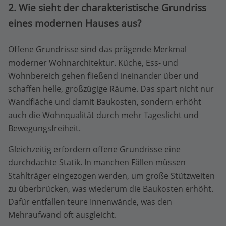
2. Wie sieht der charakteristische Grundriss
eines modernen Hauses aus?
Offene Grundrisse sind das prägende Merkmal
moderner Wohnarchitektur. Küche, Ess- und
Wohnbereich gehen fließend ineinander über und
schaffen helle, großzügige Räume. Das spart nicht nur
Wandfläche und damit Baukosten, sondern erhöht
auch die Wohnqualität durch mehr Tageslicht und
Bewegungsfreiheit.
Gleichzeitig erfordern offene Grundrisse eine
durchdachte Statik. In manchen Fällen müssen
Stahlträger eingezogen werden, um große Stützweiten
zu überbrücken, was wiederum die Baukosten erhöht.
Dafür entfallen teure Innenwände, was den
Mehraufwand oft ausgleicht.