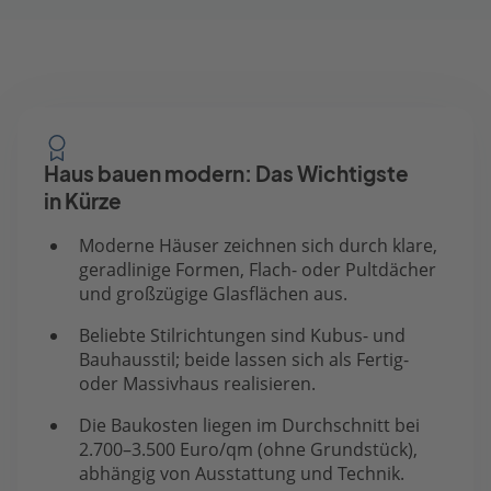
Haus bauen modern: Das Wichtigste
in Kürze
Moderne Häuser zeichnen sich durch klare,
geradlinige Formen, Flach- oder Pultdächer
und großzügige Glasflächen aus.
Beliebte Stilrichtungen sind Kubus- und
Bauhausstil; beide lassen sich als Fertig-
oder Massivhaus realisieren.
Die Baukosten liegen im Durchschnitt bei
2.700–3.500 Euro/qm (ohne Grundstück),
abhängig von Ausstattung und Technik.