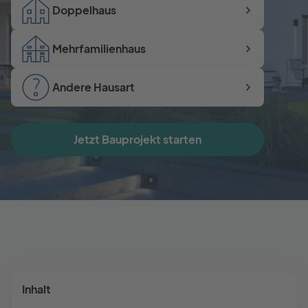
Doppelhaus
Mehrfamilienhaus
Andere Hausart
Jetzt Bauprojekt starten
Inhalt