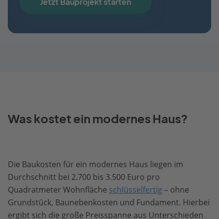
Jetzt Bauprojekt starten
Was kostet ein modernes Haus?
Die Baukosten für ein modernes Haus liegen im
Durchschnitt bei 2.700 bis 3.500 Euro pro
Quadratmeter Wohnfläche
schlüsselfertig
– ohne
Grundstück, Baunebenkosten und Fundament. Hierbei
ergibt sich die große Preisspanne aus Unterschieden