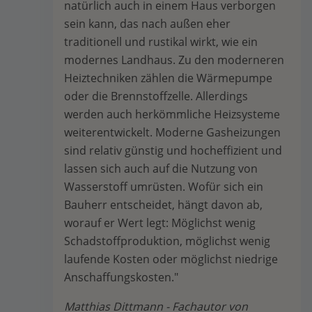
natürlich auch in einem Haus verborgen
sein kann, das nach außen eher
traditionell und rustikal wirkt, wie ein
modernes Landhaus. Zu den moderneren
Heiztechniken zählen die Wärmepumpe
oder die Brennstoffzelle. Allerdings
werden auch herkömmliche Heizsysteme
weiterentwickelt. Moderne Gasheizungen
sind relativ günstig und hocheffizient und
lassen sich auch auf die Nutzung von
Wasserstoff umrüsten. Wofür sich ein
Bauherr entscheidet, hängt davon ab,
worauf er Wert legt: Möglichst wenig
Schadstoffproduktion, möglichst wenig
laufende Kosten oder möglichst niedrige
Anschaffungskosten."
Matthias Dittmann - Fachautor von