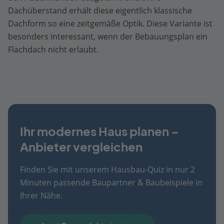
Dachüberstand erhält diese eigentlich klassische
Dachform so eine zeitgemäße Optik. Diese Variante ist
besonders interessant, wenn der Bebauungsplan ein
Flachdach nicht erlaubt.
Ihr modernes Haus planen –
Anbieter vergleichen
Finden Sie mit unserem Hausbau-Quiz in nur 2
Minuten passende Baupartner & Baubeispiele in
Ihrer Nähe.