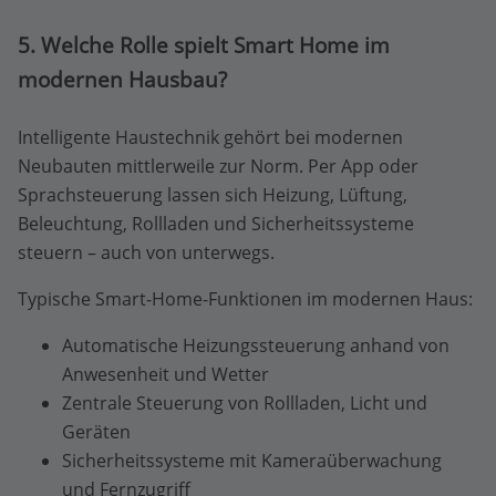
5. Welche Rolle spielt Smart Home im
modernen Hausbau?
Intelligente Haustechnik gehört bei modernen
Neubauten mittlerweile zur Norm. Per App oder
Sprachsteuerung lassen sich Heizung, Lüftung,
Beleuchtung, Rollladen und Sicherheitssysteme
steuern – auch von unterwegs.
Typische Smart-Home-Funktionen im modernen Haus:
Automatische Heizungssteuerung anhand von
Anwesenheit und Wetter
Zentrale Steuerung von Rollladen, Licht und
Geräten
Sicherheitssysteme mit Kameraüberwachung
und Fernzugriff