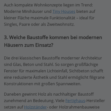
Auch kompakte Wohnkonzepte liegen im Trend:
Moderne Minihäuser und
Tiny Houses
bieten auf
kleiner Fläche maximale Funktionalität – ideal für
Singles, Paare oder als Zweitwohnsitz.
3. Welche Baustoffe kommen bei modernen
Häusern zum Einsatz?
Die drei klassischen Baustoffe moderner Architektur
sind Glas, Beton und Stahl. So sorgen großflächige
Fenster für maximalen Lichteinfall, Sichtbeton schafft
eine reduzierte Ästhetik und Stahl ermöglicht filigrane
Konstruktionen mit großen Spannweiten.
Daneben gewinnt Holz als nachhaltiger Baustoff
zunehmend an Bedeutung. Viele
Fertighaus
-Hersteller
setzen auf
Holzständer
- oder Holzrahmenbauweise