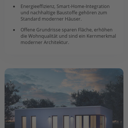
Energieeffizienz, Smart-Home-Integration
und nachhaltige Baustoffe gehören zum
Standard moderner Häuser.
Offene Grundrisse sparen Fläche, erhöhen
die Wohnqualität und sind ein Kernmerkmal
moderner Architektur.