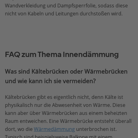
Wandverkleidung und Dampfsperrfolie, sodass diese
nicht von Kabeln und Leitungen durchstoßen wird.
FAQ zum Thema Innendämmung
Was sind Kältebrücken oder Wärmebrücken
und wie kann ich sie vermeiden?
Kältebrücken gibt es eigentlich nicht, denn Kälte ist
physikalisch nur die Abwesenheit von Wärme. Diese
kann aber über Wärmebrücken aus einem beheizten
Raum entweichen. Eine Wärmebrücke entsteht überall
dort, wo die
Wärmedämmung
unterbrochen ist.
Typisch sind beispielsweise Balkone mit einem