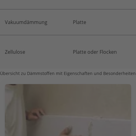
Vakuumdämmung
Platte
Zellulose
Platte oder Flocken
Übersicht zu Dämmstoffen mit Eigenschaften und Besonderheiten