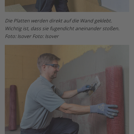
Die Platten werden direkt auf die Wand geklebt.
Wichtig ist, dass sie fugendicht aneinander stoßen.
Foto: Isover Foto: Isover