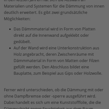
Materialien und Systemen für die Dämmung von innen
deutlich erweitert. Es gibt zwei grundsätzliche
Möglichkeiten:
Das Dämmmaterial wird in Form von Platten
direkt auf die Innenwand aufgeklebt oder
gedübelt.
Auf der Wand wird eine Unterkonstruktion aus
Holz angebracht, deren Zwischenräume mit
Dämmmaterial in Form von Matten oder Filzen
gefüllt werden. Den Abschluss bildet eine
Bauplatte, zum Beispiel aus Gips oder Holzwolle.
Ferner wird unterschieden, ob die Dämmung mit oder
ohne Dampfbremse oder -sperre ausgeführt wird.
Dabei handelt es sich um eine Kunststofffolie, die die
Dämmschicht gegen Feuchtigkeit aus dem Raum