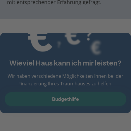
mit entsprechender Erfahrung gefragt.
Wieviel Haus kann ich mir leisten?
Wir haben verschiedene Möglichkeiten Ihnen bei der
Finanzierung Ihres Traumhauses zu helfen.
Budgethilfe