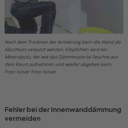
Nach dem Trocknen der Armierung kann die Wand als
Abschluss verputzt werden. Empfohlen wird ein
Mineralputz, der wie das Dämmmaterial Feuchte aus
dem Raum aufnehmen und wieder abgeben kann.
Foto: Isover Foto: Isover
Fehler bei der Innenwanddämmung
vermeiden