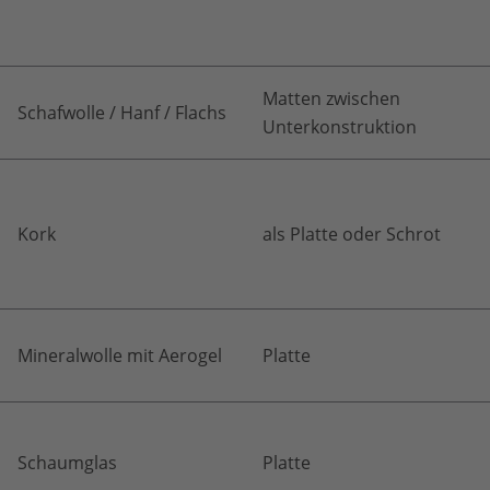
Matten zwischen
Schafwolle / Hanf / Flachs
Unterkonstruktion
Kork
als Platte oder Schrot
Mineralwolle mit Aerogel
Platte
Schaumglas
Platte