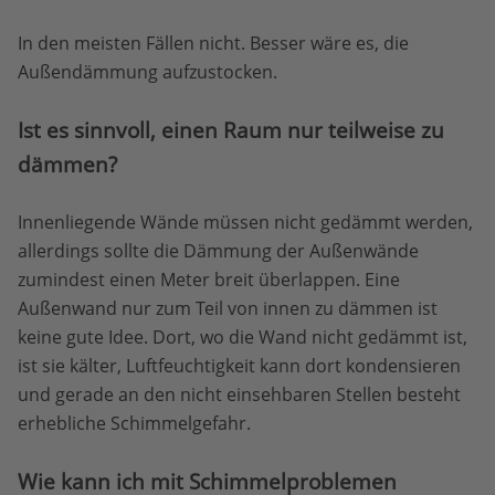
In den meisten Fällen nicht. Besser wäre es, die
Außendämmung aufzustocken.
Ist es sinnvoll, einen Raum nur teilweise zu
dämmen?
Innenliegende Wände müssen nicht gedämmt werden,
allerdings sollte die Dämmung der Außenwände
zumindest einen Meter breit überlappen. Eine
Außenwand nur zum Teil von innen zu dämmen ist
keine gute Idee. Dort, wo die Wand nicht gedämmt ist,
ist sie kälter, Luftfeuchtigkeit kann dort kondensieren
und gerade an den nicht einsehbaren Stellen besteht
erhebliche Schimmelgefahr.
Wie kann ich mit Schimmelproblemen