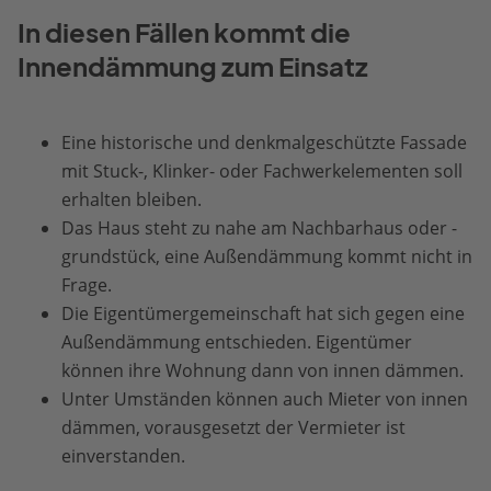
In diesen Fällen kommt die
Innendämmung zum Einsatz
Eine historische und denkmalgeschützte Fassade
mit Stuck-, Klinker- oder Fachwerkelementen soll
erhalten bleiben.
Das Haus steht zu nahe am Nachbarhaus oder -
grundstück, eine Außendämmung kommt nicht in
Frage.
Die Eigentümergemeinschaft hat sich gegen eine
Außendämmung entschieden. Eigentümer
können ihre Wohnung dann von innen dämmen.
Unter Umständen können auch Mieter von innen
dämmen, vorausgesetzt der Vermieter ist
einverstanden.