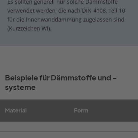
Es sollten generell nur solche Dämmstoffe
verwendet werden, die nach DIN 4108, Teil 10
für die Innenwanddämmung zugelassen sind
(Kurzzeichen WI).
Beispiele für Dämmstoffe und -
systeme
Material
Form