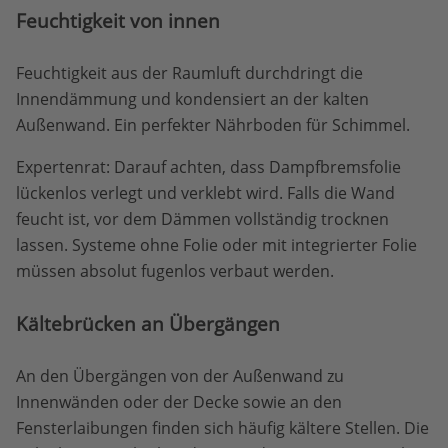
Feuchtigkeit von innen
Feuchtigkeit aus der Raumluft durchdringt die
Innendämmung und kondensiert an der kalten
Außenwand. Ein perfekter Nährboden für Schimmel.
Expertenrat: Darauf achten, dass Dampfbremsfolie
lückenlos verlegt und verklebt wird. Falls die Wand
feucht ist, vor dem Dämmen vollständig trocknen
lassen. Systeme ohne Folie oder mit integrierter Folie
müssen absolut fugenlos verbaut werden.
Kältebrücken an Übergängen
An den Übergängen von der Außenwand zu
Innenwänden oder der Decke sowie an den
Fensterlaibungen finden sich häufig kältere Stellen. Die