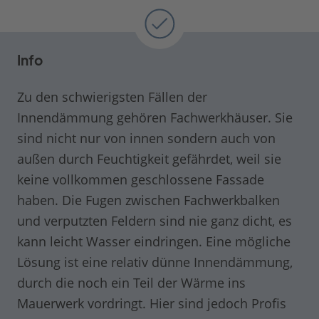
Info
Zu den schwierigsten Fällen der
Innendämmung gehören Fachwerkhäuser. Sie
sind nicht nur von innen sondern auch von
außen durch Feuchtigkeit gefährdet, weil sie
keine vollkommen geschlossene Fassade
haben. Die Fugen zwischen Fachwerkbalken
und verputzten Feldern sind nie ganz dicht, es
kann leicht Wasser eindringen. Eine mögliche
Lösung ist eine relativ dünne Innendämmung,
durch die noch ein Teil der Wärme ins
Mauerwerk vordringt. Hier sind jedoch Profis