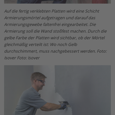
Auf die fertig verklebten Platten wird eine Schicht
Armierungsmörtel aufgetragen und darauf das
Armierungsgewebe faltenfrei eingearbeitet. Die
Armierung soll die Wand stoßfest machen. Durch die
gelbe Farbe der Platten wird sichtbar, ob der Mörtel
gleichmäßig verteilt ist: Wo noch Gelb
durchschimmert, muss nachgebessert werden. Foto:
Isover Foto: Isover