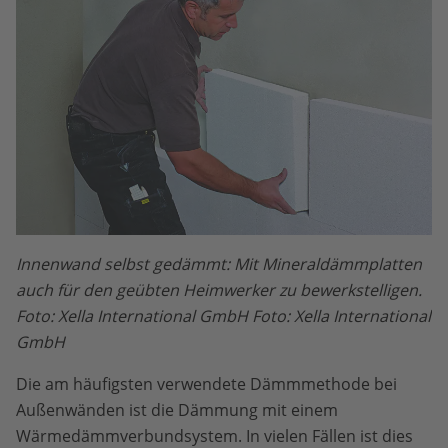
Innenwand selbst gedämmt: Mit Mineraldämmplatten
auch für den geübten Heimwerker zu bewerkstelligen.
Foto: Xella International GmbH Foto: Xella International
GmbH
Die am häufigsten verwendete Dämmmethode bei
Außenwänden ist die Dämmung mit einem
Wärmedämmverbundsystem. In vielen Fällen ist dies