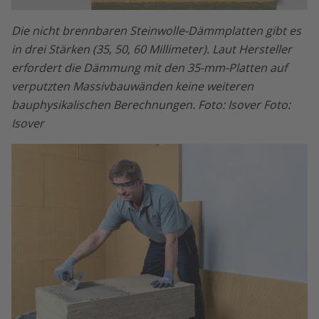
Die nicht brennbaren Steinwolle-Dämmplatten gibt es
in drei Stärken (35, 50, 60 Millimeter). Laut Hersteller
erfordert die Dämmung mit den 35-mm-Platten auf
verputzten Massivbauwänden keine weiteren
bauphysikalischen Berechnungen. Foto: Isover Foto:
Isover