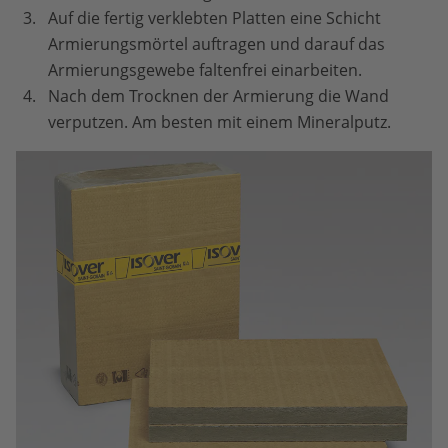
Auf die fertig verklebten Platten eine Schicht
Armierungsmörtel auftragen und darauf das
Armierungsgewebe faltenfrei einarbeiten.
Nach dem Trocknen der Armierung die Wand
verputzen. Am besten mit einem Mineralputz.