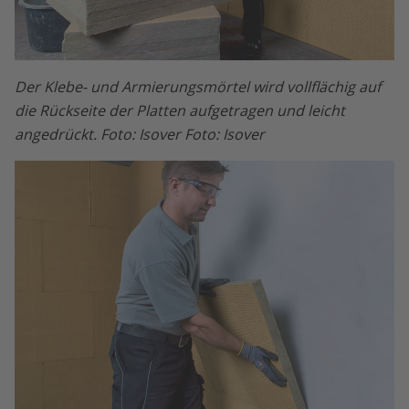
Der Klebe- und Armierungsmörtel wird vollflächig auf
die Rückseite der Platten aufgetragen und leicht
angedrückt. Foto: Isover Foto: Isover