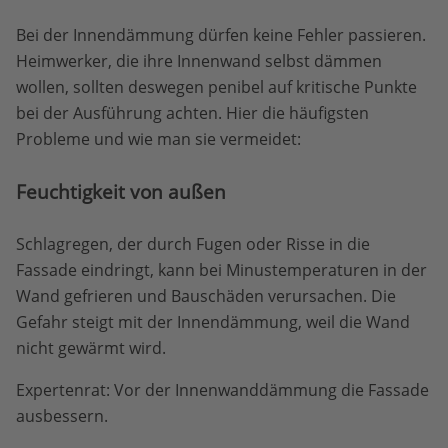
Bei der Innendämmung dürfen keine Fehler passieren.
Heimwerker, die ihre Innenwand selbst dämmen
wollen, sollten deswegen penibel auf kritische Punkte
bei der Ausführung achten. Hier die häufigsten
Probleme und wie man sie vermeidet:
Feuchtigkeit von außen
Schlagregen, der durch Fugen oder Risse in die
Fassade eindringt, kann bei Minustemperaturen in der
Wand gefrieren und Bauschäden verursachen. Die
Gefahr steigt mit der Innendämmung, weil die Wand
nicht gewärmt wird.
Expertenrat: Vor der Innenwanddämmung die Fassade
ausbessern.