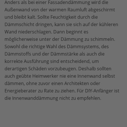
Anders als bei einer Fassadendämmung wird die
Außenwand von der warmen Raumluft abgeschirmt
und bleibt kalt. Sollte Feuchtigkeit durch die
Dämmschicht dringen, kann sie sich auf der kühleren
Wand niederschlagen. Dann beginnt es
möglicherweise unter der Dämmung zu schimmeln.
Sowohl die richtige Wahl des Dämmsystems, des
Dämmstoffs und der Dämmstärke als auch die
korrekte Ausführung sind entscheidend, um
derartigen Schäden vorzubeugen. Deshalb sollten
auch geübte Heimwerker nie eine Innenwand selbst
dämmen, ohne zuvor einen Architekten oder
Energieberater zu Rate zu ziehen. Für DIY-Anfänger ist
die Innenwanddämmung nicht zu empfehlen.