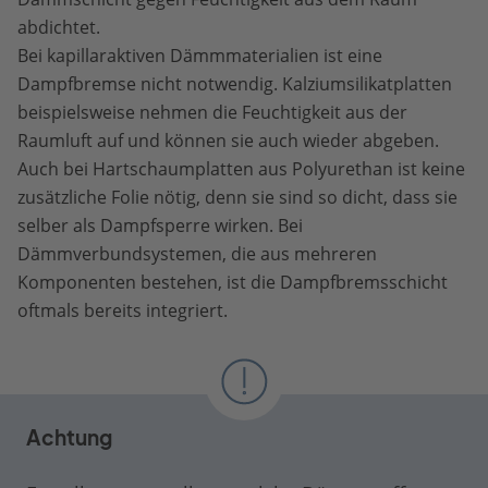
abdichtet.
Bei kapillaraktiven Dämmmaterialien ist eine
Dampfbremse nicht notwendig. Kalziumsilikatplatten
beispielsweise nehmen die Feuchtigkeit aus der
Raumluft auf und können sie auch wieder abgeben.
Auch bei Hartschaumplatten aus Polyurethan ist keine
zusätzliche Folie nötig, denn sie sind so dicht, dass sie
selber als Dampfsperre wirken. Bei
Dämmverbundsystemen, die aus mehreren
Komponenten bestehen, ist die Dampfbremsschicht
oftmals bereits integriert.
Achtung