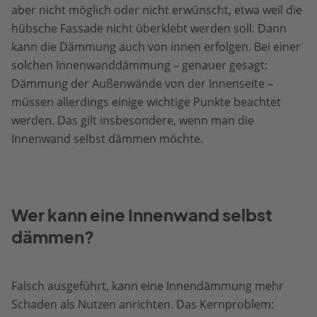
aber nicht möglich oder nicht erwünscht, etwa weil die
hübsche Fassade nicht überklebt werden soll. Dann
kann die Dämmung auch von innen erfolgen. Bei einer
solchen Innenwanddämmung – genauer gesagt:
Dämmung der Außenwände von der Innenseite –
müssen allerdings einige wichtige Punkte beachtet
werden. Das gilt insbesondere, wenn man die
Innenwand selbst dämmen möchte.
Wer kann eine Innenwand selbst
dämmen?
Falsch ausgeführt, kann eine Innendämmung mehr
Schaden als Nutzen anrichten. Das Kernproblem: