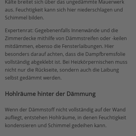
Kälte breitet sich über das ungedämmte Mauerwerk
aus. Feuchtigkeit kann sich hier niederschlagen und
Schimmel bilden.
Expertenrat: Gegebenenfalls Innenwände und die
Zimmerdecke mithilfe von Dämmstreifen oder -keilen
mitdämmen, ebenso die Fensterlaibungen. Hier
besonders darauf achten, dass die Dampfbremsfolie
vollständig abgeklebt ist. Bei Heizkörpernischen muss
nicht nur die Rückseite, sondern auch die Laibung
selbst gedämmt werden.
Hohlräume hinter der Dämmung
Wenn der Dämmstoff nicht vollständig auf der Wand
aufliegt, entstehen Hohlräume, in denen Feuchtigkeit
kondensieren und Schimmel gedeihen kann.