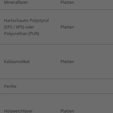
Mineralfaser
Platten
Hartschaum: Polystyrol
(EPS / XPS) oder
Platten
Polyurethan (PUR)
Kalziumsilikat
Platten
Perlite
Holzweichfaser
Platten