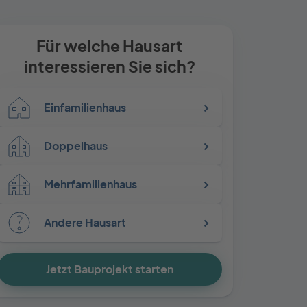
Für welche Hausart
interessieren Sie sich?
Einfamilienhaus
Doppelhaus
Mehrfamilienhaus
Andere Hausart
Jetzt Bauprojekt starten