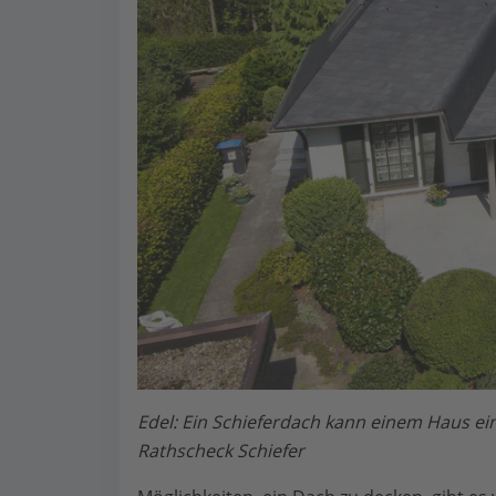
Edel: Ein Schieferdach kann einem Haus ei
Rathscheck Schiefer