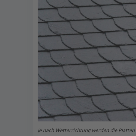
Je nach Wetterrichtung werden die Platten