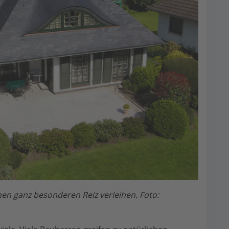
nen ganz besonderen Reiz verleihen. Foto: