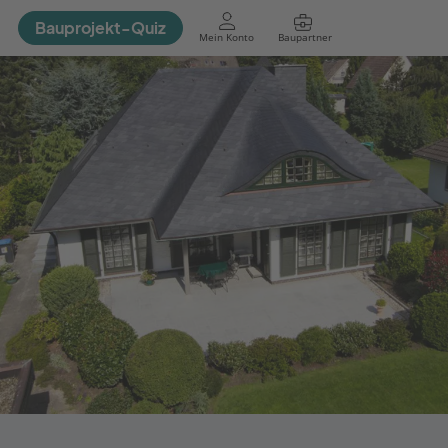
Bauprojekt-Quiz
Mein Konto
Baupartner
Anmelden