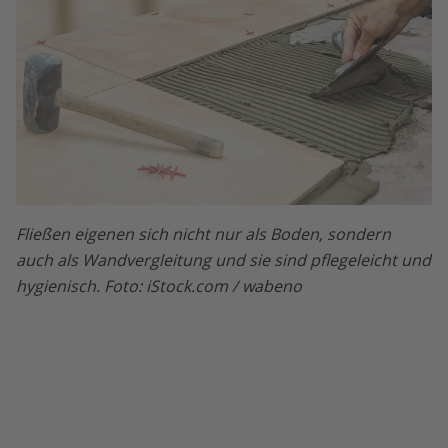
Fließen eigenen sich nicht nur als Boden, sondern
auch als Wandvergleitung und sie sind pflegeleicht und
hygienisch. Foto: iStock.com / wabeno