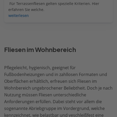
 Für Terrassenfliesen gelten spezielle Kriterien. Hier 
erfahren Sie welche.
weiterlesen
Fliesen im Wohnbereich
Pflegeleicht, hygienisch, geeignet für
Fußbodenheizungen und in zahllosen Formaten und
Oberflächen erhältlich, erfreuen sich Fliesen im
Wohnbereich ungebrochener Beliebtheit. Doch je nach
Nutzung müssen Fliesen unterschiedliche
Anforderungen erfüllen. Dabei steht vor allem die
sogenannte Abriebgruppe im Vordergrund, welche
kennzeichnet, wie belastbar und veschleißfest eine