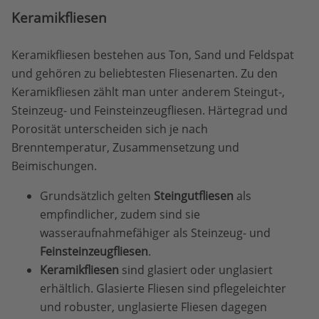
Keramikfliesen
Keramikfliesen bestehen aus Ton, Sand und Feldspat
und gehören zu beliebtesten Fliesenarten. Zu den
Keramikfliesen zählt man unter anderem Steingut-,
Steinzeug- und Feinsteinzeugfliesen. Härtegrad und
Porosität unterscheiden sich je nach
Brenntemperatur, Zusammensetzung und
Beimischungen.
Grundsätzlich gelten
Steingutfliesen
als
empfindlicher, zudem sind sie
wasseraufnahmefähiger als Steinzeug- und
Feinsteinzeugfliesen
.
Keramikfliesen
sind glasiert oder unglasiert
erhältlich. Glasierte Fliesen sind pflegeleichter
und robuster, unglasierte Fliesen dagegen