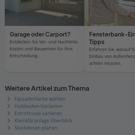
Garage oder Carport?
Fensterbank-Ei
Tipps
Entdecken Sie Vor- und Nachteile,
Kosten und Bauweisen für Ihre
Erfahren Sie, worauf S
Entscheidung.
Einbau von Außenfen
achten müssen.
Weitere Artikel zum Thema
Fassadenfarbe wählen
Holzboden-Varianten
Estrichrisse sanieren
Kleinkläranlage Überblick
Steckdosen planen