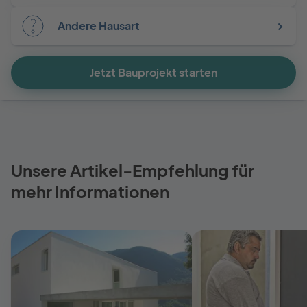
Andere Hausart
Jetzt Bauprojekt starten
Unsere Artikel-Empfehlung für
mehr Informationen