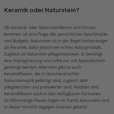
Keramik oder Naturstein?
Ob Keramik- oder Natursteinfliesen zum Einsatz
kommen, ist eine Frage des persönlichen Geschmacks
und Budgets. Naturstein ist in der Regel hochpreisiger
als Keramik, dafür jedoch ein echtes Naturprodukt.
Zugleich ist Naturstein pflegeintensiver. Er benötigt
eine Imprägnierung und sollte nur mit Spezialmitteln
gereinigt werden. Alternativ gibt es auch
Keramikfliesen, die in täuschend echter
Natursteinoptik gefertigt sind, zugleich aber
pflegeleichter und preiswerter sind. Flexibler sind
Keramikfliesen auch in den verfügbaren Formaten:
Großformatige Fliesen liegen im Trend, Naturstein sind
in dieser Hinsicht dagegen Grenzen gesetzt.