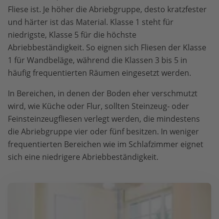
Fliese ist. Je höher die Abriebgruppe, desto kratzfester
und härter ist das Material. Klasse 1 steht für
niedrigste, Klasse 5 für die höchste
Abriebbeständigkeit. So eignen sich Fliesen der Klasse
1 für Wandbeläge, während die Klassen 3 bis 5 in
häufig frequentierten Räumen eingesetzt werden.
In Bereichen, in denen der Boden eher verschmutzt
wird, wie Küche oder Flur, sollten Steinzeug- oder
Feinsteinzeugfliesen verlegt werden, die mindestens
die Abriebgruppe vier oder fünf besitzen. In weniger
frequentierten Bereichen wie im Schlafzimmer eignet
sich eine niedrigere Abriebbeständigkeit.