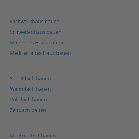
Fachwerkhaus bauen
Schwedenhaus bauen
Modernes Haus bauen
Mediterranes Haus bauen
Satteldach bauen
Walmdach bauen
Pultdach bauen
Zeltdach bauen
Mit Architekt bauen