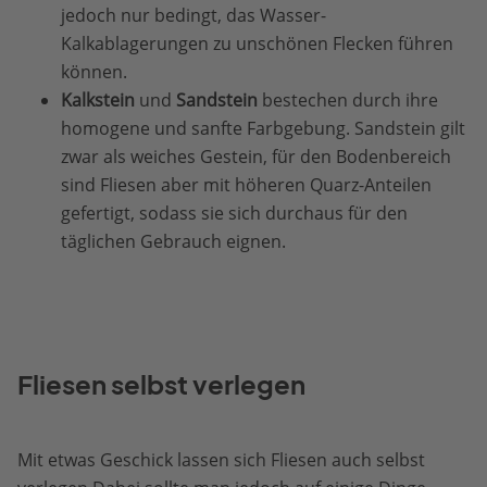
jedoch nur bedingt, das Wasser-
Kalkablagerungen zu unschönen Flecken führen
können.
Kalkstein
und
Sandstein
bestechen durch ihre
homogene und sanfte Farbgebung. Sandstein gilt
zwar als weiches Gestein, für den Bodenbereich
sind Fliesen aber mit höheren Quarz-Anteilen
gefertigt, sodass sie sich durchaus für den
täglichen Gebrauch eignen.
Fliesen selbst verlegen
Mit etwas Geschick lassen sich Fliesen auch selbst