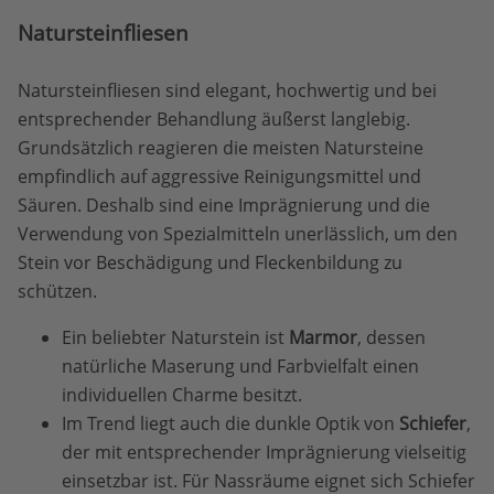
Natursteinfliesen
Natursteinfliesen sind elegant, hochwertig und bei
entsprechender Behandlung äußerst langlebig.
Grundsätzlich reagieren die meisten Natursteine
empfindlich auf aggressive Reinigungsmittel und
Säuren. Deshalb sind eine Imprägnierung und die
Verwendung von Spezialmitteln unerlässlich, um den
Stein vor Beschädigung und Fleckenbildung zu
schützen.
Ein beliebter Naturstein ist
Marmor
, dessen
natürliche Maserung und Farbvielfalt einen
individuellen Charme besitzt.
Im Trend liegt auch die dunkle Optik von
Schiefer
,
der mit entsprechender Imprägnierung vielseitig
einsetzbar ist. Für Nassräume eignet sich Schiefer