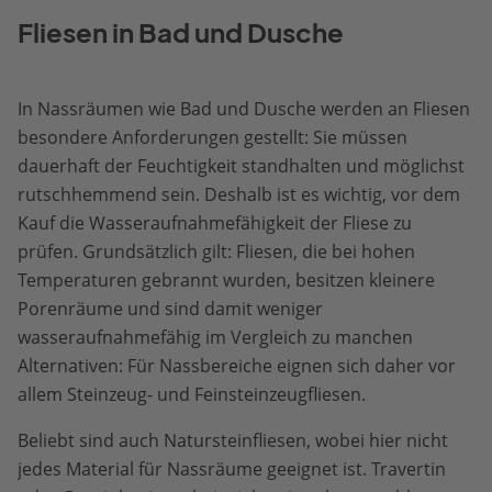
Fliesen in Bad und Dusche
In Nassräumen wie Bad und Dusche werden an Fliesen
besondere Anforderungen gestellt: Sie müssen
dauerhaft der Feuchtigkeit standhalten und möglichst
rutschhemmend sein. Deshalb ist es wichtig, vor dem
Kauf die Wasseraufnahmefähigkeit der Fliese zu
prüfen. Grundsätzlich gilt: Fliesen, die bei hohen
Temperaturen gebrannt wurden, besitzen kleinere
Porenräume und sind damit weniger
wasseraufnahmefähig im Vergleich zu manchen
Alternativen: Für Nassbereiche eignen sich daher vor
allem Steinzeug- und Feinsteinzeugfliesen.
Beliebt sind auch Natursteinfliesen, wobei hier nicht
jedes Material für Nassräume geeignet ist. Travertin