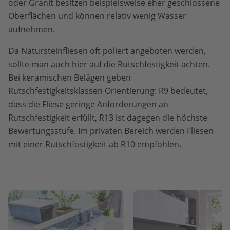
oder Granit besitzen beispielsweise eher geschlossene
Oberflächen und können relativ wenig Wasser
aufnehmen.
Da Natursteinfliesen oft poliert angeboten werden,
sollte man auch hier auf die Rutschfestigkeit achten.
Bei keramischen Belägen geben
Rutschfestigkeitsklassen Orientierung: R9 bedeutet,
dass die Fliese geringe Anforderungen an
Rutschfestigkeit erfüllt, R13 ist dagegen die höchste
Bewertungsstufe. Im privaten Bereich werden Fliesen
mit einer Rutschfestigkeit ab R10 empfohlen.