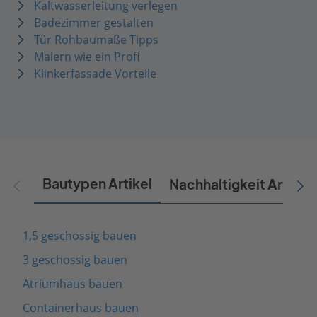
Kaltwasserleitung verlegen
Badezimmer gestalten
Tür Rohbaumaße Tipps
Malern wie ein Profi
Klinkerfassade Vorteile
Bautypen Artikel
Nachhaltigkeit Artikel
1,5 geschossig bauen
3 geschossig bauen
Atriumhaus bauen
Containerhaus bauen