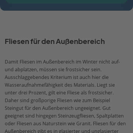
Fliesen für den Außenbereich
Damit Fliesen im Außenbereich im Winter nicht auf-
und abplatzen, müssen sie frostsicher sein.
Ausschlaggebendes Kriterium ist auch hier die
Wasseraufnahmefähigkeit des Materials. Liegt sie
unter drei Prozent, gilt eine Fliese als frostsicher.
Daher sind großporige Fliesen wie zum Beispiel
Steingut für den Außenbereich ungeeignet. Gut
geeignet sind hingegen Steinzeugfliesen, Spaltplatten
oder Fliesen aus Naturstein wie Granit. Fliesen für den
Außenbereich gibt es in glasierter und unglasierter