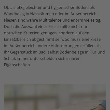
Ob als pflegeleichter und hygienischer Boden, als
Wandbelag in Nassräumen oder im Außenbereich –
Fliesen sind wahre Multitalente und enorm vielseitig.
Doch die Auswahl einer Fliese sollte nicht nur
optischen Kriterien genügen, sondern auf den
Einsatzbereich abgestimmt sein. So muss eine Fliese
im Außenbereich andere Anforderungen erfüllen als
ihr Gegenstück im Bad, selbst Bodenbeläge in Flur und
Schlafzimmer unterscheiden sich in ihren
Eigenschaften.