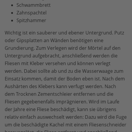
Schwammbrett
Zahnspachtel
Spitzhammer
Wichtig ist ein sauberer und ebener Untergrund. Putz
oder Gipsplatten an Wänden benötigen eine
Grundierung. Zum Verlegen wird der Mörtel auf den
Untergrund aufgebracht, anschließend werden die
Fliesen mit Kleber versehen und können verlegt
werden. Dabei sollte ab und zu die Wasserwaage zum
Einsatz kommen, damit der Boden eben ist. Nach dem
Aushärten des Klebers kann verfugt werden. Nach
dem Trocknen Zementschleier entfernen und die
Fliesen gegebenenfalls imprägnieren. Wird im Laufe
der Jahre eine Fliese beschädigt, kann sie übrigens
relativ einfach auswechselt werden: Dazu wird die Fuge
um die beschädigte Kachel mit einem Fliesenschneider