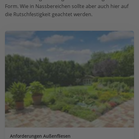
Form. Wie in Nassbereichen sollte aber auch hier auf
die Rutschfestigkeit geachtet werden.
Anforderungen Außenfliesen