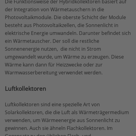
Die Funktionsweise der Hybridkollektoren basiert auf
der Integration von Wärmetauschern in die
Photovoltaikmodule. Die oberste Schicht der Module
besteht aus Photovoltaikzellen, die Sonnenlicht in
elektrische Energie umwandeln. Darunter befindet sich
ein Wärmetauscher. Der soll die restliche
Sonnenenergie nutzen, die nicht in Strom
umgewandelt wurde, um Wärme zu erzeugen. Diese
Wärme kann dann für Heizzwecke oder zur
Warmwasserbereitung verwendet werden.
Luftkollektoren
Luftkollektoren sind eine spezielle Art von
Solarkollektoren, die die Luft als Wärmeträgermedium
verwenden, um Wärmeenergie aus Sonnenlicht zu
gewinnen. Auch sie ähneln Flachkollektoren. Im