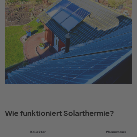
Wie funktioniert Solarthermie?