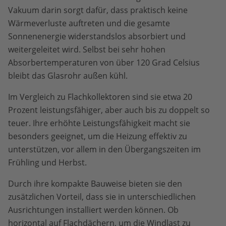
Vakuum darin sorgt dafür, dass praktisch keine
Wärmeverluste auftreten und die gesamte
Sonnenenergie widerstandslos absorbiert und
weitergeleitet wird. Selbst bei sehr hohen
Absorbertemperaturen von über 120 Grad Celsius
bleibt das Glasrohr außen kühl.
Im Vergleich zu Flachkollektoren sind sie etwa 20
Prozent leistungsfähiger, aber auch bis zu doppelt so
teuer. Ihre erhöhte Leistungsfähigkeit macht sie
besonders geeignet, um die Heizung effektiv zu
unterstützen, vor allem in den Übergangszeiten im
Frühling und Herbst.
Durch ihre kompakte Bauweise bieten sie den
zusätzlichen Vorteil, dass sie in unterschiedlichen
Ausrichtungen installiert werden können. Ob
horizontal auf Flachdächern, um die Windlast zu