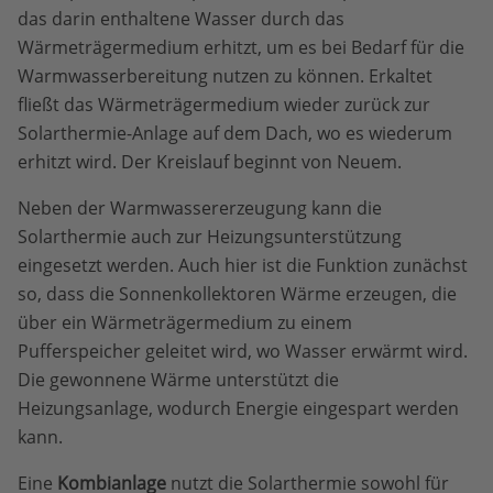
das darin enthaltene Wasser durch das
Wärmeträgermedium erhitzt, um es bei Bedarf für die
Warmwasserbereitung nutzen zu können. Erkaltet
fließt das Wärmeträgermedium wieder zurück zur
Solarthermie-Anlage auf dem Dach, wo es wiederum
erhitzt wird. Der Kreislauf beginnt von Neuem.
Neben der Warmwassererzeugung kann die
Solarthermie auch zur Heizungsunterstützung
eingesetzt werden. Auch hier ist die Funktion zunächst
so, dass die Sonnenkollektoren Wärme erzeugen, die
über ein Wärmeträgermedium zu einem
Pufferspeicher geleitet wird, wo Wasser erwärmt wird.
Die gewonnene Wärme unterstützt die
Heizungsanlage, wodurch Energie eingespart werden
kann.
Eine
Kombianlage
nutzt die Solarthermie sowohl für