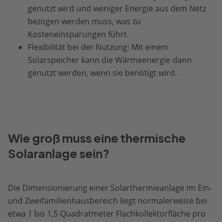
genutzt wird und weniger Energie aus dem Netz
bezogen werden muss, was zu
Kosteneinsparungen führt.
Flexibilität bei der Nutzung: Mit einem
Solarspeicher kann die Wärmeenergie dann
genutzt werden, wenn sie benötigt wird.
Wie groß muss eine thermische
Solaranlage sein?
Die Dimensionierung einer Solarthermieanlage im Ein-
und Zweifamilienhausbereich liegt normalerweise bei
etwa 1 bis 1,5 Quadratmeter Flachkollektorfläche pro