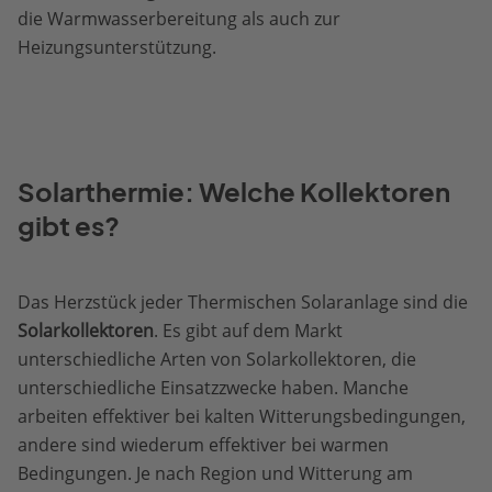
die Warmwasserbereitung als auch zur
Heizungsunterstützung.
Solarthermie: Welche Kollektoren
gibt es?
Das Herzstück jeder Thermischen Solaranlage sind die
Solarkollektoren
. Es gibt auf dem Markt
unterschiedliche Arten von Solarkollektoren, die
unterschiedliche Einsatzzwecke haben. Manche
arbeiten effektiver bei kalten Witterungsbedingungen,
andere sind wiederum effektiver bei warmen
Bedingungen. Je nach Region und Witterung am