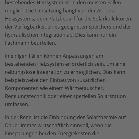
bestehendes Heizsystem ist in den meisten Fällen
möglich. Die Umsetzung hängt von der Art des
Heizsystems, dem Platzbedarf für die Solarkollektoren,
der Verfügbarkeit eines geeigneten Speichers und der
hydraulischen Integration ab. Dies kann nur ein
Fachmann beurteilen.
In einigen Fällen können Anpassungen am
bestehenden Heizsystem erforderlich sein, um eine
reibungslose Integration zu ermöglichen. Dies kann
beispielsweise den Einbau von zusätzlichen
Komponenten wie einem Wärmetauscher,
Regelungstechnik oder einer speziellen Solarstation
umfassen.
In der Regel ist die Einbindung der Solarthermie auf
Dauer immer wirtschaftlich sinnvoll, wenn die
Einsparungen bei den Energiekosten die