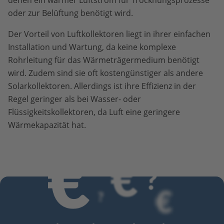
denen ein warmer Luftstrom für Trocknungsprozesse
oder zur Belüftung benötigt wird.
Der Vorteil von Luftkollektoren liegt in ihrer einfachen
Installation und Wartung, da keine komplexe
Rohrleitung für das Wärmeträgermedium benötigt
wird. Zudem sind sie oft kostengünstiger als andere
Solarkollektoren. Allerdings ist ihre Effizienz in der
Regel geringer als bei Wasser- oder
Flüssigkeitskollektoren, da Luft eine geringere
Wärmekapazität hat.