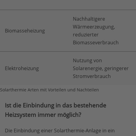
Nachhaltigere
Wärmeerzeugung,
Biomasseheizung
reduzierter
Biomasseverbrauch
Nutzung von
Elektroheizung
Solarenergie, geringerer
Stromverbrauch
Solarthermie Arten mit Vorteilen und Nachteilen
Ist die Einbindung in das bestehende
Heizsystem immer möglich?
Die Einbindung einer Solarthermie-Anlage in ein