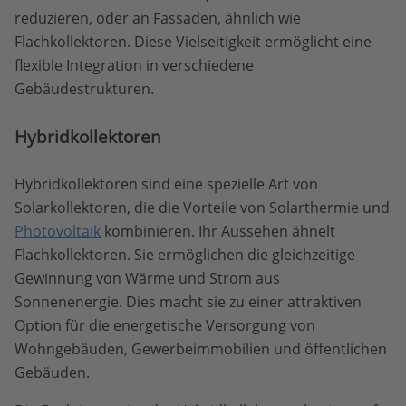
reduzieren, oder an Fassaden, ähnlich wie
Flachkollektoren. Diese Vielseitigkeit ermöglicht eine
flexible Integration in verschiedene
Gebäudestrukturen.
Hybridkollektoren
Hybridkollektoren sind eine spezielle Art von
Solarkollektoren, die die Vorteile von Solarthermie und
Photovoltaik
kombinieren. Ihr Aussehen ähnelt
Flachkollektoren. Sie ermöglichen die gleichzeitige
Gewinnung von Wärme und Strom aus
Sonnenenergie. Dies macht sie zu einer attraktiven
Option für die energetische Versorgung von
Wohngebäuden, Gewerbeimmobilien und öffentlichen
Gebäuden.