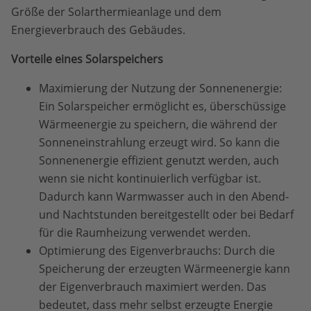
Größe der Solarthermieanlage und dem
Energieverbrauch des Gebäudes.
Vorteile eines Solarspeichers
Maximierung der Nutzung der Sonnenenergie:
Ein Solarspeicher ermöglicht es, überschüssige
Wärmeenergie zu speichern, die während der
Sonneneinstrahlung erzeugt wird. So kann die
Sonnenenergie effizient genutzt werden, auch
wenn sie nicht kontinuierlich verfügbar ist.
Dadurch kann Warmwasser auch in den Abend-
und Nachtstunden bereitgestellt oder bei Bedarf
für die Raumheizung verwendet werden.
Optimierung des Eigenverbrauchs: Durch die
Speicherung der erzeugten Wärmeenergie kann
der Eigenverbrauch maximiert werden. Das
bedeutet, dass mehr selbst erzeugte Energie