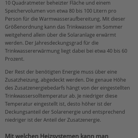
10 Quadratmeter beheizter Fläche und einem
Speichervolumen von etwa 80 bis 100 Litern pro
Person für die Warmwasseraufbereitung. Mit dieser
Größenordnung kann das Trinkwasser im Sommer
weitgehend allein über die Solaranlage erwärmt
werden. Der Jahresdeckungsgrad für die
Trinkwassererwärmung liegt dabei bei etwa 40 bis 60
Prozent.
Der Rest der benötigten Energie muss über eine
Zusatzheizung, abgedeckt werden. Die genaue Höhe
des Zusatzenergiebedarfs hängt von der eingestellten
Trinkwassersolltemperatur ab. Je niedriger diese
Temperatur eingestellt ist, desto höher ist der
Deckungsanteil der Solarenergie und entsprechend
niedriger ist der Anteil der Zusatzenergie.
Mit welchen Heizsystemen kann man