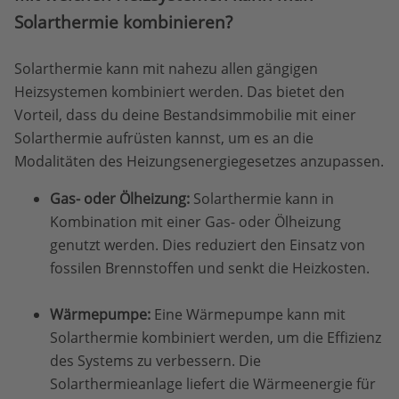
Solarthermie kombinieren?
Solarthermie kann mit nahezu allen gängigen
Heizsystemen kombiniert werden. Das bietet den
Vorteil, dass du deine Bestandsimmobilie mit einer
Solarthermie aufrüsten kannst, um es an die
Modalitäten des Heizungsenergiegesetzes anzupassen.
Gas- oder Ölheizung:
Solarthermie kann in
Kombination mit einer Gas- oder Ölheizung
genutzt werden. Dies reduziert den Einsatz von
fossilen Brennstoffen und senkt die Heizkosten.
Wärmepumpe:
Eine Wärmepumpe kann mit
Solarthermie kombiniert werden, um die Effizienz
des Systems zu verbessern. Die
Solarthermieanlage liefert die Wärmeenergie für