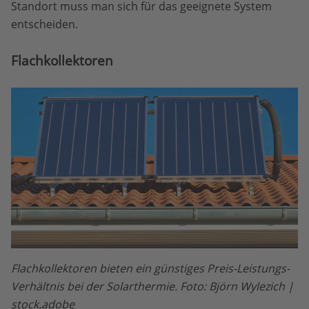
Standort muss man sich für das geeignete System
entscheiden.
Flachkollektoren
Flachkollektoren bieten ein günstiges Preis-Leistungs-
Verhältnis bei der Solarthermie. Foto: Björn Wylezich |
stock.adobe