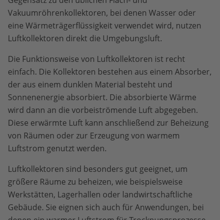
Gegensatz zu den üblichen Flach- und
Vakuumröhrenkollektoren, bei denen Wasser oder
eine Wärmeträgerflüssigkeit verwendet wird, nutzen
Luftkollektoren direkt die Umgebungsluft.
Die Funktionsweise von Luftkollektoren ist recht
einfach. Die Kollektoren bestehen aus einem Absorber,
der aus einem dunklen Material besteht und
Sonnenenergie absorbiert. Die absorbierte Wärme
wird dann an die vorbeiströmende Luft abgegeben.
Diese erwärmte Luft kann anschließend zur Beheizung
von Räumen oder zur Erzeugung von warmem
Luftstrom genutzt werden.
Luftkollektoren sind besonders gut geeignet, um
größere Räume zu beheizen, wie beispielsweise
Werkstätten, Lagerhallen oder landwirtschaftliche
Gebäude. Sie eignen sich auch für Anwendungen, bei