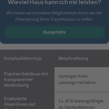
Wieviel Haus kann ich mir leisten?
Wir haben verschiedene Möglichkeiten Ihnen bei der
Finanzierung Ihres Traumhauses zu helfen.
Budgethilfe
Solarkollektortyp
Beschreibung
Flaches Gehäuse mit
Günstiges Preis-
transparenter
Leistungs-Verhältnis
Abdeckung
Evakuierte
Ca. 20 % leistungsfähiger
Glasröhren mit
als Flachkollektoren