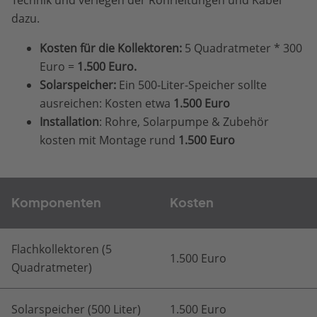
dazu.
Kosten für die Kollektoren:
5 Quadratmeter * 300
Euro =
1.500 Euro.
Solarspeicher:
Ein 500-Liter-Speicher sollte
ausreichen: Kosten etwa
1.500 Euro
Installation
: Rohre, Solarpumpe & Zubehör
kosten mit Montage rund
1.500 Euro
Komponenten
Kosten
Flachkollektoren (5
1.500 Euro
Quadratmeter)
Solarspeicher (500 Liter)
1.500 Euro