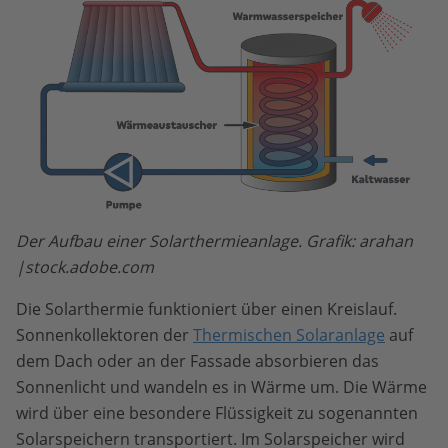
Der Aufbau einer Solarthermieanlage. Grafik: arahan
|stock.adobe.com
Die Solarthermie funktioniert über einen Kreislauf.
Sonnenkollektoren der
Thermischen Solaranlage
auf
dem Dach oder an der Fassade absorbieren das
Sonnenlicht und wandeln es in Wärme um. Die Wärme
wird über eine besondere Flüssigkeit zu sogenannten
Solarspeichern transportiert. Im Solarspeicher wird