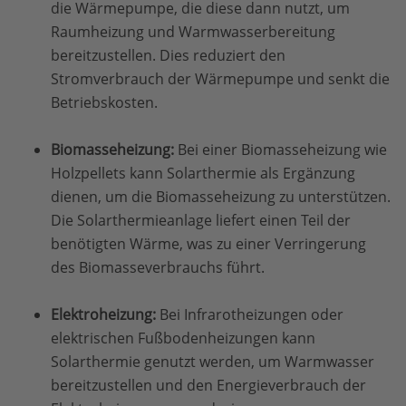
die Wärmepumpe, die diese dann nutzt, um
Raumheizung und Warmwasserbereitung
bereitzustellen. Dies reduziert den
Stromverbrauch der Wärmepumpe und senkt die
Betriebskosten.
Biomasseheizung:
Bei einer Biomasseheizung wie
Holzpellets kann Solarthermie als Ergänzung
dienen, um die Biomasseheizung zu unterstützen.
Die Solarthermieanlage liefert einen Teil der
benötigten Wärme, was zu einer Verringerung
des Biomasseverbrauchs führt.
Elektroheizung:
Bei Infrarotheizungen oder
elektrischen Fußbodenheizungen kann
Solarthermie genutzt werden, um Warmwasser
bereitzustellen und den Energieverbrauch der