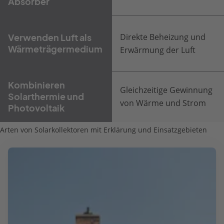
Absorber
Direkte Beheizung und
Verwenden Luft als
Wärmeträgermedium
Erwärmung der Luft
Kombinieren
Gleichzeitige Gewinnung
Solarthermie und
von Wärme und Strom
Photovoltaik
Arten von Solarkollektoren mit Erklärung und Einsatzgebieten