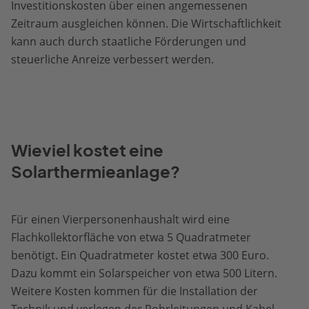
Investitionskosten über einen angemessenen
Zeitraum ausgleichen können. Die Wirtschaftlichkeit
kann auch durch staatliche Förderungen und
steuerliche Anreize verbessert werden.
Wieviel kostet eine
Solarthermieanlage?
Für einen Vierpersonenhaushalt wird eine
Flachkollektorfläche von etwa 5 Quadratmeter
benötigt. Ein Quadratmeter kostet etwa 300 Euro.
Dazu kommt ein Solarspeicher von etwa 500 Litern.
Weitere Kosten kommen für die Installation der
Technik und verlegen der Rohrleitungen und Kabel