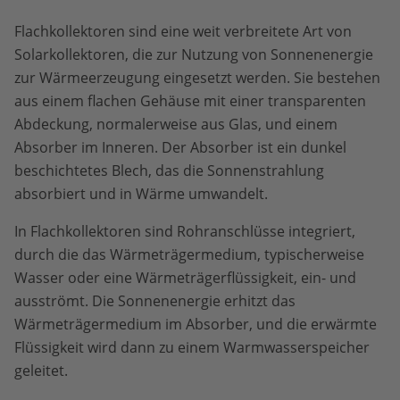
Flachkollektoren sind eine weit verbreitete Art von
Solarkollektoren, die zur Nutzung von Sonnenenergie
zur Wärmeerzeugung eingesetzt werden. Sie bestehen
aus einem flachen Gehäuse mit einer transparenten
Abdeckung, normalerweise aus Glas, und einem
Absorber im Inneren. Der Absorber ist ein dunkel
beschichtetes Blech, das die Sonnenstrahlung
absorbiert und in Wärme umwandelt.
In Flachkollektoren sind Rohranschlüsse integriert,
durch die das Wärmeträgermedium, typischerweise
Wasser oder eine Wärmeträgerflüssigkeit, ein- und
ausströmt. Die Sonnenenergie erhitzt das
Wärmeträgermedium im Absorber, und die erwärmte
Flüssigkeit wird dann zu einem Warmwasserspeicher
geleitet.