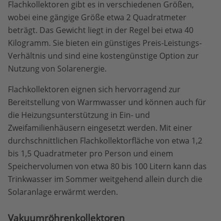
Flachkollektoren gibt es in verschiedenen Größen,
wobei eine gängige Größe etwa 2 Quadratmeter
beträgt. Das Gewicht liegt in der Regel bei etwa 40
Kilogramm. Sie bieten ein günstiges Preis-Leistungs-
Verhältnis und sind eine kostengünstige Option zur
Nutzung von Solarenergie.
Flachkollektoren eignen sich hervorragend zur
Bereitstellung von Warmwasser und können auch für
die Heizungsunterstützung in Ein- und
Zweifamilienhäusern eingesetzt werden. Mit einer
durchschnittlichen Flachkollektorfläche von etwa 1,2
bis 1,5 Quadratmeter pro Person und einem
Speichervolumen von etwa 80 bis 100 Litern kann das
Trinkwasser im Sommer weitgehend allein durch die
Solaranlage erwärmt werden.
Vakuumröhrenkollektoren