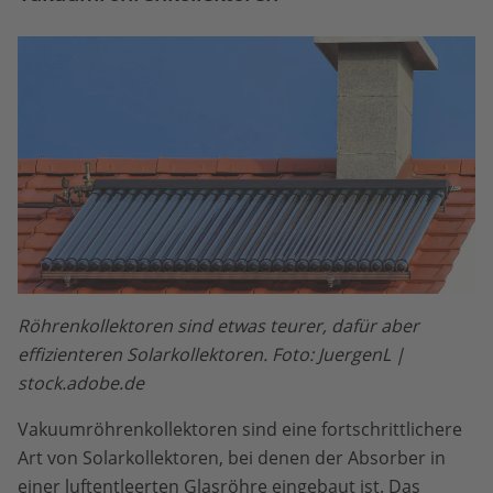
Röhrenkollektoren sind etwas teurer, dafür aber
effizienteren Solarkollektoren. Foto: JuergenL |
stock.adobe.de
Vakuumröhrenkollektoren sind eine fortschrittlichere
Art von Solarkollektoren, bei denen der Absorber in
einer luftentleerten Glasröhre eingebaut ist. Das