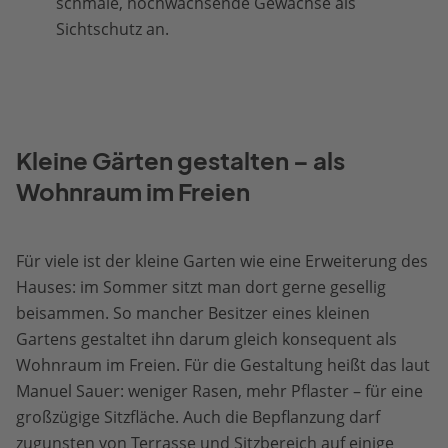
schmale, hochwachsende Gewächse als
Sichtschutz an.
Kleine Gärten gestalten – als
Wohnraum im Freien
Für viele ist der kleine Garten wie eine Erweiterung des
Hauses: im Sommer sitzt man dort gerne gesellig
beisammen. So mancher Besitzer eines kleinen
Gartens gestaltet ihn darum gleich konsequent als
Wohnraum im Freien. Für die Gestaltung heißt das laut
Manuel Sauer: weniger Rasen, mehr Pflaster – für eine
großzügige Sitzfläche. Auch die Bepflanzung darf
zugunsten von Terrasse und Sitzbereich auf einige