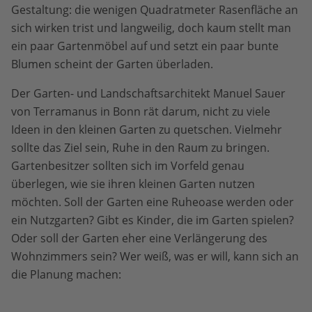
Gestaltung: die wenigen Quadratmeter Rasenfläche an
sich wirken trist und langweilig, doch kaum stellt man
ein paar Gartenmöbel auf und setzt ein paar bunte
Blumen scheint der Garten überladen.
Der Garten- und Landschaftsarchitekt Manuel Sauer
von Terramanus in Bonn rät darum, nicht zu viele
Ideen in den kleinen Garten zu quetschen. Vielmehr
sollte das Ziel sein, Ruhe in den Raum zu bringen.
Gartenbesitzer sollten sich im Vorfeld genau
überlegen, wie sie ihren kleinen Garten nutzen
möchten. Soll der Garten eine Ruheoase werden oder
ein Nutzgarten? Gibt es Kinder, die im Garten spielen?
Oder soll der Garten eher eine Verlängerung des
Wohnzimmers sein? Wer weiß, was er will, kann sich an
die Planung machen: