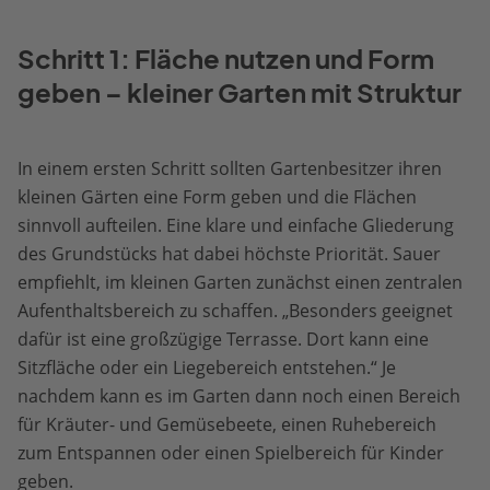
Schritt 1: Fläche nutzen und Form
geben – kleiner Garten mit Struktur
In einem ersten Schritt sollten Gartenbesitzer ihren
kleinen Gärten eine Form geben und die Flächen
sinnvoll aufteilen. Eine klare und einfache Gliederung
des Grundstücks hat dabei höchste Priorität. Sauer
empfiehlt, im kleinen Garten zunächst einen zentralen
Aufenthaltsbereich zu schaffen. „Besonders geeignet
dafür ist eine großzügige Terrasse. Dort kann eine
Sitzfläche oder ein Liegebereich entstehen.“ Je
nachdem kann es im Garten dann noch einen Bereich
für Kräuter- und Gemüsebeete, einen Ruhebereich
zum Entspannen oder einen Spielbereich für Kinder
geben.