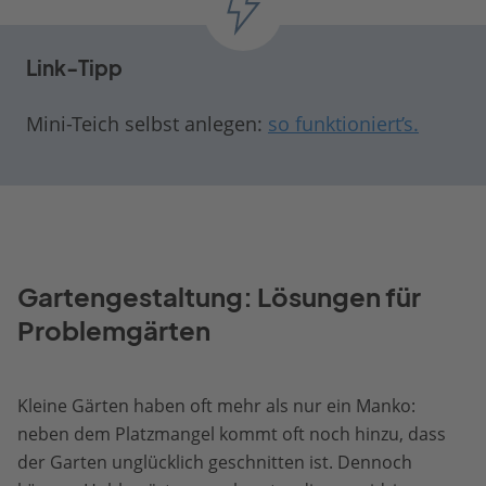
Link-Tipp
Mini-Teich selbst anlegen:
so funktioniert’s.
Gartengestaltung: Lösungen für
Problemgärten
Kleine Gärten haben oft mehr als nur ein Manko:
neben dem Platzmangel kommt oft noch hinzu, dass
der Garten unglücklich geschnitten ist. Dennoch