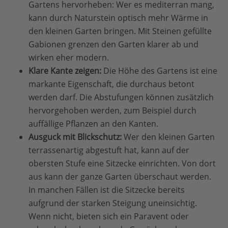
Gartens hervorheben: Wer es mediterran mang,
kann durch Naturstein optisch mehr Wärme in
den kleinen Garten bringen. Mit Steinen gefüllte
Gabionen grenzen den Garten klarer ab und
wirken eher modern.
Klare Kante zeigen:
Die Höhe des Gartens ist eine
markante Eigenschaft, die durchaus betont
werden darf. Die Abstufungen können zusätzlich
hervorgehoben werden, zum Beispiel durch
auffällige Pflanzen an den Kanten.
Ausguck mit Blickschutz:
Wer den kleinen Garten
terrassenartig abgestuft hat, kann auf der
obersten Stufe eine Sitzecke einrichten. Von dort
aus kann der ganze Garten überschaut werden.
In manchen Fällen ist die Sitzecke bereits
aufgrund der starken Steigung uneinsichtig.
Wenn nicht, bieten sich ein Paravent oder