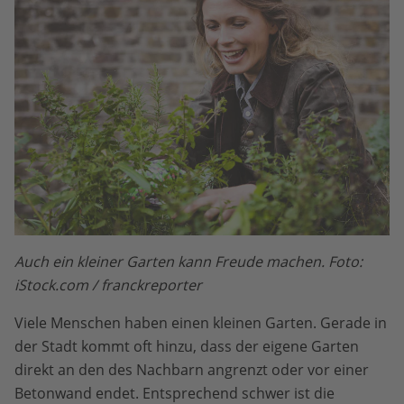
Auch ein kleiner Garten kann Freude machen. Foto:
iStock.com / franckreporter
Viele Menschen haben einen kleinen Garten. Gerade in
der Stadt kommt oft hinzu, dass der eigene Garten
direkt an den des Nachbarn angrenzt oder vor einer
Betonwand endet. Entsprechend schwer ist die