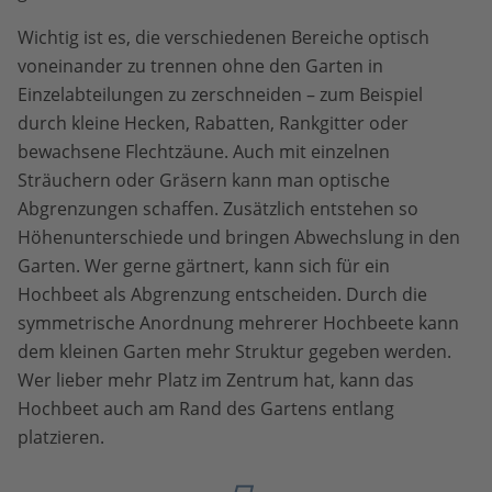
Wichtig ist es, die verschiedenen Bereiche optisch
voneinander zu trennen ohne den Garten in
Einzelabteilungen zu zerschneiden – zum Beispiel
durch kleine Hecken, Rabatten, Rankgitter oder
bewachsene Flechtzäune. Auch mit einzelnen
Sträuchern oder Gräsern kann man optische
Abgrenzungen schaffen. Zusätzlich entstehen so
Höhenunterschiede und bringen Abwechslung in den
Garten. Wer gerne gärtnert, kann sich für ein
Hochbeet als Abgrenzung entscheiden. Durch die
symmetrische Anordnung mehrerer Hochbeete kann
dem kleinen Garten mehr Struktur gegeben werden.
Wer lieber mehr Platz im Zentrum hat, kann das
Hochbeet auch am Rand des Gartens entlang
platzieren.