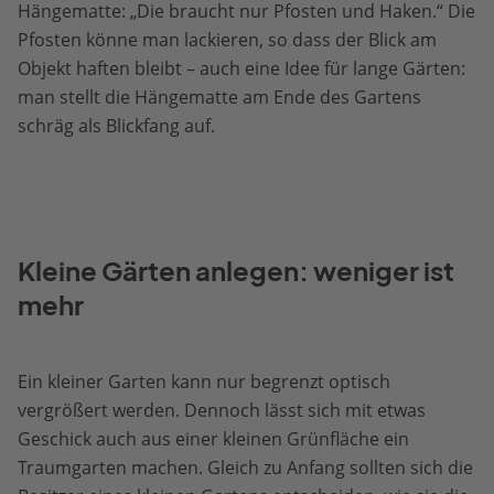
Hängematte: „Die braucht nur Pfosten und Haken.“ Die
Pfosten könne man lackieren, so dass der Blick am
Objekt haften bleibt – auch eine Idee für lange Gärten:
man stellt die Hängematte am Ende des Gartens
schräg als Blickfang auf.
Kleine Gärten anlegen: weniger ist
mehr
Ein kleiner Garten kann nur begrenzt optisch
vergrößert werden. Dennoch lässt sich mit etwas
Geschick auch aus einer kleinen Grünfläche ein
Traumgarten machen. Gleich zu Anfang sollten sich die