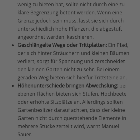
wenig zu bieten hat, sollte nicht durch eine zu
klare Begrenzung betont werden. Wenn eine
Grenze jedoch sein muss, lässt sie sich durch
unterschiedlich hohe Pflanzen, die abgestuft
angeordnet werden, kaschieren.
Geschlängelte Wege oder Trittplatten:
Ein Pfad,
der sich hinter Sträuchern und kleinen Bäumen
verliert, sorgt für Spannung und zerschneidet
den kleinen Garten nicht zu sehr. Bei einem
geraden Weg bieten sich hierfür Trittsteine an.
Höhenunterschiede bringen Abwechslung:
bei
ebenen Flächen bieten sich Stufen, Hochbeete
oder erhöhte Sitzplätze an. Allerdings sollten
Gartenbesitzer darauf achten, dass der kleine
Garten nicht durch querstehende Elemente in
mehrere Stücke zerteilt wird, warnt Manuel
Sauer.