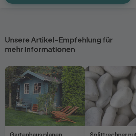
Unsere Artikel-Empfehlung für
mehr Informationen
Gartenhaus planen
Splittrechner nu