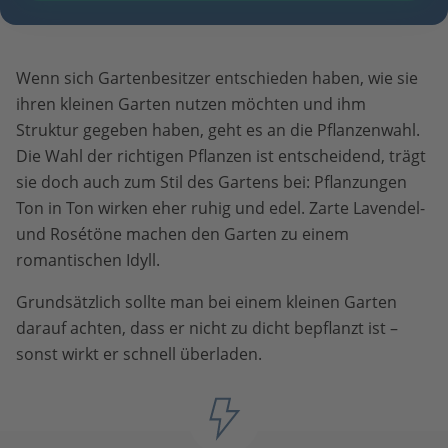
Wenn sich Gartenbesitzer entschieden haben, wie sie
ihren kleinen Garten nutzen möchten und ihm
Struktur gegeben haben, geht es an die Pflanzenwahl.
Die Wahl der richtigen Pflanzen ist entscheidend, trägt
sie doch auch zum Stil des Gartens bei: Pflanzungen
Ton in Ton wirken eher ruhig und edel. Zarte Lavendel-
und Rosétöne machen den Garten zu einem
romantischen Idyll.
Grundsätzlich sollte man bei einem kleinen Garten
darauf achten, dass er nicht zu dicht bepflanzt ist –
sonst wirkt er schnell überladen.