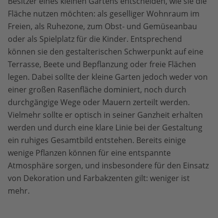
Besitzer eines kleinen Gartens entscheiden, wie sie die
Fläche nutzen möchten: als geselliger Wohnraum im
Freien, als Ruhezone, zum Obst- und Gemüseanbau
oder als Spielplatz für die Kinder. Entsprechend
können sie den gestalterischen Schwerpunkt auf eine
Terrasse, Beete und Bepflanzung oder freie Flächen
legen. Dabei sollte der kleine Garten jedoch weder von
einer großen Rasenfläche dominiert, noch durch
durchgängige Wege oder Mauern zerteilt werden.
Vielmehr sollte er optisch in seiner Ganzheit erhalten
werden und durch eine klare Linie bei der Gestaltung
ein ruhiges Gesamtbild entstehen. Bereits einige
wenige Pflanzen können für eine entspannte
Atmosphäre sorgen, und insbesondere für den Einsatz
von Dekoration und Farbakzenten gilt: weniger ist
mehr.