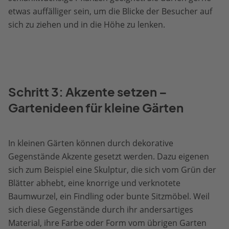
etwas auffälliger sein, um die Blicke der Besucher auf
sich zu ziehen und in die Höhe zu lenken.
Schritt 3: Akzente setzen –
Gartenideen für kleine Gärten
In kleinen Gärten können durch dekorative
Gegenstände Akzente gesetzt werden. Dazu eigenen
sich zum Beispiel eine Skulptur, die sich vom Grün der
Blätter abhebt, eine knorrige und verknotete
Baumwurzel, ein Findling oder bunte Sitzmöbel. Weil
sich diese Gegenstände durch ihr andersartiges
Material, ihre Farbe oder Form vom übrigen Garten