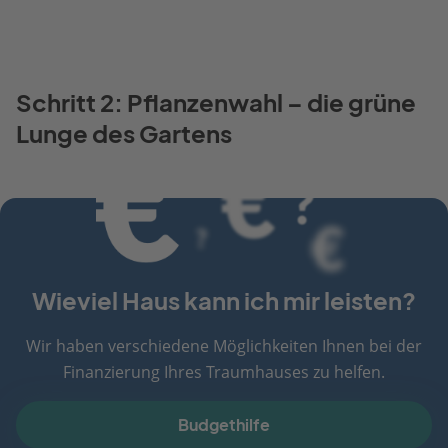
Schritt 2: Pflanzenwahl – die grüne
Lunge des Gartens
Wieviel Haus kann ich mir leisten?
Wir haben verschiedene Möglichkeiten Ihnen bei der
Finanzierung Ihres Traumhauses zu helfen.
Budgethilfe