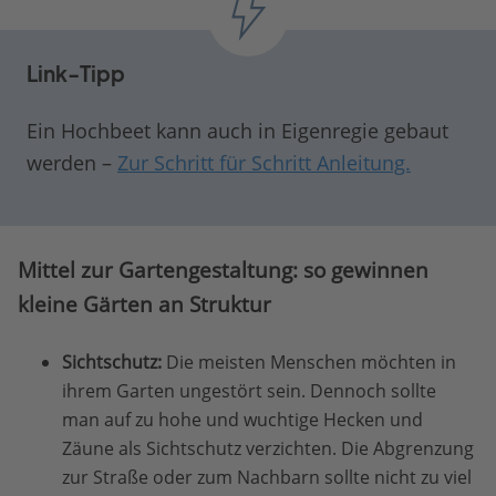
Link-Tipp
Ein Hochbeet kann auch in Eigenregie gebaut
werden –
Zur Schritt für Schritt Anleitung.
Mittel zur Gartengestaltung: so gewinnen
kleine Gärten an Struktur
Sichtschutz:
Die meisten Menschen möchten in
ihrem Garten ungestört sein. Dennoch sollte
man auf zu hohe und wuchtige Hecken und
Zäune als Sichtschutz verzichten. Die Abgrenzung
zur Straße oder zum Nachbarn sollte nicht zu viel