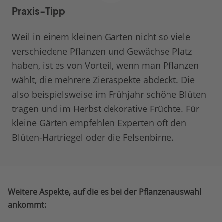
Praxis-Tipp
Weil in einem kleinen Garten nicht so viele
verschiedene Pflanzen und Gewächse Platz
haben, ist es von Vorteil, wenn man Pflanzen
wählt, die mehrere Zieraspekte abdeckt. Die
also beispielsweise im Frühjahr schöne Blüten
tragen und im Herbst dekorative Früchte. Für
kleine Gärten empfehlen Experten oft den
Blüten-Hartriegel oder die Felsenbirne.
Weitere Aspekte, auf die es bei der Pflanzenauswahl
ankommt: