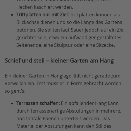
Hecken kaschiert werden.
Trittplatten nur mit Ziel:
Trittplatten können als
Blickachse dienen und so die Länge des Gartens
betonen. Sie sollten laut Sauer jedoch auf ein Ziel
gerichtet sein, etwa ein aufwändiger gestaltetes
Seitenende, eine Skulptur oder eine Sitzecke.
Schief und steil – kleiner Garten am Hang
Ein kleiner Garten in Hanglage lädt nicht gerade zum
Verweilen ein. Erst muss er in Form gebracht werden –
so geht’s:
Terrassen schaffen:
Ein abfallender Hang kann
durch terrassenartige Abstufungen in mehrere,
horizontale Ebenen unterteilt werden. Das
Material der Abstufungen kann den Stil des