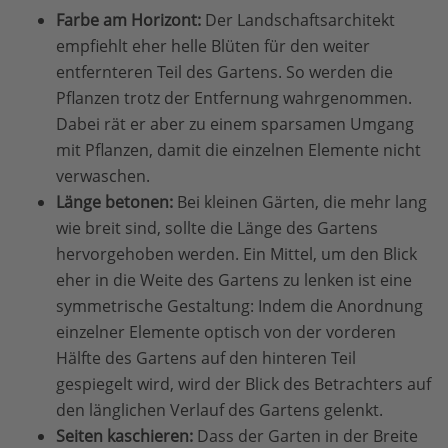
Farbe am Horizont:
Der Landschaftsarchitekt
empfiehlt eher helle Blüten für den weiter
entfernteren Teil des Gartens. So werden die
Pflanzen trotz der Entfernung wahrgenommen.
Dabei rät er aber zu einem sparsamen Umgang
mit Pflanzen, damit die einzelnen Elemente nicht
verwaschen.
Länge betonen:
Bei kleinen Gärten, die mehr lang
wie breit sind, sollte die Länge des Gartens
hervorgehoben werden. Ein Mittel, um den Blick
eher in die Weite des Gartens zu lenken ist eine
symmetrische Gestaltung: Indem die Anordnung
einzelner Elemente optisch von der vorderen
Hälfte des Gartens auf den hinteren Teil
gespiegelt wird, wird der Blick des Betrachters auf
den länglichen Verlauf des Gartens gelenkt.
Seiten kaschieren:
Dass der Garten in der Breite