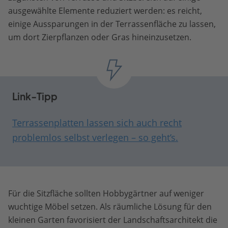
ausgewählte Elemente reduziert werden: es reicht,
einige Aussparungen in der Terrassenfläche zu lassen,
um dort Zierpflanzen oder Gras hineinzusetzen.
Link-Tipp
Terrassenplatten lassen sich auch recht
problemlos selbst verlegen – so geht’s.
Für die Sitzfläche sollten Hobbygärtner auf weniger
wuchtige Möbel setzen. Als räumliche Lösung für den
kleinen Garten favorisiert der Landschaftsarchitekt die