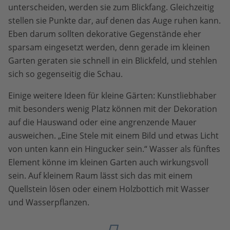
unterscheiden, werden sie zum Blickfang. Gleichzeitig
stellen sie Punkte dar, auf denen das Auge ruhen kann.
Eben darum sollten dekorative Gegenstände eher
sparsam eingesetzt werden, denn gerade im kleinen
Garten geraten sie schnell in ein Blickfeld, und stehlen
sich so gegenseitig die Schau.
Einige weitere Ideen für kleine Gärten: Kunstliebhaber
mit besonders wenig Platz können mit der Dekoration
auf die Hauswand oder eine angrenzende Mauer
ausweichen. „Eine Stele mit einem Bild und etwas Licht
von unten kann ein Hingucker sein.“ Wasser als fünftes
Element könne im kleinen Garten auch wirkungsvoll
sein. Auf kleinem Raum lässt sich das mit einem
Quellstein lösen oder einem Holzbottich mit Wasser
und Wasserpflanzen.