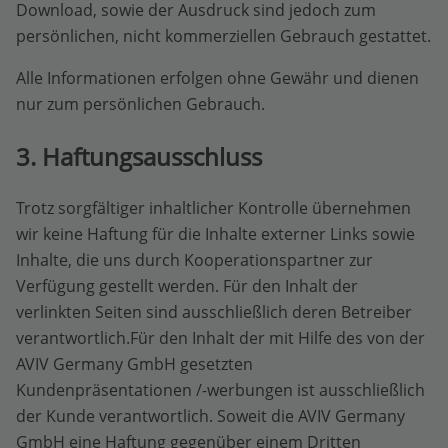
Download, sowie der Ausdruck sind jedoch zum
persönlichen, nicht kommerziellen Gebrauch gestattet.
Alle Informationen erfolgen ohne Gewähr und dienen
nur zum persönlichen Gebrauch.
3. Haftungsausschluss
Trotz sorgfältiger inhaltlicher Kontrolle übernehmen
wir keine Haftung für die Inhalte externer Links sowie
Inhalte, die uns durch Kooperationspartner zur
Verfügung gestellt werden. Für den Inhalt der
verlinkten Seiten sind ausschließlich deren Betreiber
verantwortlich.Für den Inhalt der mit Hilfe des von der
AVIV Germany GmbH gesetzten
Kundenpräsentationen /-werbungen ist ausschließlich
der Kunde verantwortlich. Soweit die AVIV Germany
GmbH eine Haftung gegenüber einem Dritten