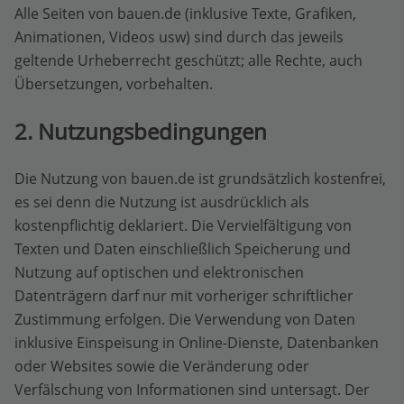
Alle Seiten von bauen.de (inklusive Texte, Grafiken,
Animationen, Videos usw) sind durch das jeweils
geltende Urheberrecht geschützt; alle Rechte, auch
Übersetzungen, vorbehalten.
2. Nutzungsbedingungen
Die Nutzung von bauen.de ist grundsätzlich kostenfrei,
es sei denn die Nutzung ist ausdrücklich als
kostenpflichtig deklariert. Die Vervielfältigung von
Texten und Daten einschließlich Speicherung und
Nutzung auf optischen und elektronischen
Datenträgern darf nur mit vorheriger schriftlicher
Zustimmung erfolgen. Die Verwendung von Daten
inklusive Einspeisung in Online-Dienste, Datenbanken
oder Websites sowie die Veränderung oder
Verfälschung von Informationen sind untersagt. Der