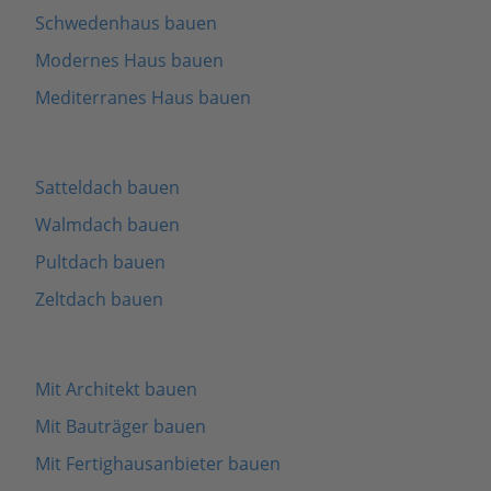
Schwedenhaus bauen
Modernes Haus bauen
Mediterranes Haus bauen
Satteldach bauen
Walmdach bauen
Pultdach bauen
Zeltdach bauen
Mit Architekt bauen
Mit Bauträger bauen
Mit Fertighausanbieter bauen