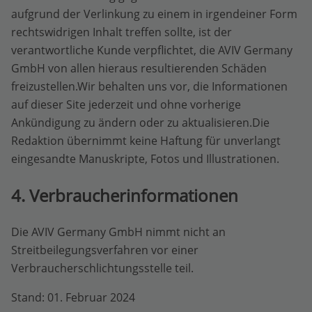
aufgrund der Verlinkung zu einem in irgendeiner Form
rechtswidrigen Inhalt treffen sollte, ist der
verantwortliche Kunde verpflichtet, die AVIV Germany
GmbH von allen hieraus resultierenden Schäden
freizustellen.Wir behalten uns vor, die Informationen
auf dieser Site jederzeit und ohne vorherige
Ankündigung zu ändern oder zu aktualisieren.Die
Redaktion übernimmt keine Haftung für unverlangt
eingesandte Manuskripte, Fotos und Illustrationen.
4. Verbraucherinformationen
Die AVIV Germany GmbH nimmt nicht an
Streitbeilegungsverfahren vor einer
Verbraucherschlichtungsstelle teil.
Stand: 01. Februar 2024