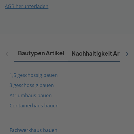
AGB herunterladen
Bautypen Artikel
Nachhaltigkeit Artikel
1,5 geschossig bauen
3 geschossig bauen
Atriumhaus bauen
Containerhaus bauen
Fachwerkhaus bauen