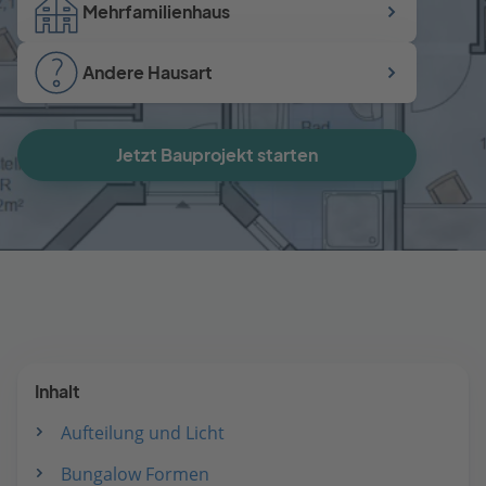
Mehrfamilienhaus
Andere Hausart
Jetzt Bauprojekt starten
Inhalt
Aufteilung und Licht
Bungalow Formen