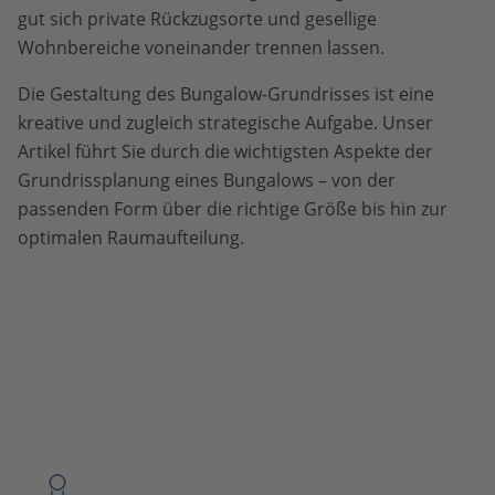
gut sich private Rückzugsorte und gesellige
Wohnbereiche voneinander trennen lassen.
Die Gestaltung des Bungalow-Grundrisses ist eine
kreative und zugleich strategische Aufgabe. Unser
Artikel führt Sie durch die wichtigsten Aspekte der
Grundrissplanung eines Bungalows – von der
passenden Form über die richtige Größe bis hin zur
optimalen Raumaufteilung.