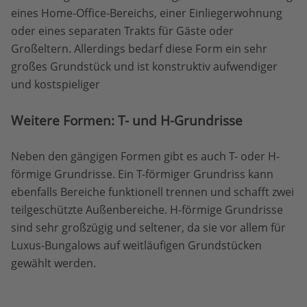
eines Home-Office-Bereichs, einer Einliegerwohnung
oder eines separaten Trakts für Gäste oder
Großeltern. Allerdings bedarf diese Form ein sehr
großes Grundstück und ist konstruktiv aufwendiger
und kostspieliger
Weitere Formen: T- und H-Grundrisse
Neben den gängigen Formen gibt es auch T- oder H-
förmige Grundrisse. Ein T-förmiger Grundriss kann
ebenfalls Bereiche funktionell trennen und schafft zwei
teilgeschützte Außenbereiche. H-förmige Grundrisse
sind sehr großzügig und seltener, da sie vor allem für
Luxus-Bungalows auf weitläufigen Grundstücken
gewählt werden.