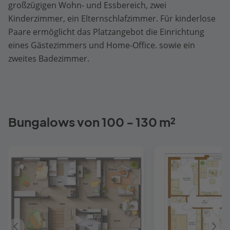
großzügigen Wohn- und Essbereich, zwei
Kinderzimmer, ein Elternschlafzimmer. Für kinderlose
Paare ermöglicht das Platzangebot die Einrichtung
eines Gästezimmers und Home-Office. sowie ein
zweites Badezimmer.
Bungalows von 100 - 130 m²