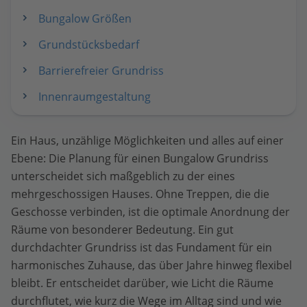
Bungalow Größen
Grundstücksbedarf
Barrierefreier Grundriss
Innenraumgestaltung
Ein Haus, unzählige Möglichkeiten und alles auf einer
Ebene: Die Planung für einen Bungalow Grundriss
unterscheidet sich maßgeblich zu der eines
mehrgeschossigen Hauses. Ohne Treppen, die die
Geschosse verbinden, ist die optimale Anordnung der
Räume von besonderer Bedeutung. Ein gut
durchdachter Grundriss ist das Fundament für ein
harmonisches Zuhause, das über Jahre hinweg flexibel
bleibt. Er entscheidet darüber, wie Licht die Räume
durchflutet, wie kurz die Wege im Alltag sind und wie