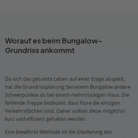
Worauf es beim Bungalow-
Grundriss ankommt
Da sich das gesamte Leben auf einer Etage abspielt,
hat die Grundrissplanung bei einem Bungalow andere
Schwerpunkte als bei einem mehrstöckigen Haus. Die
fehlende Treppe bedeutet, dass Flure die einzigen
Verkehrsflächen sind. Daher sollten diese möglichst
kurz und effizient gehalten werden.
Eine bewährte Methode ist die Gliederung des