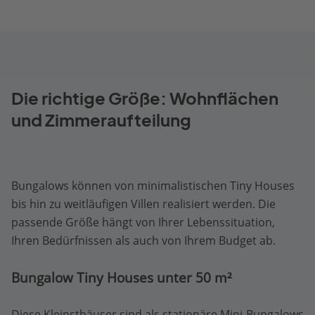
Die richtige Größe: Wohnflächen
und Zimmeraufteilung
Bungalows können von minimalistischen Tiny Houses
bis hin zu weitläufigen Villen realisiert werden. Die
passende Größe hängt von Ihrer Lebenssituation,
Ihren Bedürfnissen als auch von Ihrem Budget ab.
Bungalow Tiny Houses unter 50 m²
Diese Kleinsthäuser sind als stationäre Mini-Bungalows