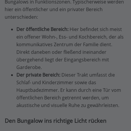
Bungalows in Funktionszonen. Typischerweise werden
hier ein öffentlicher und ein privater Bereich
unterschieden:
Der öffentliche Bereich:
Hier befindet sich meist
ein offener Wohn-, Ess- und Kochbereich, der als
kommunikatives Zentrum der Familie dient.
Direkt daneben oder fließend ineinander
übergehend liegt der Eingangsbereich mit
Garderobe.
Der private Bereich:
Dieser Trakt umfasst die
Schlaf- und Kinderzimmer sowie das
Hauptbadezimmer. Er kann durch eine Tür vom
öffentlichen Bereich getrennt werden, um
akustische und visuelle Ruhe zu gewährleisten.
Den Bungalow ins richtige Licht rücken