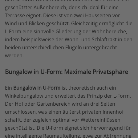
geschützter Außenbereich, der sich ideal für eine
Terrasse eignet. Diese ist von zwei Hausseiten vor
Wind und Blicken geschützt. Gleichzeitig ermöglicht die
L-Form eine sinnvolle Gliederung der Wohnbereiche,
indem beispielsweise der Wohn- und Schlaftrakt in den
beiden unterschiedlichen Flügeln untergebracht
werden.
Bungalow in U-Form: Maximale Privatsphäre
Ein
Bungalow in U-Form
ist theoretisch auch ein
Winkelbungalow und erweitert das Prinzip der L-Form.
Der Hof oder Gartenbereich wird an drei Seiten
umschlossen, was einen äußerst privaten Innenhof
schafft, der zugleich optimal vor Wettereinflüssen
geschützt ist. Die U-Form eignet sich hervorragend für
eine intelligente Raumaufteilung, etwa zur Abtrennung