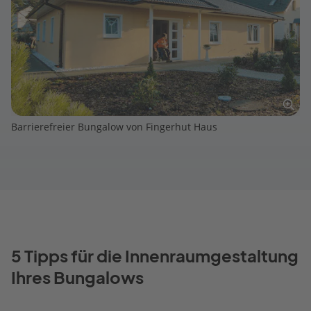
Barrierefreier Bungalow von Fingerhut Haus
5 Tipps für die Innenraumgestaltung
Ihres Bungalows