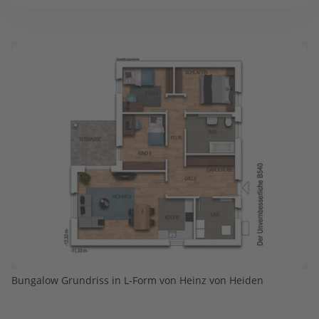
Bungalow Grundriss in L-Form von Heinz von Heiden