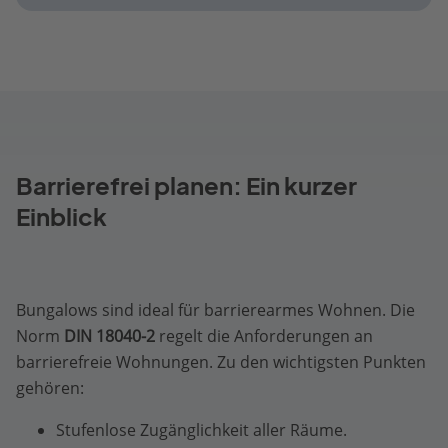
Barrierefrei planen: Ein kurzer
Einblick
Bungalows sind ideal für barrierearmes Wohnen. Die
Norm
DIN 18040-2
regelt die Anforderungen an
barrierefreie Wohnungen. Zu den wichtigsten Punkten
gehören:
Stufenlose Zugänglichkeit aller Räume.