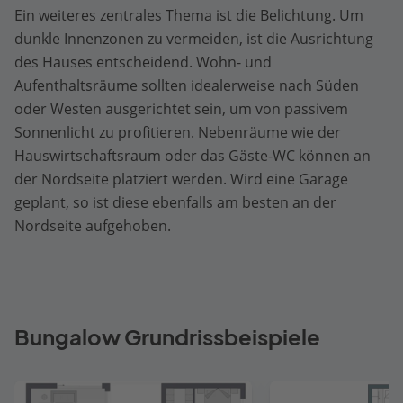
Ein weiteres zentrales Thema ist die Belichtung. Um
dunkle Innenzonen zu vermeiden, ist die Ausrichtung
des Hauses entscheidend. Wohn- und
Aufenthaltsräume sollten idealerweise nach Süden
oder Westen ausgerichtet sein, um von passivem
Sonnenlicht zu profitieren. Nebenräume wie der
Hauswirtschaftsraum oder das Gäste-WC können an
der Nordseite platziert werden. Wird eine Garage
geplant, so ist diese ebenfalls am besten an der
Nordseite aufgehoben.
Bungalow Grundrissbeispiele