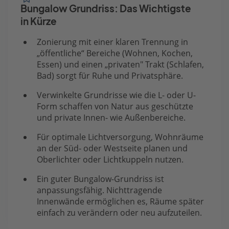
Bungalow Grundriss: Das Wichtigste
in Kürze
Zonierung mit einer klaren Trennung in
„öffentliche“ Bereiche (Wohnen, Kochen,
Essen) und einen „privaten" Trakt (Schlafen,
Bad) sorgt für Ruhe und Privatsphäre.
Verwinkelte Grundrisse wie die L- oder U-
Form schaffen von Natur aus geschützte
und private Innen- wie Außenbereiche.
Für optimale Lichtversorgung, Wohnräume
an der Süd- oder Westseite planen und
Oberlichter oder Lichtkuppeln nutzen.
Ein guter Bungalow-Grundriss ist
anpassungsfähig. Nichttragende
Innenwände ermöglichen es, Räume später
einfach zu verändern oder neu aufzuteilen.