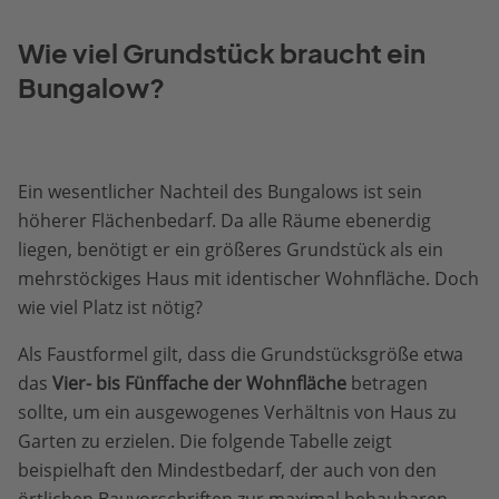
Wie viel Grundstück braucht ein
Bungalow?
Ein wesentlicher Nachteil des Bungalows ist sein
höherer Flächenbedarf. Da alle Räume ebenerdig
liegen, benötigt er ein größeres Grundstück als ein
mehrstöckiges Haus mit identischer Wohnfläche. Doch
wie viel Platz ist nötig?
Als Faustformel gilt, dass die Grundstücksgröße etwa
das
Vier- bis Fünffache der Wohnfläche
betragen
sollte, um ein ausgewogenes Verhältnis von Haus zu
Garten zu erzielen. Die folgende Tabelle zeigt
beispielhaft den Mindestbedarf, der auch von den