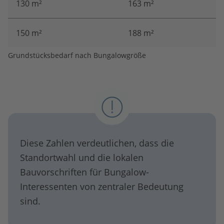
130 m²
163 m²
150 m²
188 m²
Grundstücksbedarf nach Bungalowgröße
Diese Zahlen verdeutlichen, dass die
Standortwahl und die lokalen
Bauvorschriften für Bungalow-
Interessenten von zentraler Bedeutung
sind.