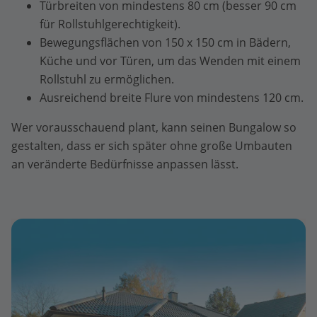
Türbreiten von mindestens 80 cm (besser 90 cm
für Rollstuhlgerechtigkeit).
Bewegungsflächen von 150 x 150 cm in Bädern,
Küche und vor Türen, um das Wenden mit einem
Rollstuhl zu ermöglichen.
Ausreichend breite Flure von mindestens 120 cm.
Wer vorausschauend plant, kann seinen Bungalow so
gestalten, dass er sich später ohne große Umbauten
an veränderte Bedürfnisse anpassen lässt.