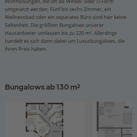
Wohnlösungen, die oft als Winkel- oder U-Form
umgesetzt werden. Fünf bis sechs Zimmer, ein
Wellnessbad oder ein separates Büro sind hier keine
Seltenheit. Die größten Bungalows unserer
Hausanbieter umfassen bis zu 220 m². Allerdings
handelt es sich dann dabei um Luxusbungalows, die
ihren Preis haben.
Bungalows ab 130 m²