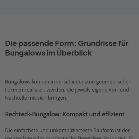
Die passende Form: Grundrisse für
Bungalows im Überblick
Bungalows können in verschiedensten geometrischen
Formen realisiert werden, die jeweils eigene Vor- und
Nachteile mit sich bringen.
Rechteck-Bungalow: Kompakt und effizient
Die einfachste und unkomplizierteste Bauform ist der
rechteckige oder quadratische Bungalow-Grundriss. Er