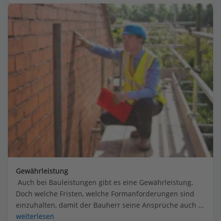
Gewährleistung
 Auch bei Bauleistungen gibt es eine Gewährleistung. 
Doch welche Fristen, welche Formanforderungen sind 
einzuhalten, damit der Bauherr seine Ansprüche auch 
durchsetzen kann?
weiterlesen