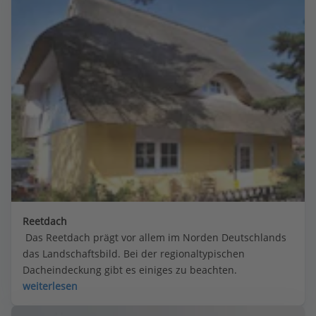
Reetdach
 Das Reetdach prägt vor allem im Norden Deutschlands 
das Landschaftsbild. Bei der regionaltypischen 
Dacheindeckung gibt es einiges zu beachten.
weiterlesen