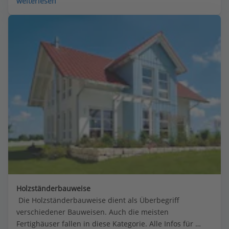
weiterlesen
Holzständerbauweise
 Die Holzständerbauweise dient als Überbegriff 
verschiedener Bauweisen. Auch die meisten 
Fertighäuser fallen in diese Kategorie. Alle Infos für 