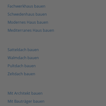
Fachwerkhaus bauen
Schwedenhaus bauen
Modernes Haus bauen
Mediterranes Haus bauen
Satteldach bauen
Walmdach bauen
Pultdach bauen
Zeltdach bauen
Mit Architekt bauen
Mit Bauträger bauen