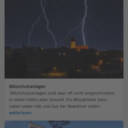
Blitzschutzanlagen
 Blitzschutzanlagen sind zwar oft nicht vorgeschrieben, 
in vielen Fällen aber sinnvoll. Ein Blitzableiter kann 
Leben sowie Hab und Gut der Bewohner retten.
weiterlesen