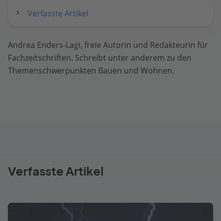
Verfasste Artikel
Andrea Enders-Lagi, freie Autorin und Redakteurin für
Fachzeitschriften. Schreibt unter anderem zu den
Themenschwerpunkten Bauen und Wohnen.
Verfasste Artikel