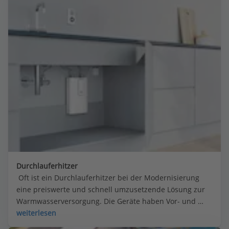
Durchlauferhitzer
 Oft ist ein Durchlauferhitzer bei der Modernisierung 
eine preiswerte und schnell umzusetzende Lösung zur 
Warmwasserversorgung. Die Geräte haben Vor- und 
Nachteile.
weiterlesen