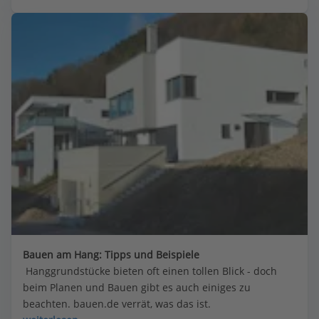
Bauen am Hang: Tipps und Beispiele
 Hanggrundstücke bieten oft einen tollen Blick - doch 
beim Planen und Bauen gibt es auch einiges zu 
beachten. bauen.de verrät, was das ist.