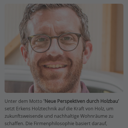
Unter dem Motto
'Neue Perspektiven durch Holzbau'
setzt Erkens Holztechnik auf die Kraft von Holz, um
zukunftsweisende und nachhaltige Wohnräume zu
schaffen. Die Firmenphilosophie basiert darauf,