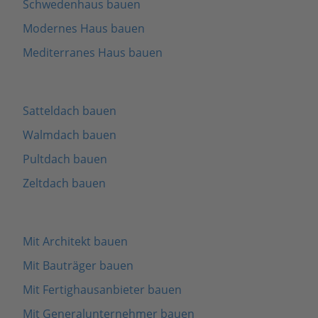
Schwedenhaus bauen
Modernes Haus bauen
Mediterranes Haus bauen
Satteldach bauen
Walmdach bauen
Pultdach bauen
Zeltdach bauen
Mit Architekt bauen
Mit Bauträger bauen
Mit Fertighausanbieter bauen
Mit Generalunternehmer bauen