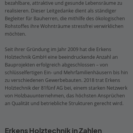
bezahlbare, attraktive und gesunde Lebensräume zu
realisieren. Dieser Leitgedanke dient als ständiger
Begleiter für Bauherren, die mithilfe des ökologischen
Rohstoffes ihre Wohnträume stressfrei verwirklichen
möchten.
Seit ihrer Gründung im Jahr 2009 hat die Erkens
Holztechnik GmbH eine beeindruckende Anzahl an
Bauprojekten erfolgreich abgeschlossen – von
schlüsselfertigen Ein- und Mehrfamilienhäusern bis hin
zu verschiedenen Gewerbebauten. 2018 trat Erkens
Holztechnik der 81fünf AG bei, einem starken Netzwerk
von Holzbauunternehmen, das höchsten Ansprüchen
an Qualität und betriebliche Strukturen gerecht wird.
Erkens Holztechnik in Zahlen