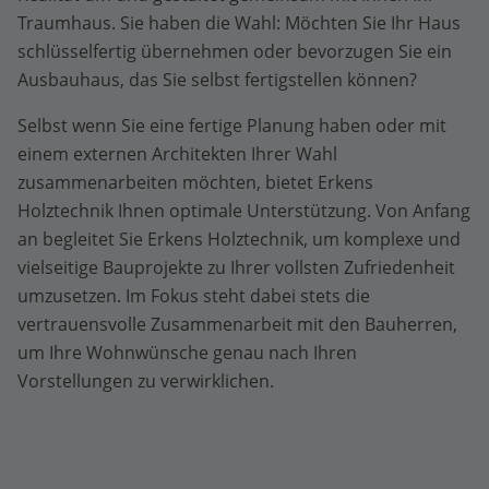
Traumhaus. Sie haben die Wahl: Möchten Sie Ihr Haus
schlüsselfertig übernehmen oder bevorzugen Sie ein
Ausbauhaus, das Sie selbst fertigstellen können?
Selbst wenn Sie eine fertige Planung haben oder mit
einem externen Architekten Ihrer Wahl
zusammenarbeiten möchten, bietet Erkens
Holztechnik Ihnen optimale Unterstützung. Von Anfang
an begleitet Sie Erkens Holztechnik, um komplexe und
vielseitige Bauprojekte zu Ihrer vollsten Zufriedenheit
umzusetzen. Im Fokus steht dabei stets die
vertrauensvolle Zusammenarbeit mit den Bauherren,
um Ihre Wohnwünsche genau nach Ihren
Vorstellungen zu verwirklichen.