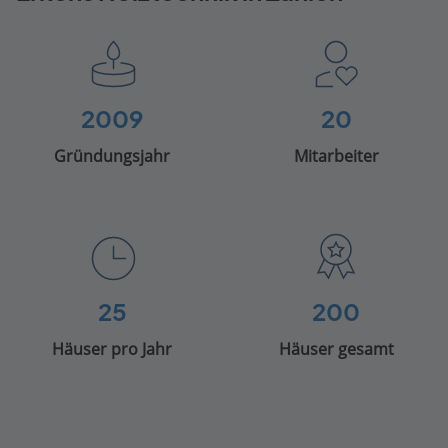
2009
20
Gründungsjahr
Mitarbeiter
25
200
Häuser pro Jahr
Häuser gesamt