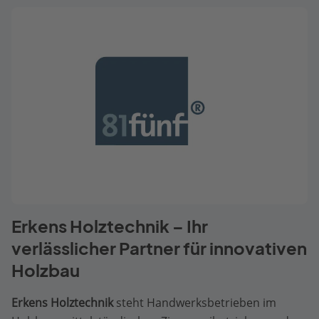
Erkens Holztechnik – Ihr
verlässlicher Partner für innovativen
Holzbau
Erkens Holztechnik
steht Handwerksbetrieben im