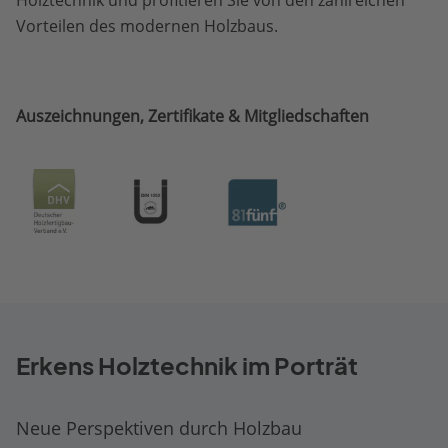
Holztechnik und profitieren Sie von den zahlreichen
Vorteilen des modernen Holzbaus.
Auszeichnungen, Zertifikate & Mitgliedschaften
Erkens Holztechnik im Porträt
Neue Perspektiven durch Holzbau