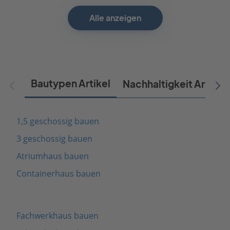
Alle anzeigen
Bautypen Artikel
Nachhaltigkeit Artikel
1,5 geschossig bauen
3 geschossig bauen
Atriumhaus bauen
Containerhaus bauen
Fachwerkhaus bauen