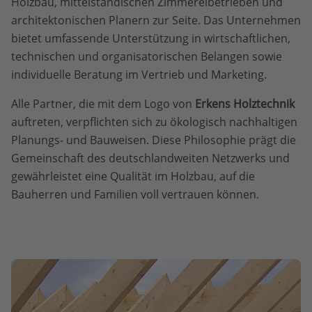
Holzbau, mittelständischen Zimmereibetrieben und
architektonischen Planern zur Seite. Das Unternehmen
bietet umfassende Unterstützung in wirtschaftlichen,
technischen und organisatorischen Belangen sowie
individuelle Beratung im Vertrieb und Marketing.
Alle Partner, die mit dem Logo von
Erkens Holztechnik
auftreten, verpflichten sich zu ökologisch nachhaltigen
Planungs- und Bauweisen. Diese Philosophie prägt die
Gemeinschaft des deutschlandweiten Netzwerks und
gewährleistet eine Qualität im Holzbau, auf die
Bauherren und Familien voll vertrauen können.