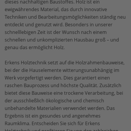
dieses nachhaltigen Baustoffes. Holz ist ein
ewigwährendes Material, das durch innovative
Techniken und Bearbeitungsmöglichkeiten ständig neu
entdeckt und genutzt wird. Besonders in unserer
schnelllebigen Zeit ist der Wunsch nach einem
schnellen und unkomplizierten Hausbau groß – und
genau das ermöglicht Holz.
Erkens Holztechnik setzt auf die Holzrahmenbauweise,
bei der die Hauselemente witterungsunabhängig im
Werk vorgefertigt werden. Dies garantiert einen
raschen Bauprozess und höchste Qualität. Zusätzlich
bietet diese Bauweise eine trockene Verarbeitung, bei
der ausschließlich ökologische und chemisch
unbehandelte Materialien verwendet werden. Das
Ergebnis ist ein gesundes und angenehmes
Raumklima. Entscheiden Sie sich für Erkens