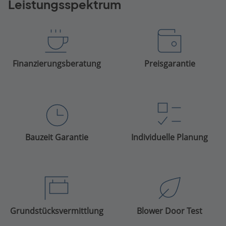
Leistungsspektrum
Finanzierungsberatung
Preisgarantie
Bauzeit Garantie
Individuelle Planung
Grundstücksvermittlung
Blower Door Test