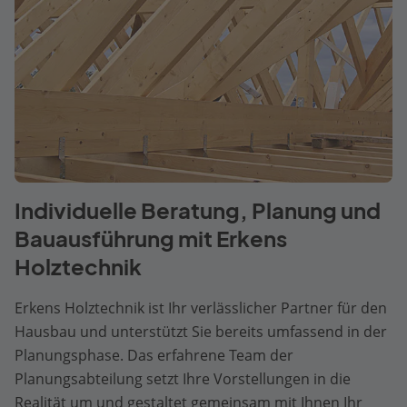
Individuelle Beratung, Planung und
Bauausführung mit Erkens
Holztechnik
Erkens Holztechnik ist Ihr verlässlicher Partner für den
Hausbau und unterstützt Sie bereits umfassend in der
Planungsphase. Das erfahrene Team der
Planungsabteilung setzt Ihre Vorstellungen in die
Realität um und gestaltet gemeinsam mit Ihnen Ihr