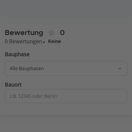
Bewertung
0
0 Bewertungen
Keine
Bauphase
Alle Bauphasen
Bauort
z.B. 12345 oder Berlin