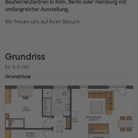
BauherrenZentren in Köln, Berlin oder Hamburg mit
umfangreicher Ausstellung.
Wir freuen uns auf Ihren Besuch.
Grundriss
für IL-3-102
Grundrisse