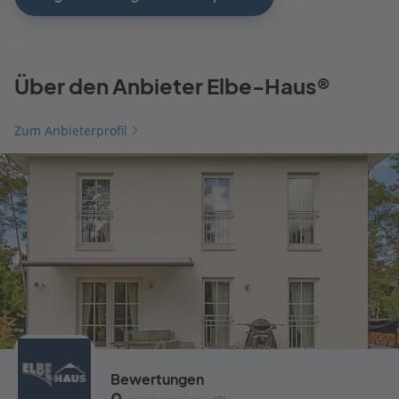
Über den Anbieter Elbe-Haus®
Zum Anbieterprofil
Bewertungen