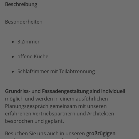
Beschreibung
Besonderheiten
3 Zimmer
offene Küche
Schlafzimmer mit Teilabtrennung
Grundriss- und Fassadengestaltung sind individuell
möglich und werden in einem ausführlichen
Planungsgespräch gemeinsam mit unseren
erfahrenen Vertriebspartnern und Architekten
besprochen und geplant.
Besuchen Sie uns auch in unseren
großzügigen