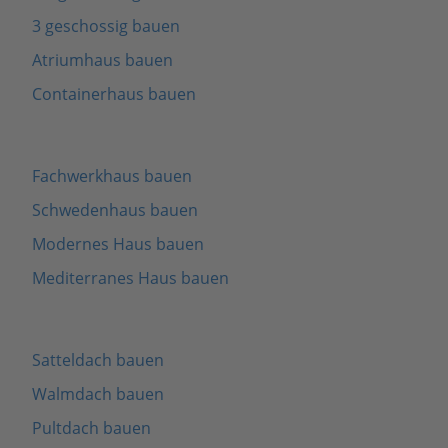
3 geschossig bauen
Atriumhaus bauen
Containerhaus bauen
Fachwerkhaus bauen
Schwedenhaus bauen
Modernes Haus bauen
Mediterranes Haus bauen
Satteldach bauen
Walmdach bauen
Pultdach bauen