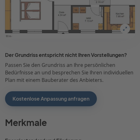
Der Grundriss entspricht nicht Ihren Vorstellungen?
Passen Sie den Grundriss an Ihre persönlichen
Bedürfnisse an und besprechen Sie Ihren individuellen
Plan mit einem Bauberater des Anbieters.
Kostenlose Anpassung anfragen
Merkmale