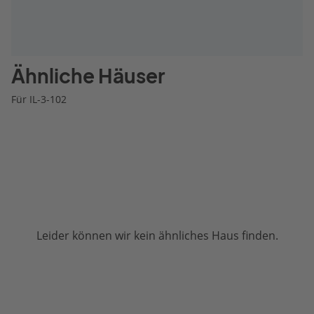
Ähnliche Häuser
Für IL-3-102
Leider können wir kein ähnliches Haus finden.