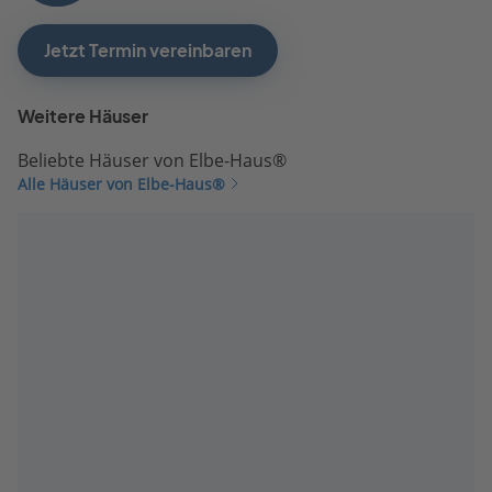
Jetzt Termin vereinbaren
Weitere Häuser
Beliebte Häuser von Elbe-Haus®
Alle Häuser von Elbe-Haus®