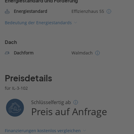
Energiestandard und Förderung
Energiestandard
Effizienzhaus 55
Bedeutung der Energiestandards
Dach
Dachform
Walmdach
Preisdetails
für IL-3-102
Schlüsselfertig ab
Preis auf Anfrage
Finanzierungen kostenlos vergleichen