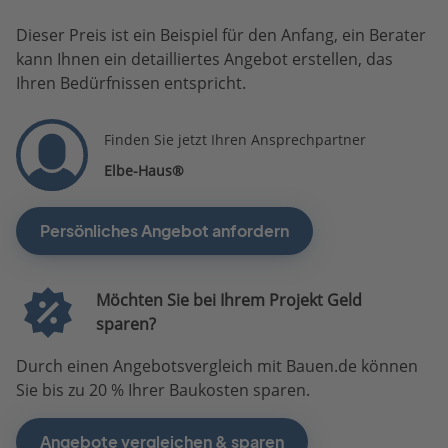
Dieser Preis ist ein Beispiel für den Anfang, ein Berater
kann Ihnen ein detailliertes Angebot erstellen, das
Ihren Bedürfnissen entspricht.
Finden Sie jetzt Ihren Ansprechpartner
Elbe-Haus®
Persönliches Angebot anfordern
Möchten Sie bei Ihrem Projekt Geld
sparen?
Durch einen Angebotsvergleich mit Bauen.de können
Sie bis zu 20 % Ihrer Baukosten sparen.
Angebote vergleichen & sparen