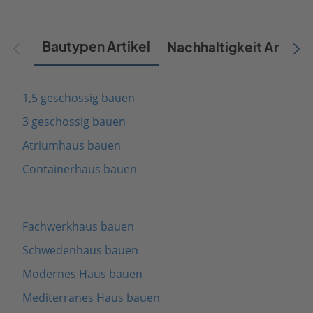
Bautypen Artikel
Nachhaltigkeit Artikel
1,5 geschossig bauen
3 geschossig bauen
Atriumhaus bauen
Containerhaus bauen
Fachwerkhaus bauen
Schwedenhaus bauen
Modernes Haus bauen
Mediterranes Haus bauen