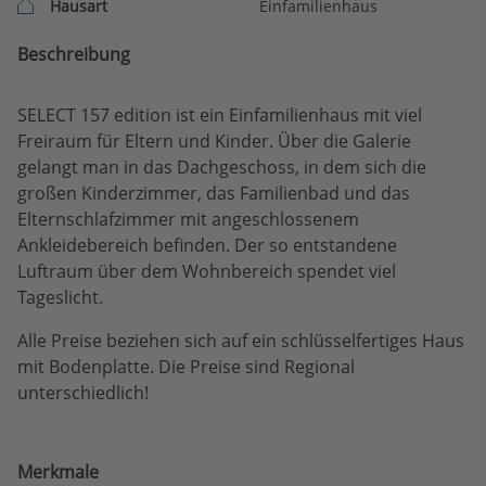
Hausart
Einfamilienhaus
Beschreibung
SELECT 157 edition ist ein Einfamilienhaus mit viel
Freiraum für Eltern und Kinder. Über die Galerie
gelangt man in das Dachgeschoss, in dem sich die
großen Kinderzimmer, das Familienbad und das
Elternschlafzimmer mit angeschlossenem
Ankleidebereich befinden. Der so entstandene
Luftraum über dem Wohnbereich spendet viel
Tageslicht.
Alle Preise beziehen sich auf ein schlüsselfertiges Haus
mit Bodenplatte. Die Preise sind Regional
unterschiedlich!
Merkmale