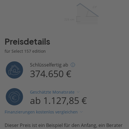
23º
225 cm
Preisdetails
für Select 157 edition
Schlüsselfertig ab
374.650 €
Geschätzte Monatsrate
ab 1.127,85 €
Finanzierungen kostenlos vergleichen
Dieser Preis ist ein Beispiel für den Anfang, ein Berater