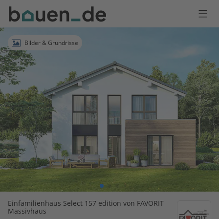
Bauen
Logo
Anmelden
Bilder & Grundrisse
Einfamilienhaus Select 157 edition von FAVORIT
Massivhaus