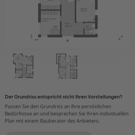
Der Grundriss entspricht nicht Ihren Vorstellungen?
Passen Sie den Grundriss an Ihre persönlichen
Bedürfnisse an und besprechen Sie Ihren individuellen
Plan mit einem Bauberater des Anbieters.