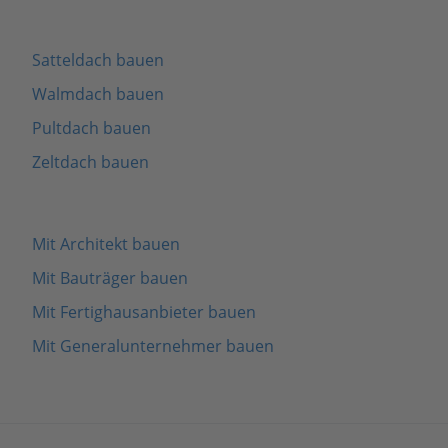
Satteldach bauen
Walmdach bauen
Pultdach bauen
Zeltdach bauen
Mit Architekt bauen
Mit Bauträger bauen
Mit Fertighausanbieter bauen
Mit Generalunternehmer bauen