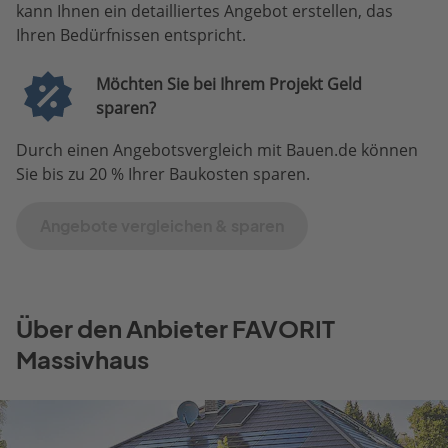
kann Ihnen ein detailliertes Angebot erstellen, das
Ihren Bedürfnissen entspricht.
Möchten Sie bei Ihrem Projekt Geld
sparen?
Durch einen Angebotsvergleich mit Bauen.de können
Sie bis zu 20 % Ihrer Baukosten sparen.
Angebote vergleichen & sparen
Über den Anbieter FAVORIT
Massivhaus