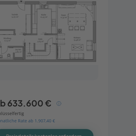
b 633.600 €
lüsselfertig
natliche Rate ab 1.907,40 €