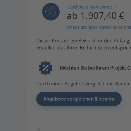
Geschätzte Monatsrate
ab 1.907,40 €
Finanzierungen kostenlos vergle
Dieser Preis ist ein Beispiel für den Anfang
erstellen, das Ihren Bedürfnissen entsprich
Möchten Sie bei Ihrem Projekt G
Durch einen Angebotsvergleich mit Bauen.d
Angebote vergleichen & sparen