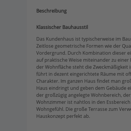
Beschreibung
Klassischer Bauhausstil
Das Kundenhaus ist typischerweise im Bauh
Zeitlose geometrische Formen wie der Qua
Vordergrund. Durch Kombination dieser e
auf praktische Weise miteinander zu einer
der Wohnfläche steht die Zweckmäßigkeit 
führt in dezent eingerichtete Räume mit
Charakter. Im ganzen Haus findet man große 
Haus eindringt und geben dem Gebäude eine
der großzügig angelegte Wohnbereich, der
Wohnzimmer ist nahtlos in den Essbereich i
Wohngefühl. Die große Terrasse zum Verw
Hauskonzept perfekt ab.