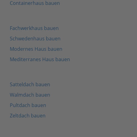
Containerhaus bauen
Fachwerkhaus bauen
Schwedenhaus bauen
Modernes Haus bauen
Mediterranes Haus bauen
Satteldach bauen
Walmdach bauen
Pultdach bauen
Zeltdach bauen