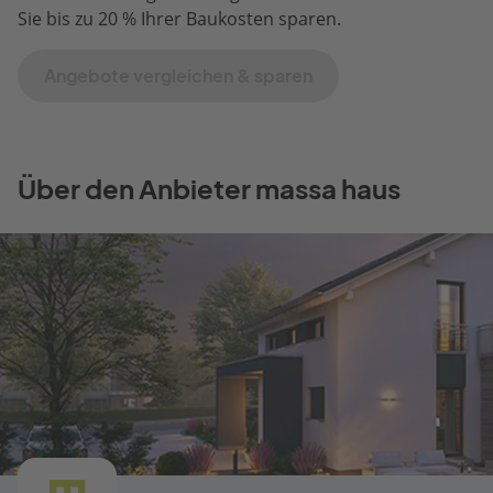
Sie bis zu 20 % Ihrer Baukosten sparen.
Angebote vergleichen & sparen
Über den Anbieter massa haus