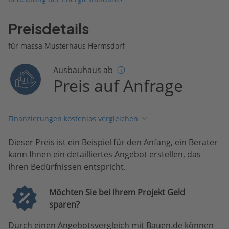
Preisdetails
für massa Musterhaus Hermsdorf
Ausbauhaus ab
Preis auf Anfrage
Finanzierungen kostenlos vergleichen
Dieser Preis ist ein Beispiel für den Anfang, ein Berater
kann Ihnen ein detailliertes Angebot erstellen, das
Ihren Bedürfnissen entspricht.
Möchten Sie bei Ihrem Projekt Geld
sparen?
Durch einen Angebotsvergleich mit Bauen.de können