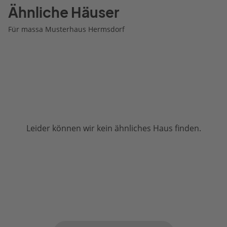
Ähnliche Häuser
Für massa Musterhaus Hermsdorf
Leider können wir kein ähnliches Haus finden.