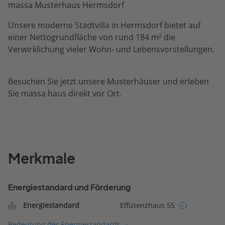
massa Musterhaus Hermsdorf
Unsere moderne Stadtvilla in Hermsdorf bietet auf
einer Nettogrundfläche von rund 184 m² die
Verwirklichung vieler Wohn- und Lebensvorstellungen.
Besuchen Sie jetzt unsere Musterhäuser und erleben
Sie massa haus direkt vor Ort.
Merkmale
Energiestandard und Förderung
Energiestandard
Effizienzhaus 55
Bedeutung der Energiestandards