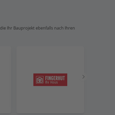
die Ihr Bauprojekt ebenfalls nach Ihren
Nächster
Anbieter