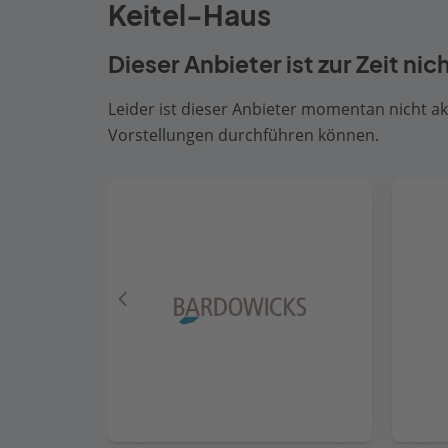
Keitel-Haus
Dieser Anbieter ist zur Zeit nic
Leider ist dieser Anbieter momentan nicht akt
Vorstellungen durchführen können.
Vorheriger
Anbieter