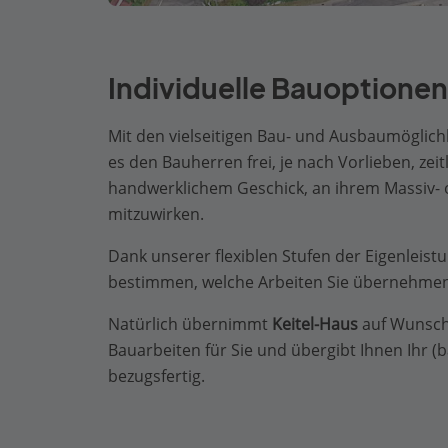
Individuelle Bauoptionen
Mit den vielseitigen Bau- und Ausbaumöglic
es den Bauherren frei, je nach Vorlieben, ze
handwerklichem Geschick, an ihrem Massiv- 
mitzuwirken.
Dank unserer flexiblen Stufen der Eigenleist
bestimmen, welche Arbeiten Sie übernehme
Natürlich übernimmt
Keitel-Haus
auf Wunsch
Bauarbeiten für Sie und übergibt Ihnen Ihr (
bezugsfertig.