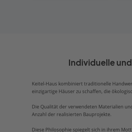
Individuelle u
Keitel-Haus kombiniert traditionelle Handw
einzigartige Häuser zu schaffen, die ökologis
Die Qualität der verwendeten Materialien un
Anzahl der realisierten Bauprojekte.
Diese Philosophie spiegelt sich in ihrem Mott