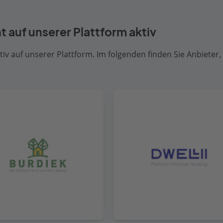
ht auf unserer Plattform aktiv
iv auf unserer Plattform. Im folgenden finden Sie Anbieter, 