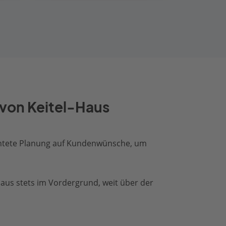
von Keitel-Haus
ichtete Planung auf Kundenwünsche, um
aus stets im Vordergrund, weit über der