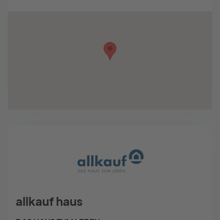
allkauf haus