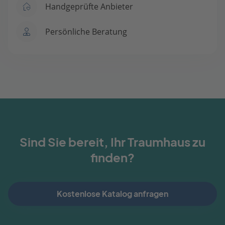
Handgeprüfte Anbieter
Persönliche Beratung
Sind Sie bereit, Ihr Traumhaus zu
finden?
Kostenlose Katalog anfragen