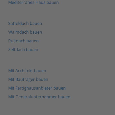
Mediterranes Haus bauen
Satteldach bauen
Walmdach bauen
Pultdach bauen
Zeltdach bauen
Mit Architekt bauen
Mit Bauträger bauen
Mit Fertighausanbieter bauen
Mit Generalunternehmer bauen