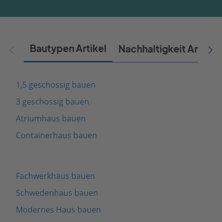
Bautypen Artikel
Nachhaltigkeit Artikel
1,5 geschossig bauen
3 geschossig bauen
Atriumhaus bauen
Containerhaus bauen
Fachwerkhaus bauen
Schwedenhaus bauen
Modernes Haus bauen