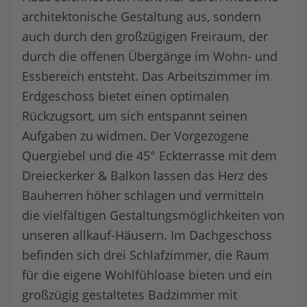
architektonische Gestaltung aus, sondern
auch durch den großzügigen Freiraum, der
durch die offenen Übergänge im Wohn- und
Essbereich entsteht. Das Arbeitszimmer im
Erdgeschoss bietet einen optimalen
Rückzugsort, um sich entspannt seinen
Aufgaben zu widmen. Der Vorgezogene
Quergiebel und die 45° Eckterrasse mit dem
Dreieckerker & Balkon lassen das Herz des
Bauherren höher schlagen und vermitteln
die vielfältigen Gestaltungsmöglichkeiten von
unseren allkauf-Häusern. Im Dachgeschoss
befinden sich drei Schlafzimmer, die Raum
für die eigene Wohlfühloase bieten und ein
großzügig gestaltetes Badzimmer mit