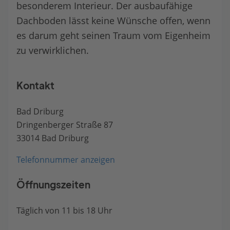
besonderem Interieur. Der ausbaufähige
Dachboden lässt keine Wünsche offen, wenn
es darum geht seinen Traum vom Eigenheim
zu verwirklichen.
Kontakt
Bad Driburg
Dringenberger Straße 87
33014 Bad Driburg
Telefonnummer anzeigen
Öffnungszeiten
Täglich von 11 bis 18 Uhr