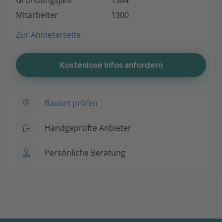
Mitarbeiter
1300
Zur Anbieterseite
Kostenlose Infos anfordern
Bauort prüfen
Handgeprüfte Anbieter
Persönliche Beratung