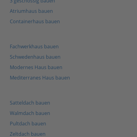
3 geschossig bauen
Atriumhaus bauen
Containerhaus bauen
Fachwerkhaus bauen
Schwedenhaus bauen
Modernes Haus bauen
Mediterranes Haus bauen
Satteldach bauen
Walmdach bauen
Pultdach bauen
Zeltdach bauen