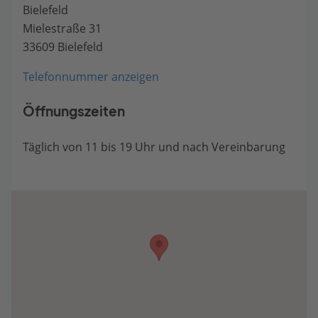
Bielefeld
Mielestraße 31
33609 Bielefeld
Telefonnummer anzeigen
Öffnungszeiten
Täglich von 11 bis 19 Uhr und nach Vereinbarung