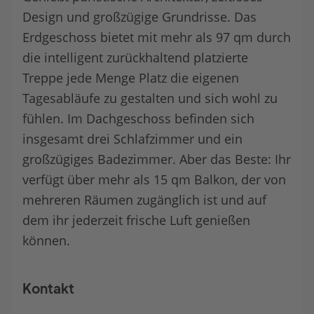
Design und großzügige Grundrisse. Das
Erdgeschoss bietet mit mehr als 97 qm durch
die intelligent zurückhaltend platzierte
Treppe jede Menge Platz die eigenen
Tagesabläufe zu gestalten und sich wohl zu
fühlen. Im Dachgeschoss befinden sich
insgesamt drei Schlafzimmer und ein
großzügiges Badezimmer. Aber das Beste: Ihr
verfügt über mehr als 15 qm Balkon, der von
mehreren Räumen zugänglich ist und auf
dem ihr jederzeit frische Luft genießen
können.
Kontakt