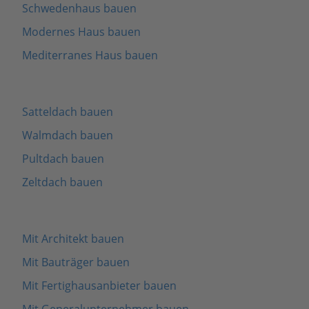
Schwedenhaus bauen
Modernes Haus bauen
Mediterranes Haus bauen
Satteldach bauen
Walmdach bauen
Pultdach bauen
Zeltdach bauen
Mit Architekt bauen
Mit Bauträger bauen
Mit Fertighausanbieter bauen
Mit Generalunternehmer bauen