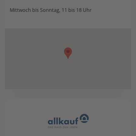
Mittwoch bis Sonntag, 11 bis 18 Uhr