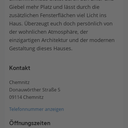
Giebel mehr Platz und lässt durch die
zusätzlichen Fensterflächen viel Licht ins
Haus. Überzeugt euch doch persönlich von
der wohnlichen Atmosphäre, der
einzigartigen Architektur und der modernen
Gestaltung dieses Hauses.
Kontakt
Chemnitz
Donauwörther Straße 5
09114 Chemnitz
Telefonnummer anzeigen
Öffnungszeiten