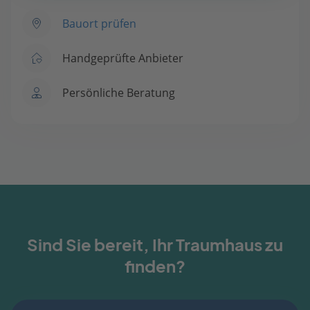
Bauort prüfen
Handgeprüfte Anbieter
Persönliche Beratung
Sind Sie bereit, Ihr Traumhaus zu
finden?