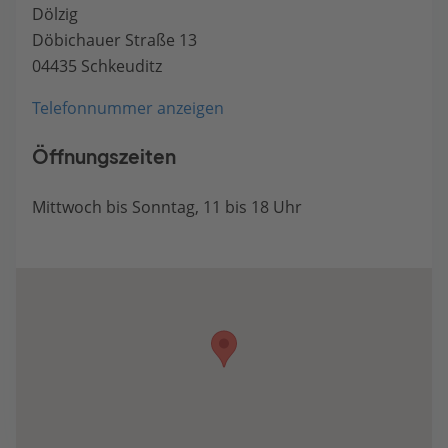
Dölzig
Döbichauer Straße 13
04435 Schkeuditz
Telefonnummer anzeigen
Öffnungszeiten
Mittwoch bis Sonntag, 11 bis 18 Uhr