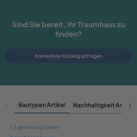
Sind Sie bereit, Ihr Traumhaus zu
finden?
Kostenlose Katalog anfragen
Bautypen Artikel
Nachhaltigkeit Artikel
1,5 geschossig bauen