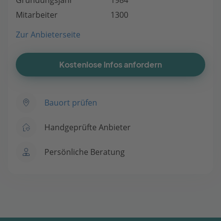
Mitarbeiter
1300
Zur Anbieterseite
Kostenlose Infos anfordern
Bauort prüfen
Handgeprüfte Anbieter
Persönliche Beratung