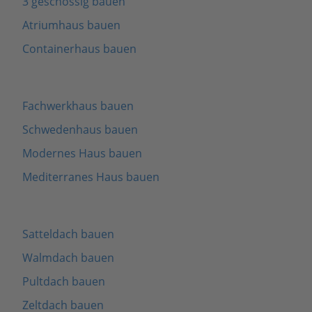
3 geschossig bauen
Atriumhaus bauen
Containerhaus bauen
Fachwerkhaus bauen
Schwedenhaus bauen
Modernes Haus bauen
Mediterranes Haus bauen
Satteldach bauen
Walmdach bauen
Pultdach bauen
Zeltdach bauen