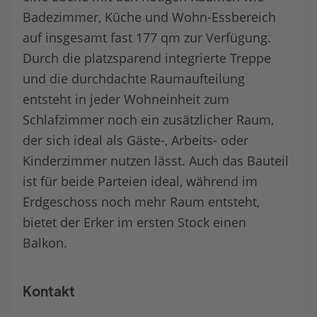
Badezimmer, Küche und Wohn-Essbereich
auf insgesamt fast 177 qm zur Verfügung.
Durch die platzsparend integrierte Treppe
und die durchdachte Raumaufteilung
entsteht in jeder Wohneinheit zum
Schlafzimmer noch ein zusätzlicher Raum,
der sich ideal als Gäste-, Arbeits- oder
Kinderzimmer nutzen lässt. Auch das Bauteil
ist für beide Parteien ideal, während im
Erdgeschoss noch mehr Raum entsteht,
bietet der Erker im ersten Stock einen
Balkon.
Kontakt