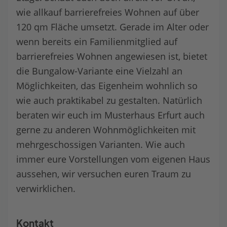
wie allkauf barrierefreies Wohnen auf über
120 qm Fläche umsetzt. Gerade im Alter oder
wenn bereits ein Familienmitglied auf
barrierefreies Wohnen angewiesen ist, bietet
die Bungalow-Variante eine Vielzahl an
Möglichkeiten, das Eigenheim wohnlich so
wie auch praktikabel zu gestalten. Natürlich
beraten wir euch im Musterhaus Erfurt auch
gerne zu anderen Wohnmöglichkeiten mit
mehrgeschossigen Varianten. Wie auch
immer eure Vorstellungen vom eigenen Haus
aussehen, wir versuchen euren Traum zu
verwirklichen.
Kontakt