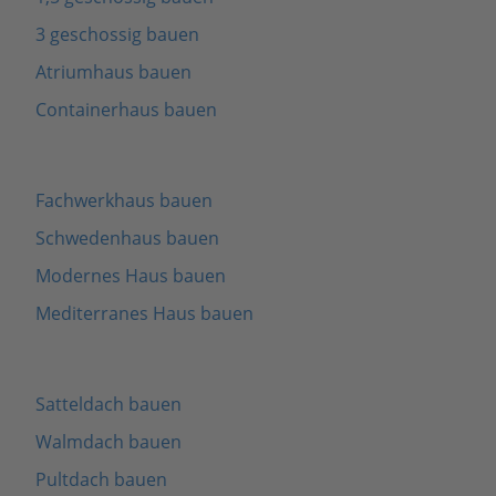
3 geschossig bauen
Atriumhaus bauen
Containerhaus bauen
Fachwerkhaus bauen
Schwedenhaus bauen
Modernes Haus bauen
Mediterranes Haus bauen
Satteldach bauen
Walmdach bauen
Pultdach bauen