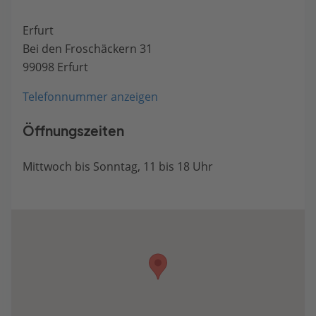
Erfurt
Bei den Froschäckern 31
99098 Erfurt
Telefonnummer anzeigen
Öffnungszeiten
Mittwoch bis Sonntag, 11 bis 18 Uhr