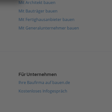
Mit Architekt bauen
Mit Bauträger bauen
Mit Fertighausanbieter bauen
Mit Generalunternehmer bauen
Für Unternehmen
Ihre Baufirma auf bauen.de
Kostenloses Infogespräch