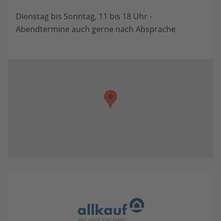
Dienstag bis Sonntag, 11 bis 18 Uhr -
Abendtermine auch gerne nach Absprache