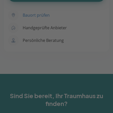
Bauort prüfen
Handgeprüfte Anbieter
Persönliche Beratung
Sind Sie bereit, Ihr Traumhaus zu
finden?