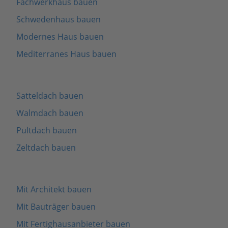
Fachwerkhaus bauen
Schwedenhaus bauen
Modernes Haus bauen
Mediterranes Haus bauen
Satteldach bauen
Walmdach bauen
Pultdach bauen
Zeltdach bauen
Mit Architekt bauen
Mit Bauträger bauen
Mit Fertighausanbieter bauen