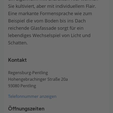
Sie kultiviert, aber mit individuellem Flair.
Eine markante Formensprache wie zum
Beispiel die vom Boden bis ins Dach
reichende Glasfassade sorgt für ein
lebendiges Wechselspiel von Licht und
Schatten.
Kontakt
Regensburg-Pentling
Hohengebrachinger Straße 20a
93080 Pentling
Telefonnummer anzeigen
Öffnungszeiten