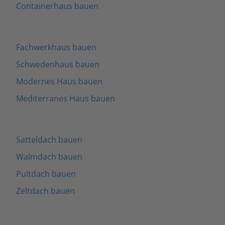
Containerhaus bauen
Fachwerkhaus bauen
Schwedenhaus bauen
Modernes Haus bauen
Mediterranes Haus bauen
Satteldach bauen
Walmdach bauen
Pultdach bauen
Zeltdach bauen