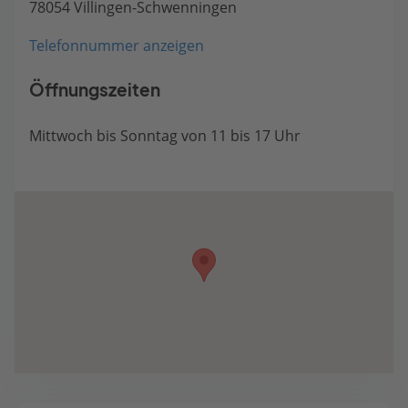
78054 Villingen-Schwenningen
Telefonnummer anzeigen
Öffnungszeiten
Mittwoch bis Sonntag von 11 bis 17 Uhr