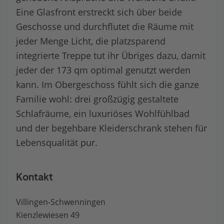
Eine Glasfront erstreckt sich über beide
Geschosse und durchflutet die Räume mit
jeder Menge Licht, die platzsparend
integrierte Treppe tut ihr Übriges dazu, damit
jeder der 173 qm optimal genutzt werden
kann. Im Obergeschoss fühlt sich die ganze
Familie wohl: drei großzügig gestaltete
Schlafräume, ein luxuriöses Wohlfühlbad
und der begehbare Kleiderschrank stehen für
Lebensqualität pur.
Kontakt
Villingen-Schwenningen
Kienzlewiesen 49