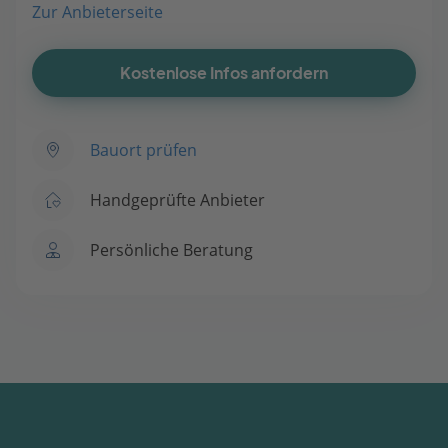
Zur Anbieterseite
Kostenlose Infos anfordern
Bauort prüfen
Handgeprüfte Anbieter
Persönliche Beratung