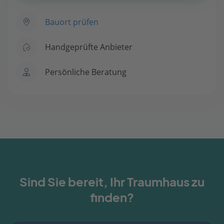
Bauort prüfen
Handgeprüfte Anbieter
Persönliche Beratung
Sind Sie bereit, Ihr Traumhaus zu
finden?