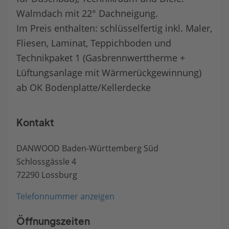
Walmdach mit 22° Dachneigung.
Im Preis enthalten: schlüsselfertig inkl. Maler,
Fliesen, Laminat, Teppichboden und
Technikpaket 1 (Gasbrennwerttherme +
Lüftungsanlage mit Wärmerückgewinnung)
ab OK Bodenplatte/Kellerdecke
Kontakt
DANWOOD Baden-Württemberg Süd
Schlossgässle 4
72290 Lossburg
Telefonnummer anzeigen
Öffnungszeiten