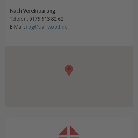
Nach Vereinbarung
Telefon: 0175 513 82 62
E-Mail:
rog@danwood.de