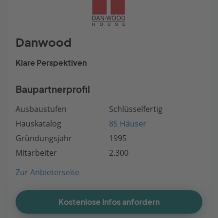
Danwood
Klare Perspektiven
Baupartnerprofil
Ausbaustufen
Schlüsselfertig
Hauskatalog
85 Häuser
Gründungsjahr
1995
Mitarbeiter
2.300
Zur Anbieterseite
Kostenlose Infos anfordern