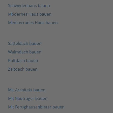
Schwedenhaus bauen
Modernes Haus bauen
Mediterranes Haus bauen
Satteldach bauen
Walmdach bauen
Pultdach bauen
Zeltdach bauen
Mit Architekt bauen
Mit Bauträger bauen
Mit Fertighausanbieter bauen