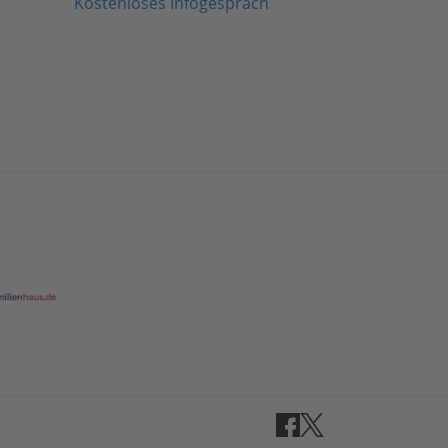
Kostenloses Infogespräch
Facebook
Twitter