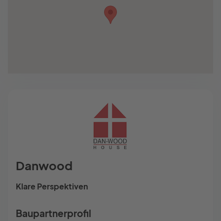
Danwood
Klare Perspektiven
Baupartnerprofil