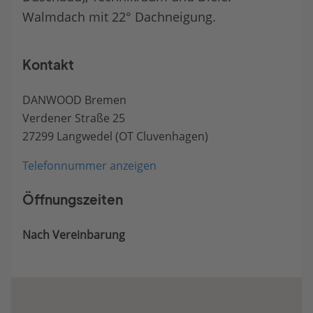
Walmdach mit 22° Dachneigung.
Kontakt
DANWOOD Bremen
Verdener Straße 25
27299 Langwedel (OT Cluvenhagen)
Telefonnummer anzeigen
Öffnungszeiten
Nach Vereinbarung