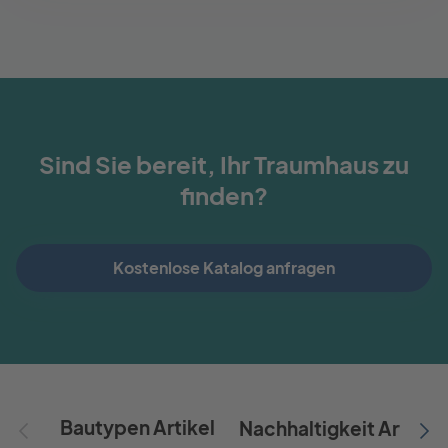
Sind Sie bereit, Ihr Traumhaus zu
finden?
Kostenlose Katalog anfragen
Bautypen Artikel
Nachhaltigkeit Artikel