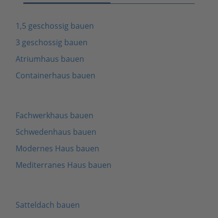
1,5 geschossig bauen
3 geschossig bauen
Atriumhaus bauen
Containerhaus bauen
Fachwerkhaus bauen
Schwedenhaus bauen
Modernes Haus bauen
Mediterranes Haus bauen
Satteldach bauen