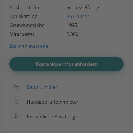
Ausbaustufen
Schlüsselfertig
Hauskatalog
85 Häuser
Gründungsjahr
1995
Mitarbeiter
2.300
Zur Anbieterseite
Kostenlose Infos anfordern
Bauort prüfen
Handgeprüfte Anbieter
Persönliche Beratung