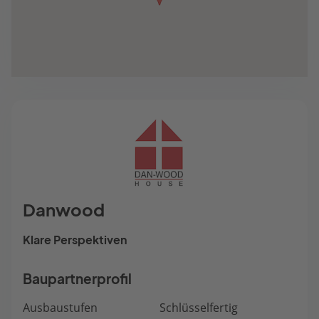
Danwood
Klare Perspektiven
Baupartnerprofil
Ausbaustufen
Schlüsselfertig