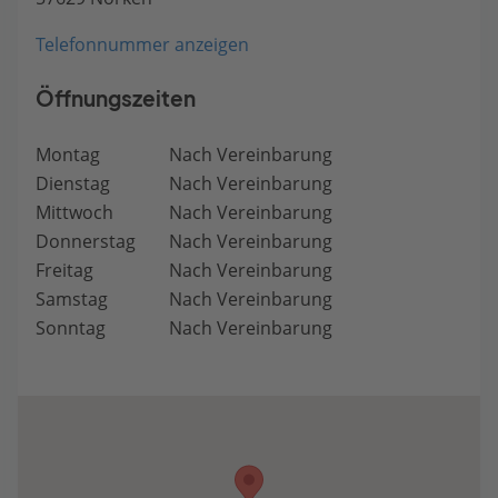
Telefonnummer anzeigen
Öffnungszeiten
Montag
Nach Vereinbarung
Dienstag
Nach Vereinbarung
Mittwoch
Nach Vereinbarung
Donnerstag
Nach Vereinbarung
Freitag
Nach Vereinbarung
Samstag
Nach Vereinbarung
Sonntag
Nach Vereinbarung