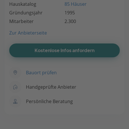
Hauskatalog
85 Häuser
Gründungsjahr
1995
Mitarbeiter
2.300
Zur Anbieterseite
Kostenlose Infos anfordern
Bauort prüfen
Handgeprüfte Anbieter
Persönliche Beratung