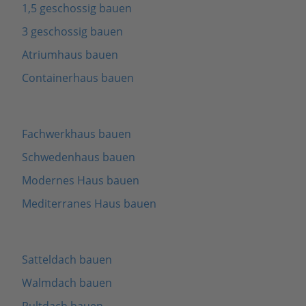
1,5 geschossig bauen
3 geschossig bauen
Atriumhaus bauen
Containerhaus bauen
Fachwerkhaus bauen
Schwedenhaus bauen
Modernes Haus bauen
Mediterranes Haus bauen
Satteldach bauen
Walmdach bauen
Pultdach bauen