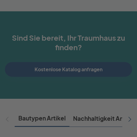
Sind Sie bereit, Ihr Traumhaus zu
finden?
Kostenlose Katalog anfragen
Bautypen Artikel
Nachhaltigkeit Artikel