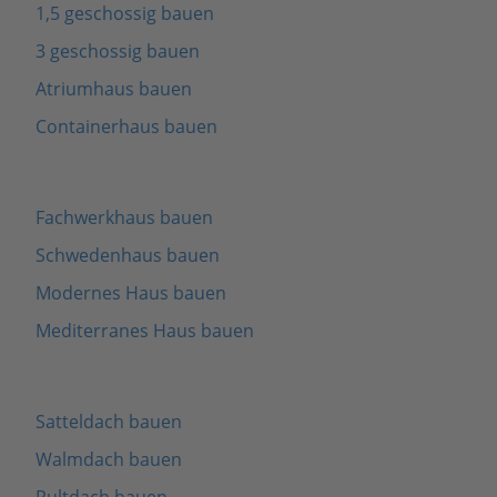
1,5 geschossig bauen
3 geschossig bauen
Atriumhaus bauen
Containerhaus bauen
Fachwerkhaus bauen
Schwedenhaus bauen
Modernes Haus bauen
Mediterranes Haus bauen
Satteldach bauen
Walmdach bauen
Pultdach bauen