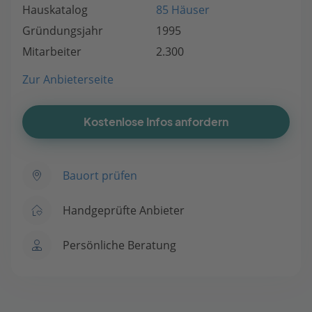
Hauskatalog
85 Häuser
Gründungsjahr
1995
Mitarbeiter
2.300
Zur Anbieterseite
Kostenlose Infos anfordern
Bauort prüfen
Handgeprüfte Anbieter
Persönliche Beratung