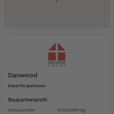
Danwood
Klare Perspektiven
Baupartnerprofil
Ausbaustufen
Schlüsselfertig