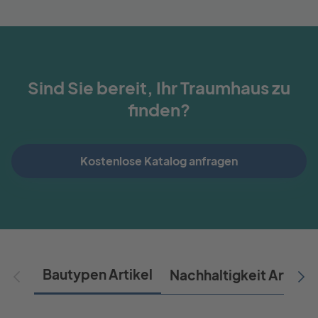
Sind Sie bereit, Ihr Traumhaus zu
finden?
Kostenlose Katalog anfragen
Bautypen Artikel
Nachhaltigkeit Artikel