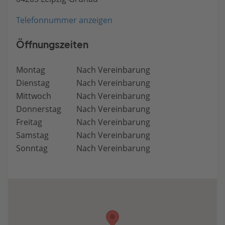
Telefonnummer anzeigen
Öffnungszeiten
Montag
Nach Vereinbarung
Dienstag
Nach Vereinbarung
Mittwoch
Nach Vereinbarung
Donnerstag
Nach Vereinbarung
Freitag
Nach Vereinbarung
Samstag
Nach Vereinbarung
Sonntag
Nach Vereinbarung