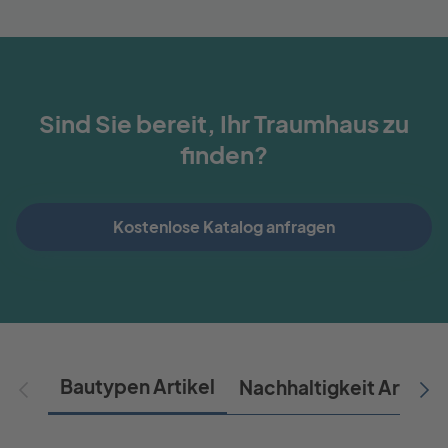
Sind Sie bereit, Ihr Traumhaus zu
finden?
Kostenlose Katalog anfragen
Bautypen Artikel
Nachhaltigkeit Artikel