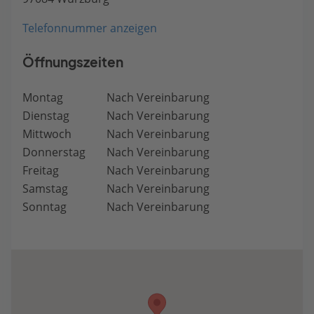
Telefonnummer anzeigen
Öffnungszeiten
Montag
Nach Vereinbarung
Dienstag
Nach Vereinbarung
Mittwoch
Nach Vereinbarung
Donnerstag
Nach Vereinbarung
Freitag
Nach Vereinbarung
Samstag
Nach Vereinbarung
Sonntag
Nach Vereinbarung