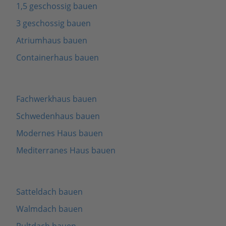
1,5 geschossig bauen
3 geschossig bauen
Atriumhaus bauen
Containerhaus bauen
Fachwerkhaus bauen
Schwedenhaus bauen
Modernes Haus bauen
Mediterranes Haus bauen
Satteldach bauen
Walmdach bauen
Pultdach bauen