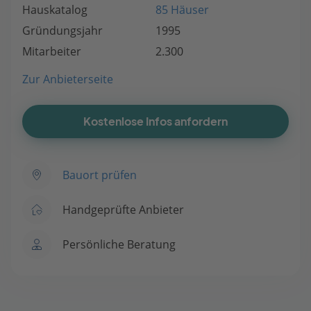
Hauskatalog
85 Häuser
Gründungsjahr
1995
Mitarbeiter
2.300
Zur Anbieterseite
Kostenlose Infos anfordern
Bauort prüfen
Handgeprüfte Anbieter
Persönliche Beratung