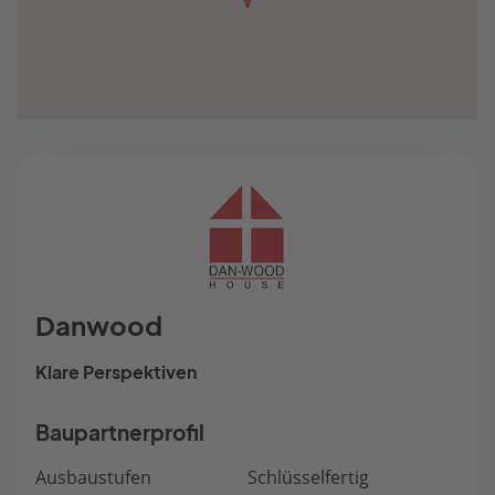
Danwood
Klare Perspektiven
Baupartnerprofil
Ausbaustufen
Schlüsselfertig